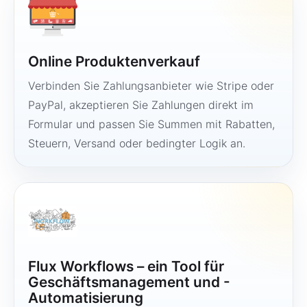
Online Produktenverkauf
Verbinden Sie Zahlungsanbieter wie Stripe oder
PayPal, akzeptieren Sie Zahlungen direkt im
Formular und passen Sie Summen mit Rabatten,
Steuern, Versand oder bedingter Logik an.
Flux Workflows – ein Tool für
Geschäftsmanagement und -
Automatisierung