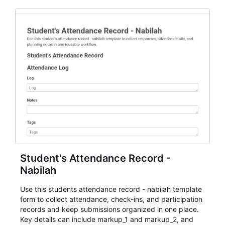
Student's Attendance Record -
Nabilah
Use this students attendance record - nabilah template
form to collect attendance, check-ins, and participation
records and keep submissions organized in one place.
Key details can include markup_1 and markup_2, and