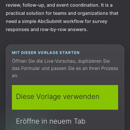
review, follow-up, and event coordination. It is a
practical solution for teams and organizations that
need a simple AbcSubmit workflow for survey
responses and row-by-row answers.
MIT DIESER VORLAGE STARTEN
Öffnen Sie die Live-Vorschau, duplizieren Sie
das Formular und passen Sie es an Ihren Prozess
an.
Diese Vorlage verwenden
Eröffne in neuem Tab