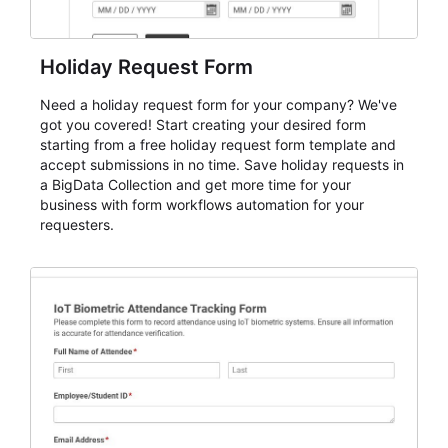
Holiday Request Form
Need a holiday request form for your company? We've
got you covered! Start creating your desired form
starting from a free holiday request form template and
accept submissions in no time. Save holiday requests in
a BigData Collection and get more time for your
business with form workflows automation for your
requesters.