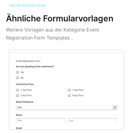
MEHR ENTDECKEN
Ähnliche Formularvorlagen
Weitere Vorlagen aus der Kategorie
Event
Registration Form Templates
.