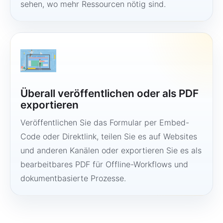
sehen, wo mehr Ressourcen nötig sind.
Überall veröffentlichen oder als PDF
exportieren
Veröffentlichen Sie das Formular per Embed-
Code oder Direktlink, teilen Sie es auf Websites
und anderen Kanälen oder exportieren Sie es als
bearbeitbares PDF für Offline-Workflows und
dokumentbasierte Prozesse.