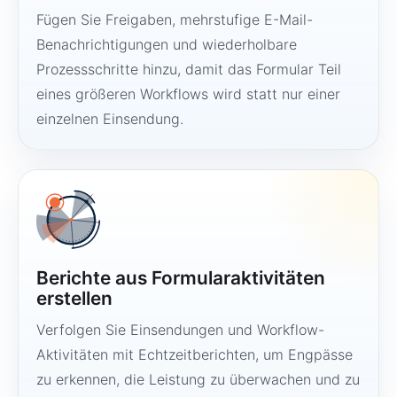
Fügen Sie Freigaben, mehrstufige E-Mail-
Benachrichtigungen und wiederholbare
Prozessschritte hinzu, damit das Formular Teil
eines größeren Workflows wird statt nur einer
einzelnen Einsendung.
Berichte aus Formularaktivitäten
erstellen
Verfolgen Sie Einsendungen und Workflow-
Aktivitäten mit Echtzeitberichten, um Engpässe
zu erkennen, die Leistung zu überwachen und zu