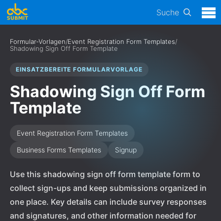
Suche
Formular-Vorlagen
/
Event Registration Form Templates
/
Shadowing Sign Off Form Template
EINSATZBEREITE FORMULARVORLAGE
Shadowing Sign Off Form
Template
Event Registration Form Templates
Business Forms Templates
Signup
Use this shadowing sign off form template form to
collect sign-ups and keep submissions organized in
one place. Key details can include survey responses
and signatures, and other information needed for