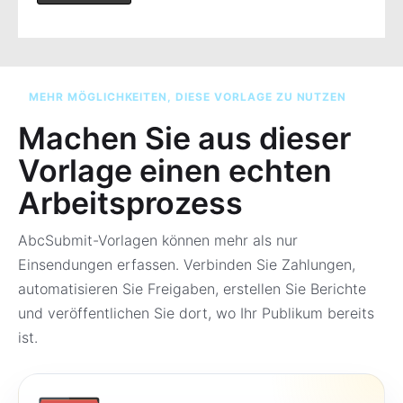
MEHR MÖGLICHKEITEN, DIESE VORLAGE ZU NUTZEN
Machen Sie aus dieser
Vorlage einen echten
Arbeitsprozess
AbcSubmit-Vorlagen können mehr als nur
Einsendungen erfassen. Verbinden Sie Zahlungen,
automatisieren Sie Freigaben, erstellen Sie Berichte
und veröffentlichen Sie dort, wo Ihr Publikum bereits
ist.