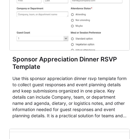
Sponsor Appreciation Dinner RSVP
Template
Use this sponsor appreciation dinner rsvp template form
to collect guest responses and event planning details
and keep submissions organized in one place. Key
details can include Company, team, or department
name and agenda, dietary, or logistics notes, and other
information needed for guest responses and event
planning details. It is a practical solution for teams and
organizations that need a simple AbcSubmit workflow
for teams and organizations.