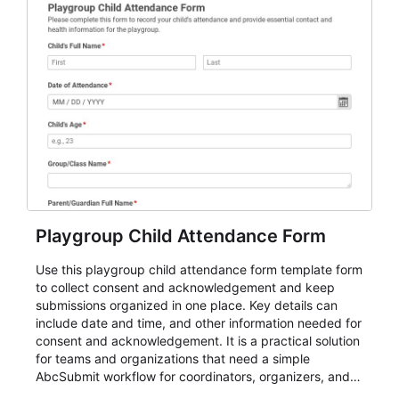
Playgroup Child Attendance Form
Use this playgroup child attendance form template form
to collect consent and acknowledgement and keep
submissions organized in one place. Key details can
include date and time, and other information needed for
consent and acknowledgement. It is a practical solution
for teams and organizations that need a simple
AbcSubmit workflow for coordinators, organizers, and
staff.