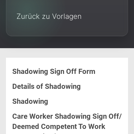
Zurück zu Vorlagen