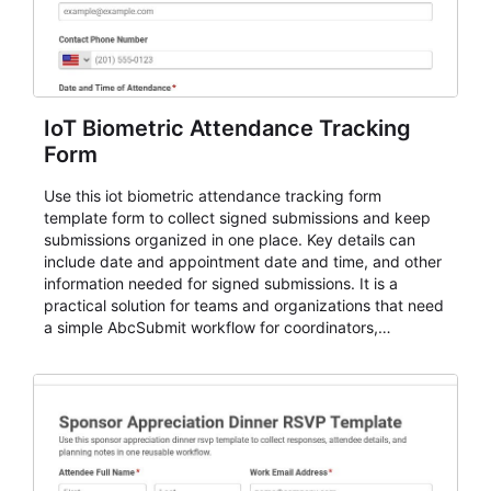
IoT Biometric Attendance Tracking
Form
Use this iot biometric attendance tracking form
template form to collect signed submissions and keep
submissions organized in one place. Key details can
include date and appointment date and time, and other
information needed for signed submissions. It is a
practical solution for teams and organizations that need
a simple AbcSubmit workflow for coordinators,
organizers, and staff.