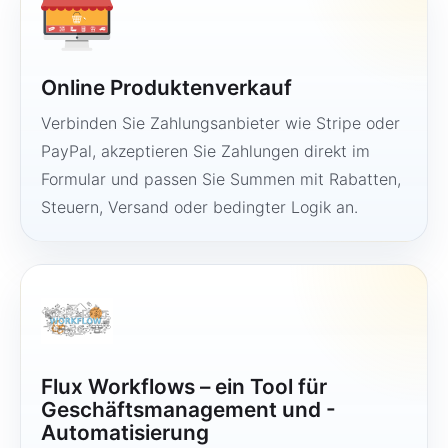
Online Produktenverkauf
Verbinden Sie Zahlungsanbieter wie Stripe oder
PayPal, akzeptieren Sie Zahlungen direkt im
Formular und passen Sie Summen mit Rabatten,
Steuern, Versand oder bedingter Logik an.
Flux Workflows – ein Tool für
Geschäftsmanagement und -
Automatisierung