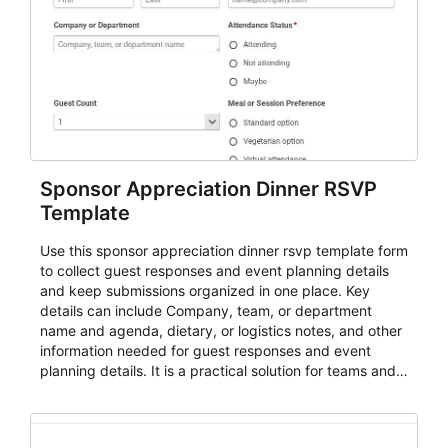
Sponsor Appreciation Dinner RSVP
Template
Use this sponsor appreciation dinner rsvp template form
to collect guest responses and event planning details
and keep submissions organized in one place. Key
details can include Company, team, or department
name and agenda, dietary, or logistics notes, and other
information needed for guest responses and event
planning details. It is a practical solution for teams and
organizations that need a simple AbcSubmit workflow
for teams and organizations.