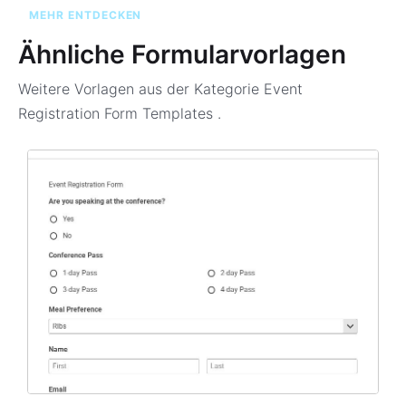
MEHR ENTDECKEN
Ähnliche Formularvorlagen
Weitere Vorlagen aus der Kategorie
Event
Registration Form Templates
.