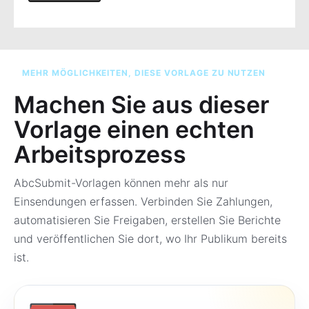
MEHR MÖGLICHKEITEN, DIESE VORLAGE ZU NUTZEN
Machen Sie aus dieser
Vorlage einen echten
Arbeitsprozess
AbcSubmit-Vorlagen können mehr als nur
Einsendungen erfassen. Verbinden Sie Zahlungen,
automatisieren Sie Freigaben, erstellen Sie Berichte
und veröffentlichen Sie dort, wo Ihr Publikum bereits
ist.