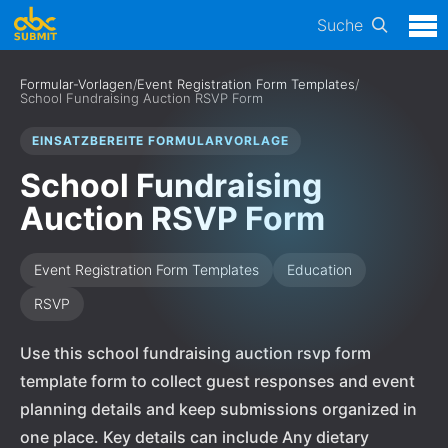
Suche
Formular-Vorlagen
/
Event Registration Form Templates
/
School Fundraising Auction RSVP Form
EINSATZBEREITE FORMULARVORLAGE
School Fundraising
Auction RSVP Form
Event Registration Form Templates
Education
RSVP
Use this school fundraising auction rsvp form
template form to collect guest responses and event
planning details and keep submissions organized in
one place. Key details can include Any dietary