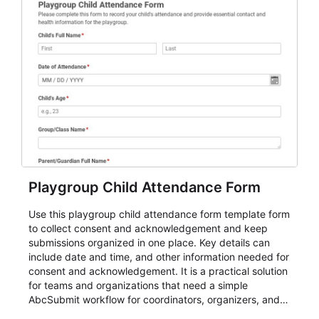
Playgroup Child Attendance Form
Use this playgroup child attendance form template form
to collect consent and acknowledgement and keep
submissions organized in one place. Key details can
include date and time, and other information needed for
consent and acknowledgement. It is a practical solution
for teams and organizations that need a simple
AbcSubmit workflow for coordinators, organizers, and
staff.