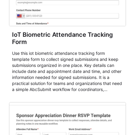
IoT Biometric Attendance Tracking
Form
Use this iot biometric attendance tracking form
template form to collect signed submissions and keep
submissions organized in one place. Key details can
include date and appointment date and time, and other
information needed for signed submissions. It is a
practical solution for teams and organizations that need
a simple AbcSubmit workflow for coordinators,
organizers, and staff.