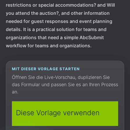
restrictions or special accommodations? and Will
you attend the auction?, and other information
needed for guest responses and event planning
details. It is a practical solution for teams and
organizations that need a simple AbcSubmit
workflow for teams and organizations.
MIT DIESER VORLAGE STARTEN
Öffnen Sie die Live-Vorschau, duplizieren Sie
das Formular und passen Sie es an Ihren Prozess
an.
Diese Vorlage verwenden