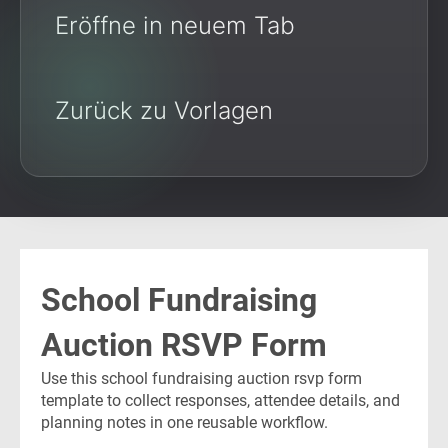
Eröffne in neuem Tab
Zurück zu Vorlagen