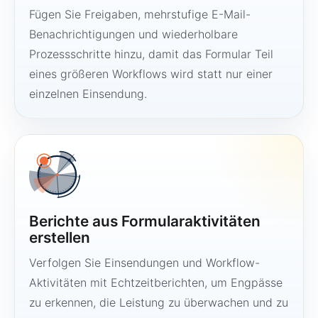
Fügen Sie Freigaben, mehrstufige E-Mail-
Benachrichtigungen und wiederholbare
Prozessschritte hinzu, damit das Formular Teil
eines größeren Workflows wird statt nur einer
einzelnen Einsendung.
Berichte aus Formularaktivitäten
erstellen
Verfolgen Sie Einsendungen und Workflow-
Aktivitäten mit Echtzeitberichten, um Engpässe
zu erkennen, die Leistung zu überwachen und zu