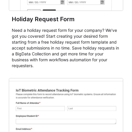
Holiday Request Form
Need a holiday request form for your company? We've
got you covered! Start creating your desired form
starting from a free holiday request form template and
accept submissions in no time. Save holiday requests in
a BigData Collection and get more time for your
business with form workflows automation for your
requesters.