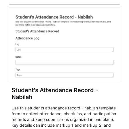
Student's Attendance Record -
Nabilah
Use this students attendance record - nabilah template
form to collect attendance, check-ins, and participation
records and keep submissions organized in one place.
Key details can include markup_1 and markup_2, and