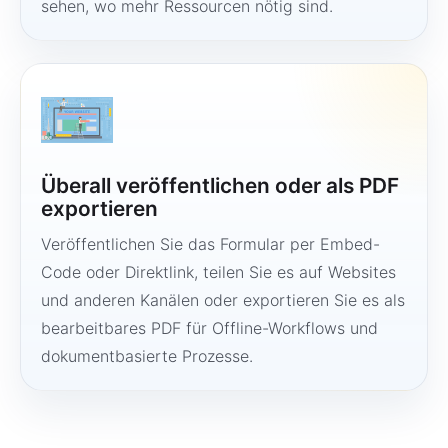
sehen, wo mehr Ressourcen nötig sind.
Überall veröffentlichen oder als PDF
exportieren
Veröffentlichen Sie das Formular per Embed-
Code oder Direktlink, teilen Sie es auf Websites
und anderen Kanälen oder exportieren Sie es als
bearbeitbares PDF für Offline-Workflows und
dokumentbasierte Prozesse.