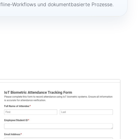
ffline-Workflows und dokumentbasierte Prozesse.