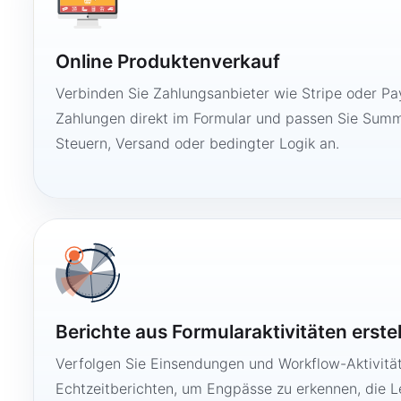
Online Produktenverkauf
Verbinden Sie Zahlungsanbieter wie Stripe oder Pay
Zahlungen direkt im Formular und passen Sie Summ
Steuern, Versand oder bedingter Logik an.
Berichte aus Formularaktivitäten erste
Verfolgen Sie Einsendungen und Workflow-Aktivitä
Echtzeitberichten, um Engpässe zu erkennen, die 