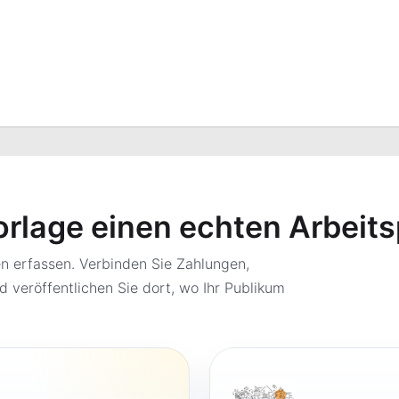
orlage einen echten Arbeit
 erfassen. Verbinden Sie Zahlungen,
d veröffentlichen Sie dort, wo Ihr Publikum