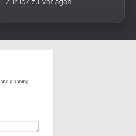
Zurück zu Vorlagen