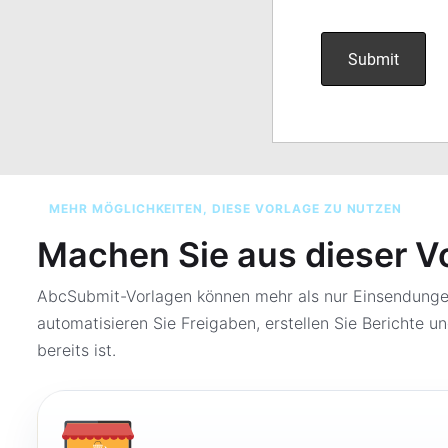
MEHR MÖGLICHKEITEN, DIESE VORLAGE ZU NUTZEN
Machen Sie aus dieser V
AbcSubmit-Vorlagen können mehr als nur Einsendungen
automatisieren Sie Freigaben, erstellen Sie Berichte un
bereits ist.