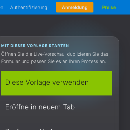
en
Authentifizierung
Anmeldung
Preise
MIT DIESER VORLAGE STARTEN
Öffnen Sie die Live-Vorschau, duplizieren Sie das
Formular und passen Sie es an Ihren Prozess an.
Diese Vorlage verwenden
Eröffne in neuem Tab