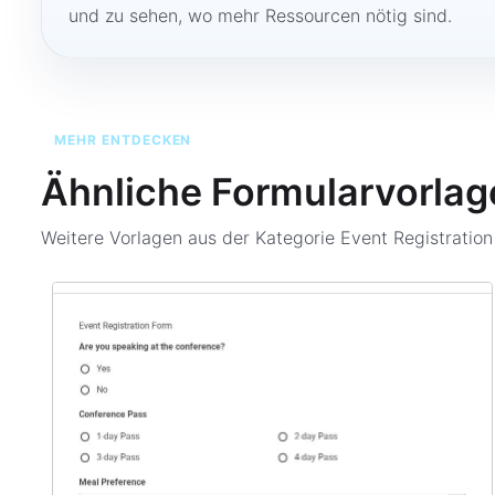
und zu sehen, wo mehr Ressourcen nötig sind.
MEHR ENTDECKEN
Ähnliche Formularvorlag
Weitere Vorlagen aus der Kategorie
Event Registratio