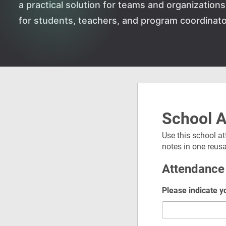
a practical solution for teams and organizatio
for students, teachers, and program coordinato