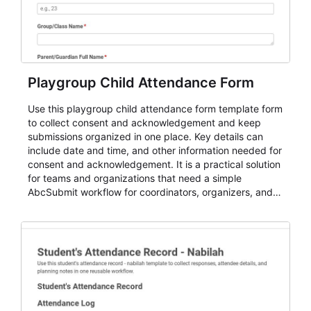
Playgroup Child Attendance Form
Use this playgroup child attendance form template form
to collect consent and acknowledgement and keep
submissions organized in one place. Key details can
include date and time, and other information needed for
consent and acknowledgement. It is a practical solution
for teams and organizations that need a simple
AbcSubmit workflow for coordinators, organizers, and
staff.