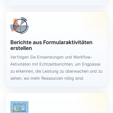
Berichte aus Formularaktivitäten
erstellen
Verfolgen Sie Einsendungen und Workflow-
Aktivitäten mit Echtzeitberichten, um Engpässe
zu erkennen, die Leistung zu überwachen und zu
sehen, wo mehr Ressourcen nötig sind.