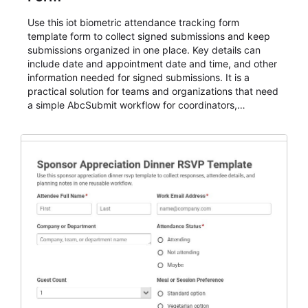
Use this iot biometric attendance tracking form
template form to collect signed submissions and keep
submissions organized in one place. Key details can
include date and appointment date and time, and other
information needed for signed submissions. It is a
practical solution for teams and organizations that need
a simple AbcSubmit workflow for coordinators,
organizers, and staff.