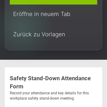
Eröffne in neuem Tab
Zurück zu Vorlagen