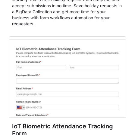
accept submissions in no time. Save holiday requests in
a BigData Collection and get more time for your
business with form workflows automation for your
requesters.
IoT Biometric Attendance Tracking
Form