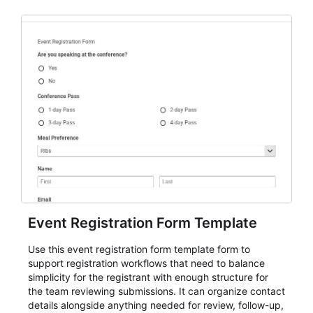
Event Registration Form Template
Use this event registration form template form to
support registration workflows that need to balance
simplicity for the registrant with enough structure for
the team reviewing submissions. It can organize contact
details alongside anything needed for review, follow-up,