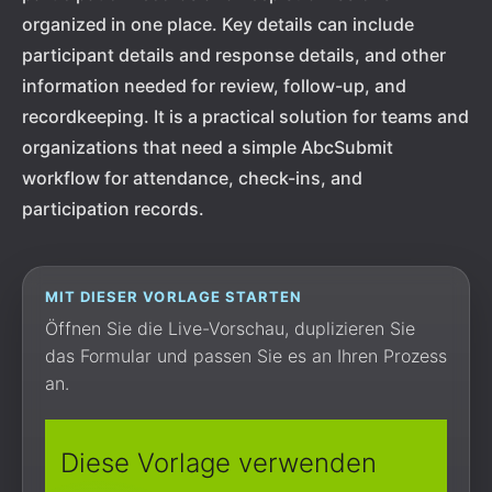
organized in one place. Key details can include
participant details and response details, and other
information needed for review, follow-up, and
recordkeeping. It is a practical solution for teams and
organizations that need a simple AbcSubmit
workflow for attendance, check-ins, and
participation records.
MIT DIESER VORLAGE STARTEN
Öffnen Sie die Live-Vorschau, duplizieren Sie
das Formular und passen Sie es an Ihren Prozess
an.
Diese Vorlage verwenden