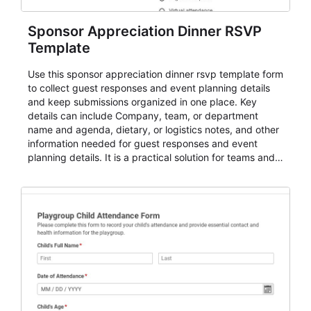
Sponsor Appreciation Dinner RSVP
Template
Use this sponsor appreciation dinner rsvp template form
to collect guest responses and event planning details
and keep submissions organized in one place. Key
details can include Company, team, or department
name and agenda, dietary, or logistics notes, and other
information needed for guest responses and event
planning details. It is a practical solution for teams and
organizations that need a simple AbcSubmit workflow
for teams and organizations.