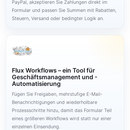
PayPal, akzeptieren Sie Zahlungen direkt im
Formular und passen Sie Summen mit Rabatten,
Steuern, Versand oder bedingter Logik an.
Flux Workflows – ein Tool für
Geschäftsmanagement und -
Automatisierung
Fügen Sie Freigaben, mehrstufige E-Mail-
Benachrichtigungen und wiederholbare
Prozessschritte hinzu, damit das Formular Teil
eines größeren Workflows wird statt nur einer
einzelnen Einsendung.