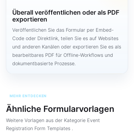
Überall veröffentlichen oder als PDF
exportieren
Veröffentlichen Sie das Formular per Embed-
Code oder Direktlink, teilen Sie es auf Websites
und anderen Kanälen oder exportieren Sie es als
bearbeitbares PDF für Offline-Workflows und
dokumentbasierte Prozesse.
MEHR ENTDECKEN
Ähnliche Formularvorlagen
Weitere Vorlagen aus der Kategorie
Event
Registration Form Templates
.