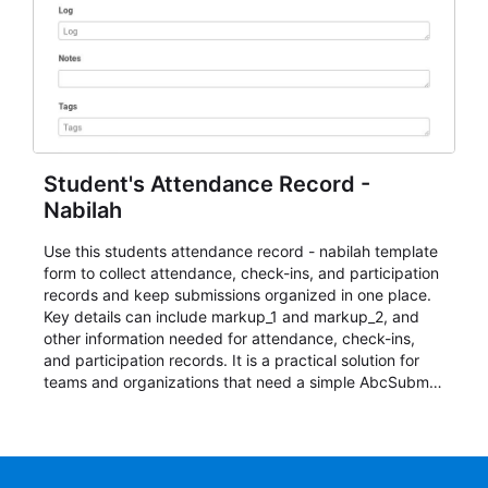
Student's Attendance Record -
Nabilah
Use this students attendance record - nabilah template
form to collect attendance, check-ins, and participation
records and keep submissions organized in one place.
Key details can include markup_1 and markup_2, and
other information needed for attendance, check-ins,
and participation records. It is a practical solution for
teams and organizations that need a simple AbcSubmit
workflow for students, teachers, and program
coordinators.