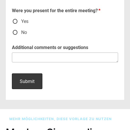
MEHR MÖGLICHKEITEN, DIESE VORLAGE ZU NUTZEN