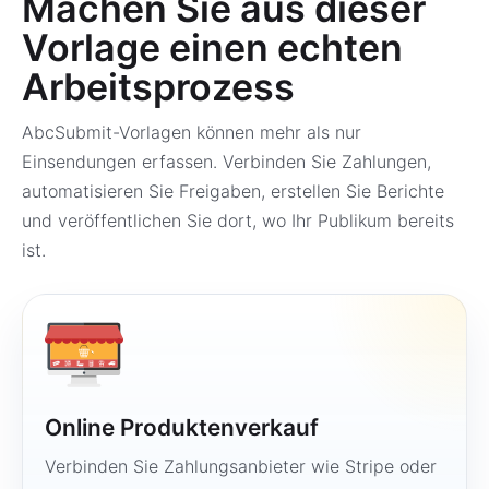
Machen Sie aus dieser
Vorlage einen echten
Arbeitsprozess
AbcSubmit-Vorlagen können mehr als nur
Einsendungen erfassen. Verbinden Sie Zahlungen,
automatisieren Sie Freigaben, erstellen Sie Berichte
und veröffentlichen Sie dort, wo Ihr Publikum bereits
ist.
Online Produktenverkauf
Verbinden Sie Zahlungsanbieter wie Stripe oder