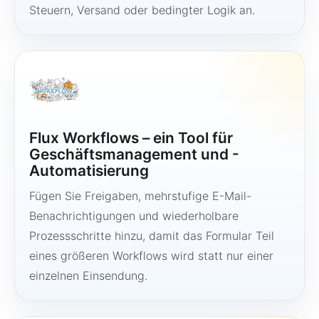
Steuern, Versand oder bedingter Logik an.
Flux Workflows – ein Tool für
Geschäftsmanagement und -
Automatisierung
Fügen Sie Freigaben, mehrstufige E-Mail-
Benachrichtigungen und wiederholbare
Prozessschritte hinzu, damit das Formular Teil
eines größeren Workflows wird statt nur einer
einzelnen Einsendung.