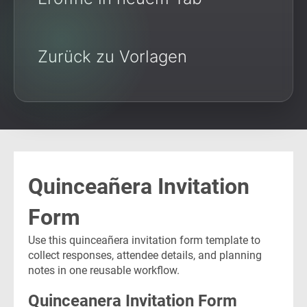
Zurück zu Vorlagen