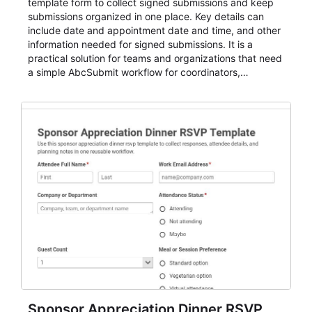
template form to collect signed submissions and keep
submissions organized in one place. Key details can
include date and appointment date and time, and other
information needed for signed submissions. It is a
practical solution for teams and organizations that need
a simple AbcSubmit workflow for coordinators,
organizers, and staff.
Sponsor Appreciation Dinner RSVP