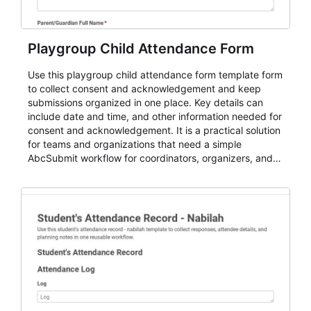
Playgroup Child Attendance Form
Use this playgroup child attendance form template form
to collect consent and acknowledgement and keep
submissions organized in one place. Key details can
include date and time, and other information needed for
consent and acknowledgement. It is a practical solution
for teams and organizations that need a simple
AbcSubmit workflow for coordinators, organizers, and
staff.