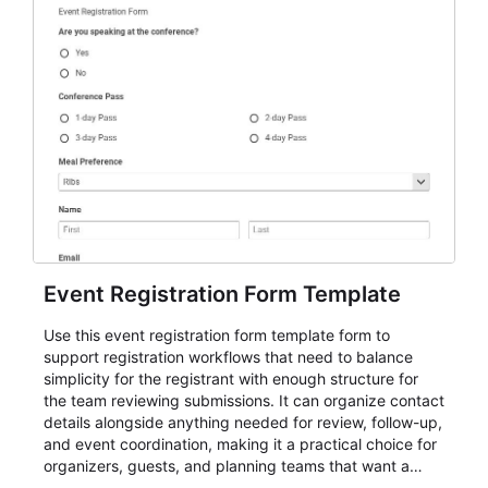
Event Registration Form Template
Use this event registration form template form to
support registration workflows that need to balance
simplicity for the registrant with enough structure for
the team reviewing submissions. It can organize contact
details alongside anything needed for review, follow-up,
and event coordination, making it a practical choice for
organizers, guests, and planning teams that want a
dependable AbcSubmit workflow for event registration