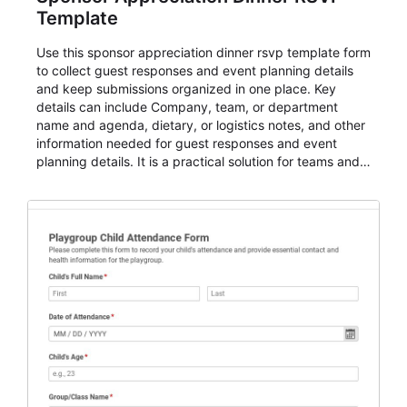
Template
Use this sponsor appreciation dinner rsvp template form
to collect guest responses and event planning details
and keep submissions organized in one place. Key
details can include Company, team, or department
name and agenda, dietary, or logistics notes, and other
information needed for guest responses and event
planning details. It is a practical solution for teams and
organizations that need a simple AbcSubmit workflow
for teams and organizations.