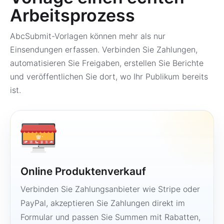
Arbeitsprozess
AbcSubmit-Vorlagen können mehr als nur
Einsendungen erfassen. Verbinden Sie Zahlungen,
automatisieren Sie Freigaben, erstellen Sie Berichte
und veröffentlichen Sie dort, wo Ihr Publikum bereits
ist.
Online Produktenverkauf
Verbinden Sie Zahlungsanbieter wie Stripe oder
PayPal, akzeptieren Sie Zahlungen direkt im
Formular und passen Sie Summen mit Rabatten,