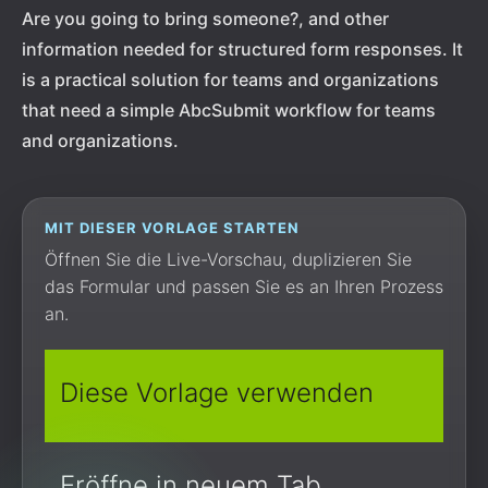
Are you going to bring someone?, and other
information needed for structured form responses. It
is a practical solution for teams and organizations
that need a simple AbcSubmit workflow for teams
and organizations.
MIT DIESER VORLAGE STARTEN
Öffnen Sie die Live-Vorschau, duplizieren Sie
das Formular und passen Sie es an Ihren Prozess
an.
Diese Vorlage verwenden
Eröffne in neuem Tab