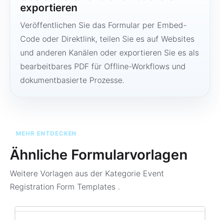
exportieren
Veröffentlichen Sie das Formular per Embed-
Code oder Direktlink, teilen Sie es auf Websites
und anderen Kanälen oder exportieren Sie es als
bearbeitbares PDF für Offline-Workflows und
dokumentbasierte Prozesse.
MEHR ENTDECKEN
Ähnliche Formularvorlagen
Weitere Vorlagen aus der Kategorie
Event
Registration Form Templates
.