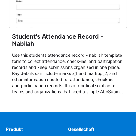
Student's Attendance Record -
Nabilah
Use this students attendance record - nabilah template
form to collect attendance, check-ins, and participation
records and keep submissions organized in one place.
Key details can include markup_1 and markup_2, and
other information needed for attendance, check-ins,
and participation records. It is a practical solution for
teams and organizations that need a simple AbcSubmit
workflow for students, teachers, and program
coordinators.
Produkt
Gesellschaft