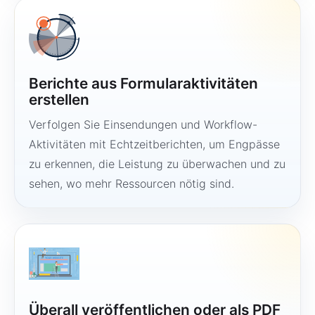
Berichte aus Formularaktivitäten
erstellen
Verfolgen Sie Einsendungen und Workflow-
Aktivitäten mit Echtzeitberichten, um Engpässe
zu erkennen, die Leistung zu überwachen und zu
sehen, wo mehr Ressourcen nötig sind.
Überall veröffentlichen oder als PDF