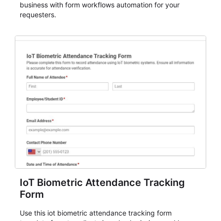
business with form workflows automation for your
requesters.
IoT Biometric Attendance Tracking
Form
Use this iot biometric attendance tracking form