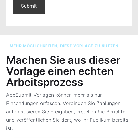
MEHR MÖGLICHKEITEN, DIESE VORLAGE ZU NUTZEN
Machen Sie aus dieser
Vorlage einen echten
Arbeitsprozess
AbcSubmit-Vorlagen können mehr als nur
Einsendungen erfassen. Verbinden Sie Zahlungen,
automatisieren Sie Freigaben, erstellen Sie Berichte
und veröffentlichen Sie dort, wo Ihr Publikum bereits
ist.