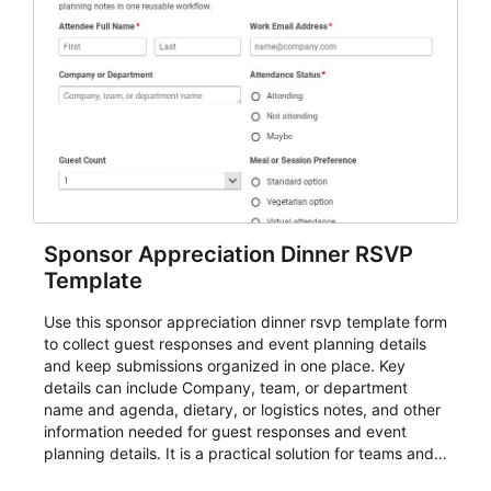
Sponsor Appreciation Dinner RSVP
Template
Use this sponsor appreciation dinner rsvp template form
to collect guest responses and event planning details
and keep submissions organized in one place. Key
details can include Company, team, or department
name and agenda, dietary, or logistics notes, and other
information needed for guest responses and event
planning details. It is a practical solution for teams and
organizations that need a simple AbcSubmit workflow