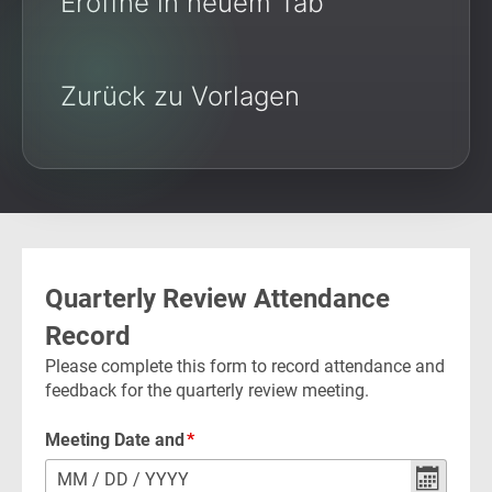
Eröffne in neuem Tab
Zurück zu Vorlagen