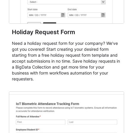
Holiday Request Form
Need a holiday request form for your company? We've
got you covered! Start creating your desired form
starting from a free holiday request form template and
accept submissions in no time. Save holiday requests in
a BigData Collection and get more time for your
business with form workflows automation for your
requesters.