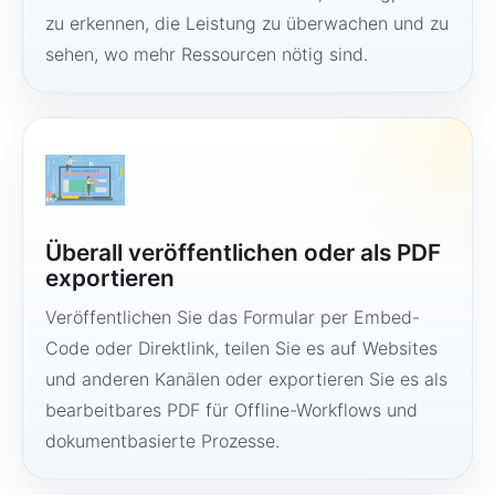
zu erkennen, die Leistung zu überwachen und zu
sehen, wo mehr Ressourcen nötig sind.
Überall veröffentlichen oder als PDF
exportieren
Veröffentlichen Sie das Formular per Embed-
Code oder Direktlink, teilen Sie es auf Websites
und anderen Kanälen oder exportieren Sie es als
bearbeitbares PDF für Offline-Workflows und
dokumentbasierte Prozesse.