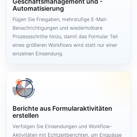
Geschäftsmanagement und -
Automatisierung
Fügen Sie Freigaben, mehrstufige E-Mail-
Benachrichtigungen und wiederholbare
Prozessschritte hinzu, damit das Formular Teil
eines größeren Workflows wird statt nur einer
einzelnen Einsendung.
Berichte aus Formularaktivitäten
erstellen
Verfolgen Sie Einsendungen und Workflow-
Aktivitäten mit Echtzeitberichten, um Engpässe