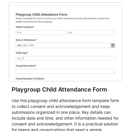
for teams and organizations.
Playgroup Child Attendance Form
Use this playgroup child attendance form template form
to collect consent and acknowledgement and keep
submissions organized in one place. Key details can
include date and time, and other information needed for
consent and acknowledgement. It is a practical solution
for teams and organizations that need a simple