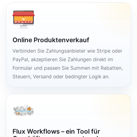
Online Produktenverkauf
Verbinden Sie Zahlungsanbieter wie Stripe oder
PayPal, akzeptieren Sie Zahlungen direkt im
Formular und passen Sie Summen mit Rabatten,
Steuern, Versand oder bedingter Logik an.
Flux Workflows – ein Tool für