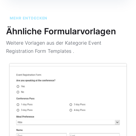
MEHR ENTDECKEN
Ähnliche Formularvorlagen
Weitere Vorlagen aus der Kategorie
Event
Registration Form Templates
.