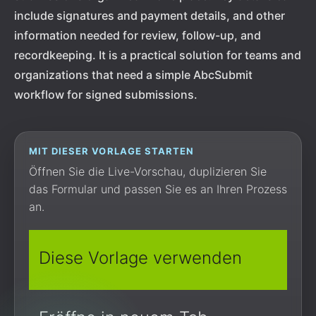
include signatures and payment details, and other
information needed for review, follow-up, and
recordkeeping. It is a practical solution for teams and
organizations that need a simple AbcSubmit
workflow for signed submissions.
MIT DIESER VORLAGE STARTEN
Öffnen Sie die Live-Vorschau, duplizieren Sie
das Formular und passen Sie es an Ihren Prozess
an.
Diese Vorlage verwenden