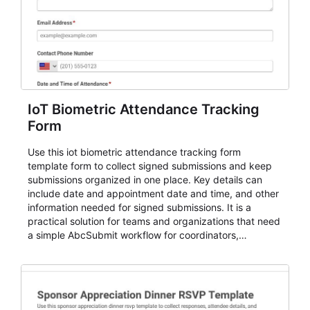
IoT Biometric Attendance Tracking
Form
Use this iot biometric attendance tracking form
template form to collect signed submissions and keep
submissions organized in one place. Key details can
include date and appointment date and time, and other
information needed for signed submissions. It is a
practical solution for teams and organizations that need
a simple AbcSubmit workflow for coordinators,
organizers, and staff.