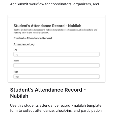
AbcSubmit workflow for coordinators, organizers, and
staff.
Student's Attendance Record -
Nabilah
Use this students attendance record - nabilah template
form to collect attendance, check-ins, and participation