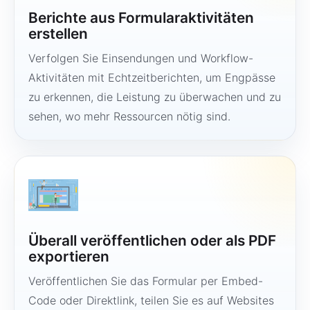
Berichte aus Formularaktivitäten
erstellen
Verfolgen Sie Einsendungen und Workflow-
Aktivitäten mit Echtzeitberichten, um Engpässe
zu erkennen, die Leistung zu überwachen und zu
sehen, wo mehr Ressourcen nötig sind.
Überall veröffentlichen oder als PDF
exportieren
Veröffentlichen Sie das Formular per Embed-
Code oder Direktlink, teilen Sie es auf Websites