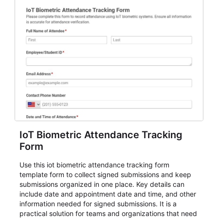
IoT Biometric Attendance Tracking
Form
Use this iot biometric attendance tracking form
template form to collect signed submissions and keep
submissions organized in one place. Key details can
include date and appointment date and time, and other
information needed for signed submissions. It is a
practical solution for teams and organizations that need