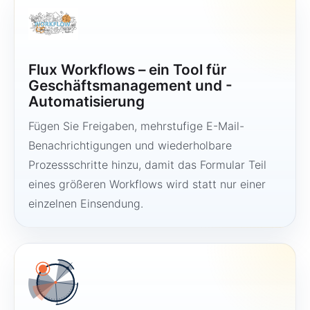
Flux Workflows – ein Tool für
Geschäftsmanagement und -
Automatisierung
Fügen Sie Freigaben, mehrstufige E-Mail-
Benachrichtigungen und wiederholbare
Prozessschritte hinzu, damit das Formular Teil
eines größeren Workflows wird statt nur einer
einzelnen Einsendung.