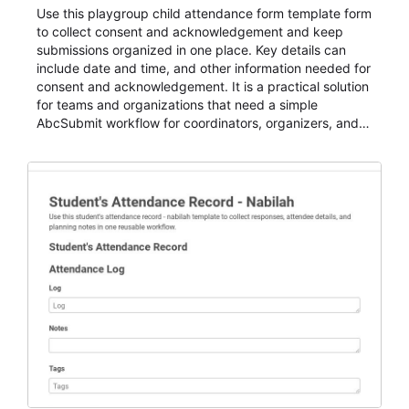
Use this playgroup child attendance form template form
to collect consent and acknowledgement and keep
submissions organized in one place. Key details can
include date and time, and other information needed for
consent and acknowledgement. It is a practical solution
for teams and organizations that need a simple
AbcSubmit workflow for coordinators, organizers, and
staff.