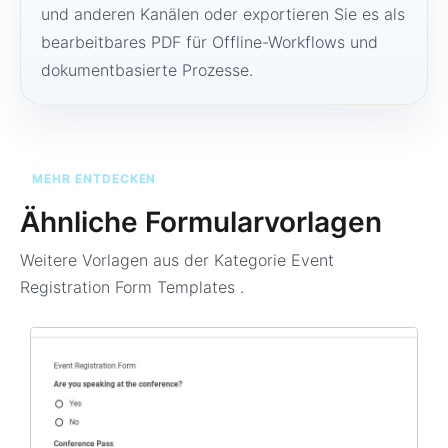
und anderen Kanälen oder exportieren Sie es als
bearbeitbares PDF für Offline-Workflows und
dokumentbasierte Prozesse.
MEHR ENTDECKEN
Ähnliche Formularvorlagen
Weitere Vorlagen aus der Kategorie
Event
Registration Form Templates
.