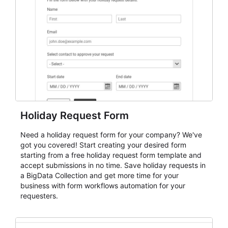
keep responses standardized so organizers can
evaluate submissions, manage next steps, and maintain
cleaner registration records over time.
Holiday Request Form
Need a holiday request form for your company? We've
got you covered! Start creating your desired form
starting from a free holiday request form template and
accept submissions in no time. Save holiday requests in
a BigData Collection and get more time for your
business with form workflows automation for your
requesters.