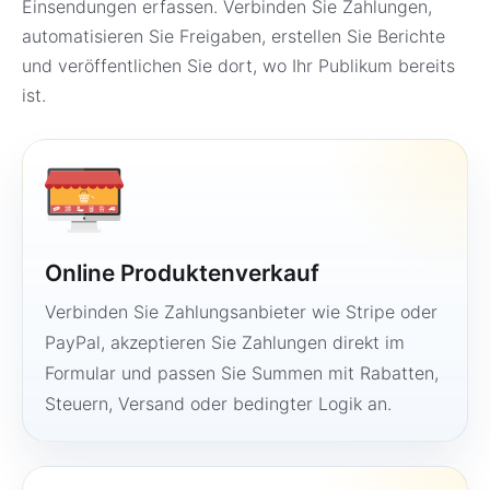
Einsendungen erfassen. Verbinden Sie Zahlungen,
automatisieren Sie Freigaben, erstellen Sie Berichte
und veröffentlichen Sie dort, wo Ihr Publikum bereits
ist.
Online Produktenverkauf
Verbinden Sie Zahlungsanbieter wie Stripe oder
PayPal, akzeptieren Sie Zahlungen direkt im
Formular und passen Sie Summen mit Rabatten,
Steuern, Versand oder bedingter Logik an.