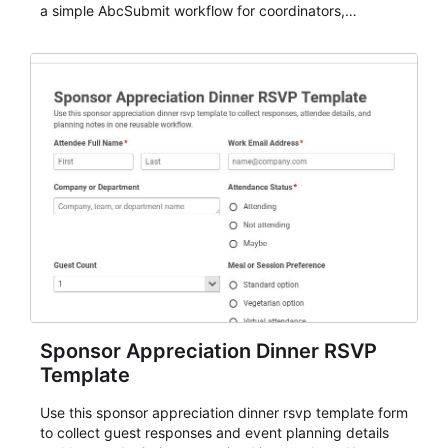
a simple AbcSubmit workflow for coordinators,
organizers, and staff.
Sponsor Appreciation Dinner RSVP
Template
Use this sponsor appreciation dinner rsvp template form
to collect guest responses and event planning details