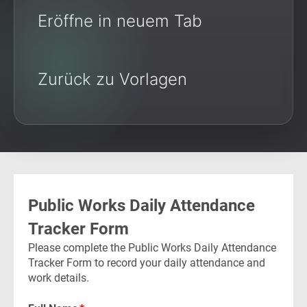
Eröffne in neuem Tab
Zurück zu Vorlagen