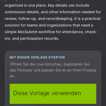
organized in one place. Key details can include
submission details, and other information needed for
review, follow-up, and recordkeeping. It is a practical
solution for teams and organizations that need a
simple AbcSubmit workflow for attendance, check-
ins, and participation records.
MIT DIESER VORLAGE STARTEN
Öffnen Sie die Live-Vorschau, duplizieren Sie
das Formular und passen Sie es an Ihren Prozess
an.
Diese Vorlage verwenden