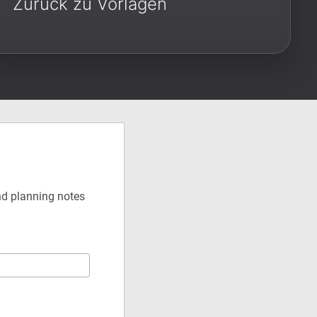
Zurück zu Vorlagen