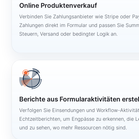
Online Produktenverkauf
Verbinden Sie Zahlungsanbieter wie Stripe oder Pay
Zahlungen direkt im Formular und passen Sie Summ
Steuern, Versand oder bedingter Logik an.
Berichte aus Formularaktivitäten erste
Verfolgen Sie Einsendungen und Workflow-Aktivitä
Echtzeitberichten, um Engpässe zu erkennen, die 
und zu sehen, wo mehr Ressourcen nötig sind.