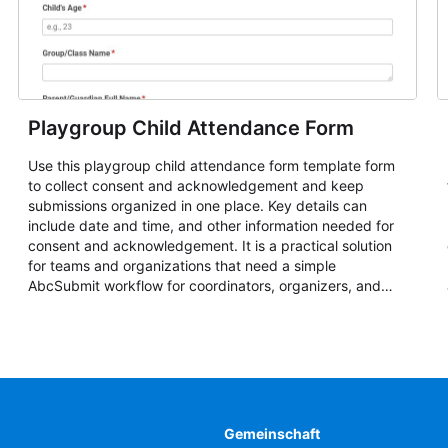
Playgroup Child Attendance Form
Use this playgroup child attendance form template form
to collect consent and acknowledgement and keep
submissions organized in one place. Key details can
include date and time, and other information needed for
consent and acknowledgement. It is a practical solution
for teams and organizations that need a simple
AbcSubmit workflow for coordinators, organizers, and
staff.
Gemeinschaft