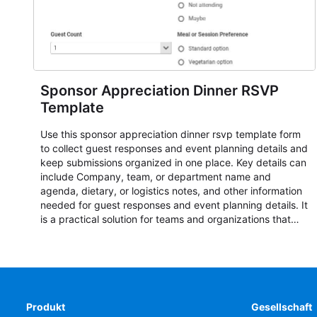
Sponsor Appreciation Dinner RSVP
Template
Use this sponsor appreciation dinner rsvp template form
to collect guest responses and event planning details and
keep submissions organized in one place. Key details can
include Company, team, or department name and
agenda, dietary, or logistics notes, and other information
needed for guest responses and event planning details. It
is a practical solution for teams and organizations that
need a simple AbcSubmit workflow for teams and
organizations.
Produkt
Gesellschaft