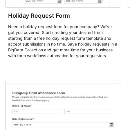
Holiday Request Form
Need a holiday request form for your company? We've
got you covered! Start creating your desired form
starting from a free holiday request form template and
accept submissions in no time. Save holiday requests in a
BigData Collection and get more time for your business
with form workflows automation for your requesters.