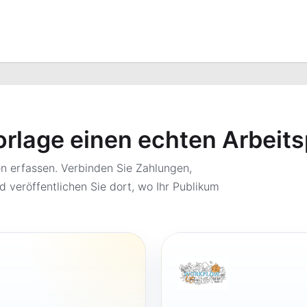
orlage einen echten Arbeit
 erfassen. Verbinden Sie Zahlungen,
d veröffentlichen Sie dort, wo Ihr Publikum