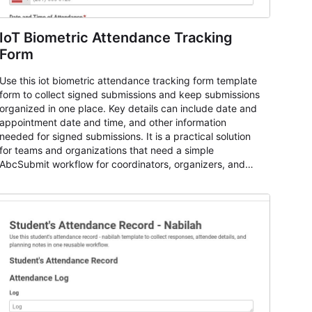
IoT Biometric Attendance Tracking
Form
Use this iot biometric attendance tracking form template
form to collect signed submissions and keep submissions
organized in one place. Key details can include date and
appointment date and time, and other information
needed for signed submissions. It is a practical solution
for teams and organizations that need a simple
AbcSubmit workflow for coordinators, organizers, and
staff.