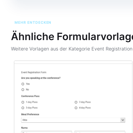
MEHR ENTDECKEN
Ähnliche Formularvorlag
Weitere Vorlagen aus der Kategorie
Event Registratio