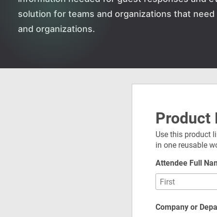
solution for teams and organizations that nee
and organizations.