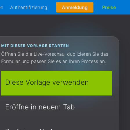
en
Authentifizierung
Anmeldung
Preise
MIT DIESER VORLAGE STARTEN
Öffnen Sie die Live-Vorschau, duplizieren Sie das
Formular und passen Sie es an Ihren Prozess an.
Diese Vorlage verwenden
Eröffne in neuem Tab