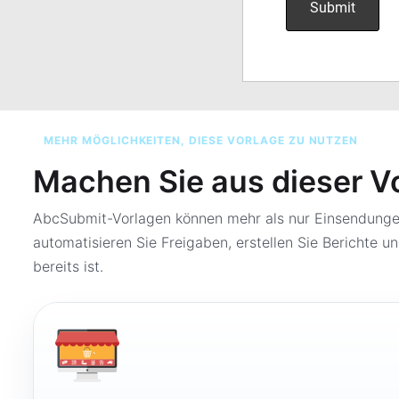
MEHR MÖGLICHKEITEN, DIESE VORLAGE ZU NUTZEN
Machen Sie aus dieser V
AbcSubmit-Vorlagen können mehr als nur Einsendungen
automatisieren Sie Freigaben, erstellen Sie Berichte un
bereits ist.