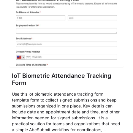
IoT Biometric Attendance Tracking
Form
Use this iot biometric attendance tracking form
template form to collect signed submissions and keep
submissions organized in one place. Key details can
include date and appointment date and time, and other
information needed for signed submissions. It is a
practical solution for teams and organizations that need
a simple AbcSubmit workflow for coordinators,