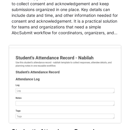
to collect consent and acknowledgement and keep
submissions organized in one place. Key details can
include date and time, and other information needed for
consent and acknowledgement. It is a practical solution
for teams and organizations that need a simple
AbcSubmit workflow for coordinators, organizers, and
staff.