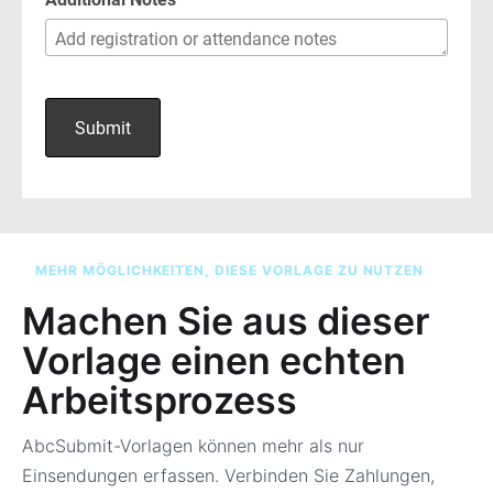
MEHR MÖGLICHKEITEN, DIESE VORLAGE ZU NUTZEN
Machen Sie aus dieser
Vorlage einen echten
Arbeitsprozess
AbcSubmit-Vorlagen können mehr als nur
Einsendungen erfassen. Verbinden Sie Zahlungen,