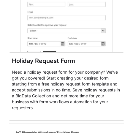
evaluate submissions, manage next steps, and maintain
cleaner registration records over time.
Holiday Request Form
Need a holiday request form for your company? We've
got you covered! Start creating your desired form
starting from a free holiday request form template and
accept submissions in no time. Save holiday requests in
a BigData Collection and get more time for your
business with form workflows automation for your
requesters.