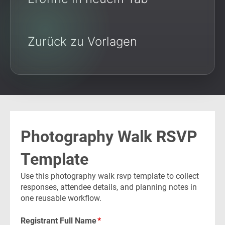
Zurück zu Vorlagen