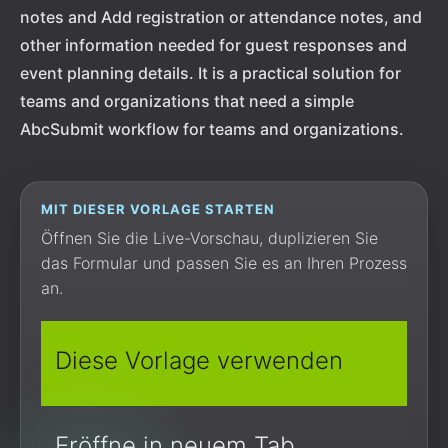
notes and Add registration or attendance notes, and
other information needed for guest responses and
event planning details. It is a practical solution for
teams and organizations that need a simple
AbcSubmit workflow for teams and organizations.
MIT DIESER VORLAGE STARTEN
Öffnen Sie die Live-Vorschau, duplizieren Sie
das Formular und passen Sie es an Ihren Prozess
an.
Diese Vorlage verwenden
Eröffne in neuem Tab