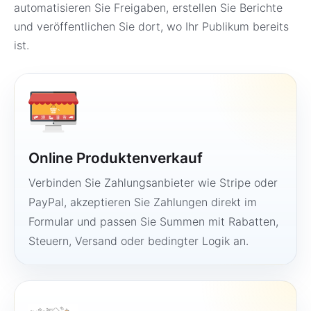
automatisieren Sie Freigaben, erstellen Sie Berichte
und veröffentlichen Sie dort, wo Ihr Publikum bereits
ist.
Online Produktenverkauf
Verbinden Sie Zahlungsanbieter wie Stripe oder
PayPal, akzeptieren Sie Zahlungen direkt im
Formular und passen Sie Summen mit Rabatten,
Steuern, Versand oder bedingter Logik an.