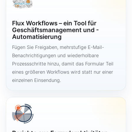
Flux Workflows – ein Tool für
Geschäftsmanagement und -
Automatisierung
Fügen Sie Freigaben, mehrstufige E-Mail-
Benachrichtigungen und wiederholbare
Prozessschritte hinzu, damit das Formular Teil
eines größeren Workflows wird statt nur einer
einzelnen Einsendung.