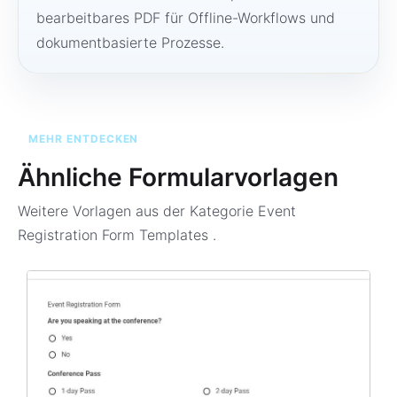
bearbeitbares PDF für Offline-Workflows und
dokumentbasierte Prozesse.
MEHR ENTDECKEN
Ähnliche Formularvorlagen
Weitere Vorlagen aus der Kategorie
Event
Registration Form Templates
.