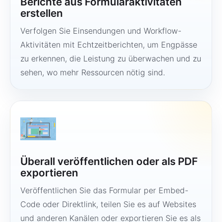
Berichte aus Formularaktivitäten
erstellen
Verfolgen Sie Einsendungen und Workflow-
Aktivitäten mit Echtzeitberichten, um Engpässe
zu erkennen, die Leistung zu überwachen und zu
sehen, wo mehr Ressourcen nötig sind.
Überall veröffentlichen oder als PDF
exportieren
Veröffentlichen Sie das Formular per Embed-
Code oder Direktlink, teilen Sie es auf Websites
und anderen Kanälen oder exportieren Sie es als