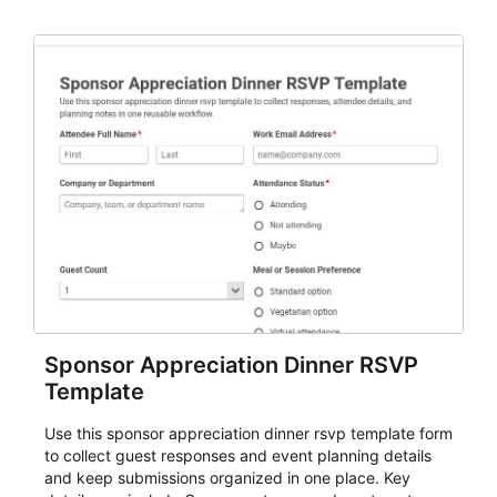
organizers, and staff.
Sponsor Appreciation Dinner RSVP
Template
Use this sponsor appreciation dinner rsvp template form
to collect guest responses and event planning details
and keep submissions organized in one place. Key