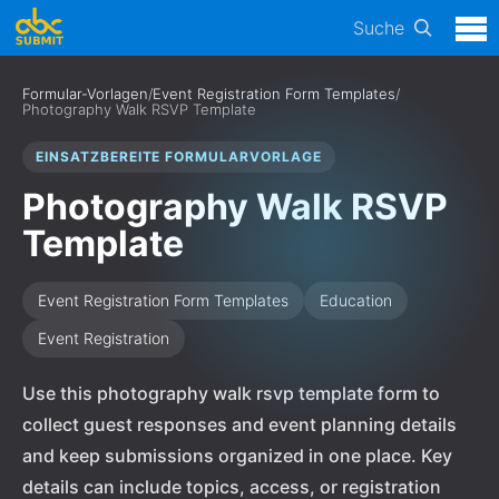
Suche
Formular-Vorlagen
/
Event Registration Form Templates
/
Photography Walk RSVP Template
EINSATZBEREITE FORMULARVORLAGE
Photography Walk RSVP
Template
Event Registration Form Templates
Education
Event Registration
Use this photography walk rsvp template form to
collect guest responses and event planning details
and keep submissions organized in one place. Key
details can include topics, access, or registration