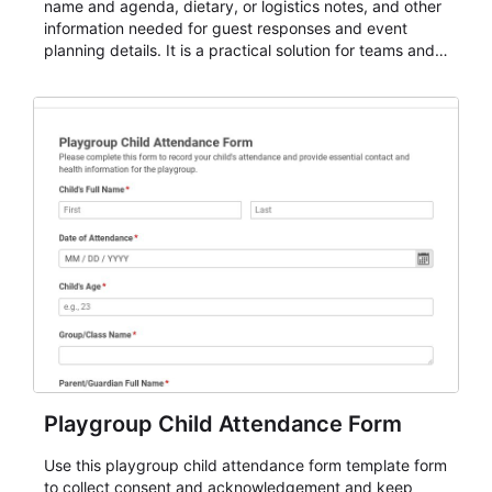
name and agenda, dietary, or logistics notes, and other
information needed for guest responses and event
planning details. It is a practical solution for teams and
organizations that need a simple AbcSubmit workflow
for teams and organizations.
Playgroup Child Attendance Form
Use this playgroup child attendance form template form
to collect consent and acknowledgement and keep