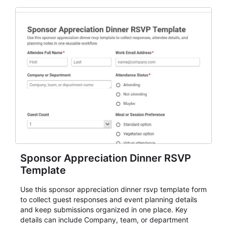
Sponsor Appreciation Dinner RSVP
Template
Use this sponsor appreciation dinner rsvp template form
to collect guest responses and event planning details
and keep submissions organized in one place. Key
details can include Company, team, or department