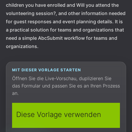
children you have enrolled and Will you attend the
volunteering session?, and other information needed
for guest responses and event planning details. It is
a practical solution for teams and organizations that
need a simple AbcSubmit workflow for teams and
organizations.
MIT DIESER VORLAGE STARTEN
Öffnen Sie die Live-Vorschau, duplizieren Sie
das Formular und passen Sie es an Ihren Prozess
an.
Diese Vorlage verwenden