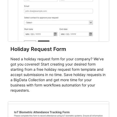
cleaner registration records over time.
Holiday Request Form
Need a holiday request form for your company? We've
got you covered! Start creating your desired form
starting from a free holiday request form template and
accept submissions in no time. Save holiday requests in
a BigData Collection and get more time for your
business with form workflows automation for your
requesters.