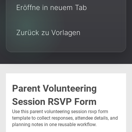
Eröffne in neuem Tab
Zurück zu Vorlagen