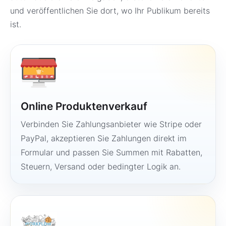
und veröffentlichen Sie dort, wo Ihr Publikum bereits
ist.
Online Produktenverkauf
Verbinden Sie Zahlungsanbieter wie Stripe oder
PayPal, akzeptieren Sie Zahlungen direkt im
Formular und passen Sie Summen mit Rabatten,
Steuern, Versand oder bedingter Logik an.