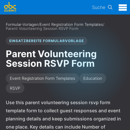
Suche
Formular-Vorlagen
/
Event Registration Form Templates
/
Parent Volunteering Session RSVP Form
EINSATZBEREITE FORMULARVORLAGE
Parent Volunteering
Session RSVP Form
Event Registration Form Templates
Education
RSVP
Use this parent volunteering session rsvp form
template form to collect guest responses and event
planning details and keep submissions organized in
one place. Key details can include Number of