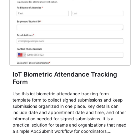
IoT Biometric Attendance Tracking
Form
Use this iot biometric attendance tracking form
template form to collect signed submissions and keep
submissions organized in one place. Key details can
include date and appointment date and time, and other
information needed for signed submissions. It is a
practical solution for teams and organizations that need
a simple AbcSubmit workflow for coordinators,
organizers, and staff.