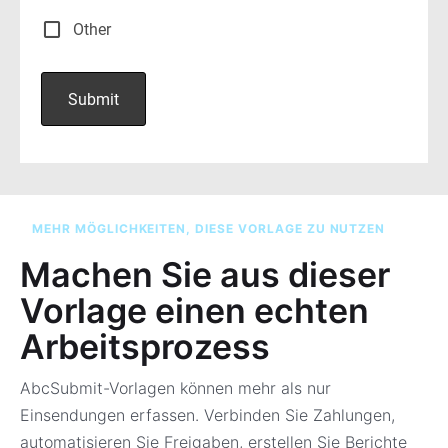
MEHR MÖGLICHKEITEN, DIESE VORLAGE ZU NUTZEN
Machen Sie aus dieser
Vorlage einen echten
Arbeitsprozess
AbcSubmit-Vorlagen können mehr als nur
Einsendungen erfassen. Verbinden Sie Zahlungen,
automatisieren Sie Freigaben, erstellen Sie Berichte