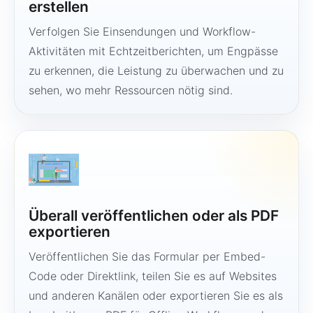
erstellen
Verfolgen Sie Einsendungen und Workflow-
Aktivitäten mit Echtzeitberichten, um Engpässe
zu erkennen, die Leistung zu überwachen und zu
sehen, wo mehr Ressourcen nötig sind.
Überall veröffentlichen oder als PDF
exportieren
Veröffentlichen Sie das Formular per Embed-
Code oder Direktlink, teilen Sie es auf Websites
und anderen Kanälen oder exportieren Sie es als