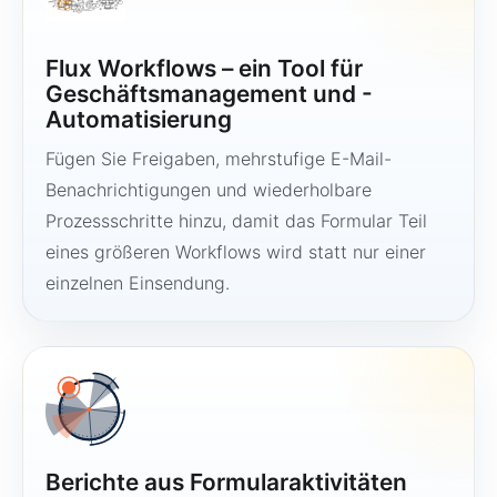
Flux Workflows – ein Tool für
Geschäftsmanagement und -
Automatisierung
Fügen Sie Freigaben, mehrstufige E-Mail-
Benachrichtigungen und wiederholbare
Prozessschritte hinzu, damit das Formular Teil
eines größeren Workflows wird statt nur einer
einzelnen Einsendung.
Berichte aus Formularaktivitäten