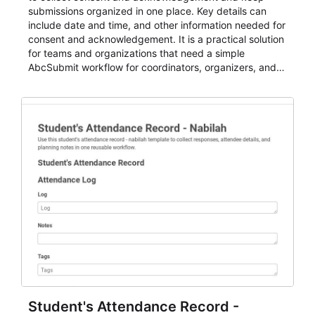
submissions organized in one place. Key details can
include date and time, and other information needed for
consent and acknowledgement. It is a practical solution
for teams and organizations that need a simple
AbcSubmit workflow for coordinators, organizers, and
staff.
Student's Attendance Record -