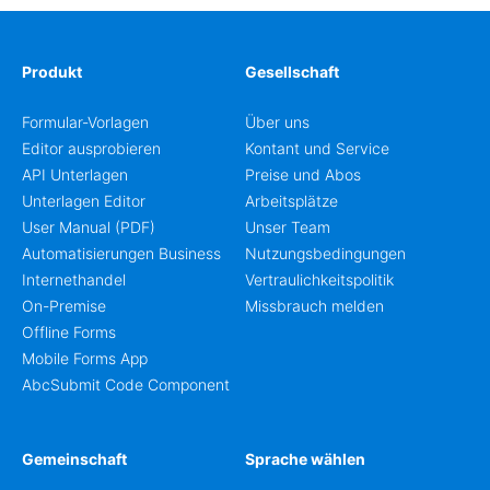
Produkt
Gesellschaft
Formular-Vorlagen
Über uns
Editor ausprobieren
Kontant und Service
API Unterlagen
Preise und Abos
Unterlagen Editor
Arbeitsplätze
User Manual (PDF)
Unser Team
Automatisierungen Business
Nutzungsbedingungen
Internethandel
Vertraulichkeitspolitik
On-Premise
Missbrauch melden
Offline Forms
Mobile Forms App
AbcSubmit Code Component
Gemeinschaft
Sprache wählen