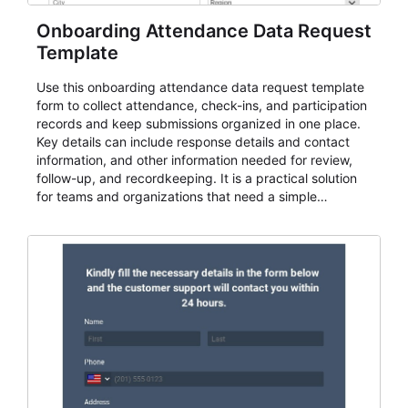
Onboarding Attendance Data Request
Template
Use this onboarding attendance data request template
form to collect attendance, check-ins, and participation
records and keep submissions organized in one place.
Key details can include response details and contact
information, and other information needed for review,
follow-up, and recordkeeping. It is a practical solution
for teams and organizations that need a simple
AbcSubmit workflow for attendance, check-ins, and
participation records.