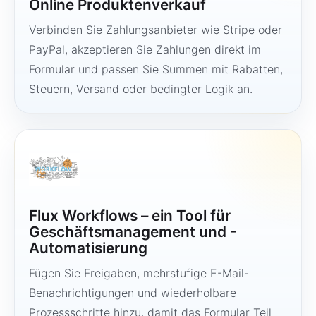
Online Produktenverkauf
Verbinden Sie Zahlungsanbieter wie Stripe oder
PayPal, akzeptieren Sie Zahlungen direkt im
Formular und passen Sie Summen mit Rabatten,
Steuern, Versand oder bedingter Logik an.
Flux Workflows – ein Tool für
Geschäftsmanagement und -
Automatisierung
Fügen Sie Freigaben, mehrstufige E-Mail-
Benachrichtigungen und wiederholbare
Prozessschritte hinzu, damit das Formular Teil