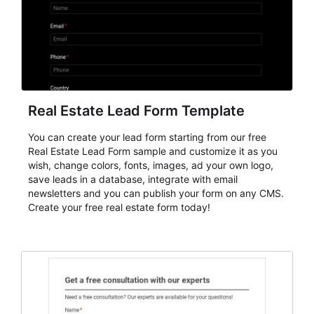
Real Estate Lead Form Template
You can create your lead form starting from our free
Real Estate Lead Form sample and customize it as you
wish, change colors, fonts, images, ad your own logo,
save leads in a database, integrate with email
newsletters and you can publish your form on any CMS.
Create your free real estate form today!