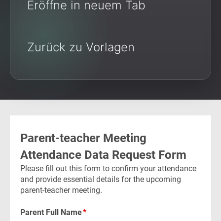
Eröffne in neuem Tab
Zurück zu Vorlagen