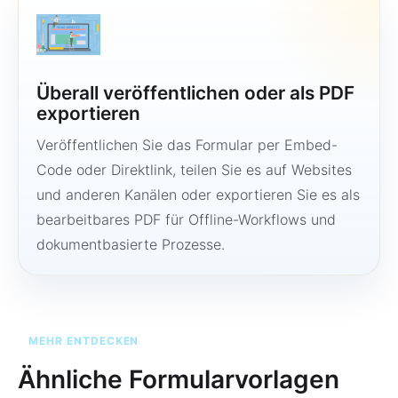
Überall veröffentlichen oder als PDF
exportieren
Veröffentlichen Sie das Formular per Embed-
Code oder Direktlink, teilen Sie es auf Websites
und anderen Kanälen oder exportieren Sie es als
bearbeitbares PDF für Offline-Workflows und
dokumentbasierte Prozesse.
MEHR ENTDECKEN
Ähnliche Formularvorlagen