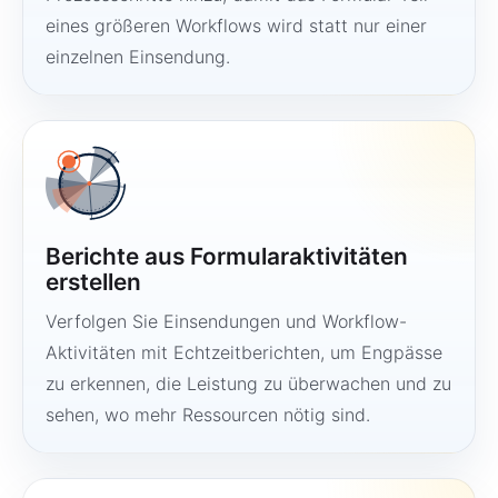
eines größeren Workflows wird statt nur einer
einzelnen Einsendung.
Berichte aus Formularaktivitäten
erstellen
Verfolgen Sie Einsendungen und Workflow-
Aktivitäten mit Echtzeitberichten, um Engpässe
zu erkennen, die Leistung zu überwachen und zu
sehen, wo mehr Ressourcen nötig sind.