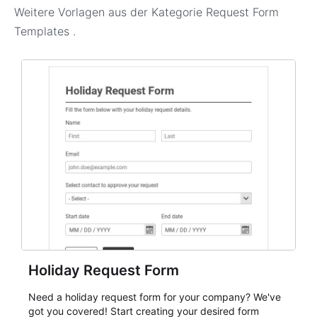
Weitere Vorlagen aus der Kategorie
Request Form
Templates
.
Holiday Request Form
Need a holiday request form for your company? We've
got you covered! Start creating your desired form