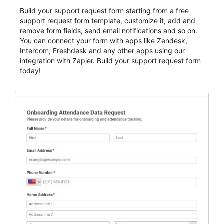
Build your support request form starting from a free
support request form template, customize it, add and
remove form fields, send email notifications and so on.
You can connect your form with apps like Zendesk,
Intercom, Freshdesk and any other apps using our
integration with Zapier. Build your support request form
today!