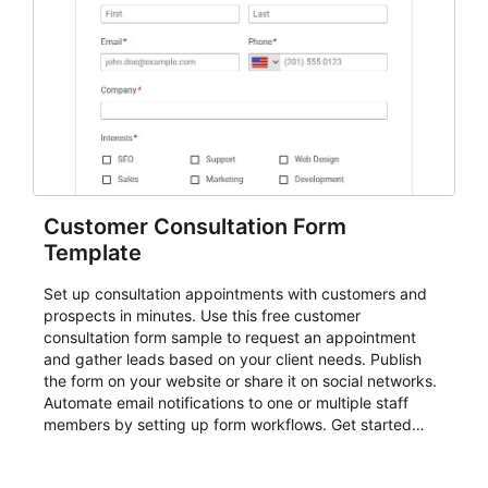
Customer Consultation Form
Template
Set up consultation appointments with customers and
prospects in minutes. Use this free customer
consultation form sample to request an appointment
and gather leads based on your client needs. Publish
the form on your website or share it on social networks.
Automate email notifications to one or multiple staff
members by setting up form workflows. Get started
now with a free template!