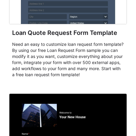
Loan Quote Request Form Template
Need an easy to customize loan request form template?
By using our free Loan Request Form sample you can
modify it as you want, customize everything about your
form, integrate your form with over 500 external apps,
add workflows to your form and many more. Start with
a free loan request form template!