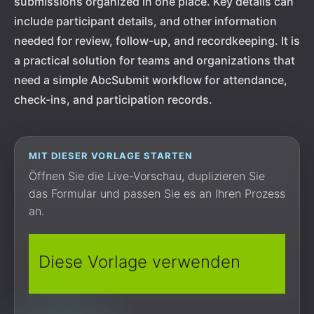
submissions organized in one place. Key details can
include participant details, and other information
needed for review, follow-up, and recordkeeping. It is
a practical solution for teams and organizations that
need a simple AbcSubmit workflow for attendance,
check-ins, and participation records.
MIT DIESER VORLAGE STARTEN
Öffnen Sie die Live-Vorschau, duplizieren Sie
das Formular und passen Sie es an Ihren Prozess
an.
Diese Vorlage verwenden