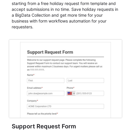
starting from a free holiday request form template and
accept submissions in no time. Save holiday requests in
a BigData Collection and get more time for your
business with form workflows automation for your
requesters.
Support Request Form