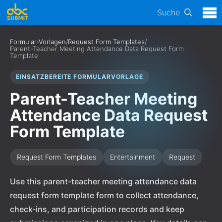
Suche
Formular-Vorlagen
/
Request Form Templates
/
Parent-Teacher Meeting Attendance Data Request Form
Template
EINSATZBEREITE FORMULARVORLAGE
Parent-Teacher Meeting
Attendance Data Request
Form Template
Request Form Templates
Entertainment
Request
Use this parent-teacher meeting attendance data
request form template form to collect attendance,
check-ins, and participation records and keep