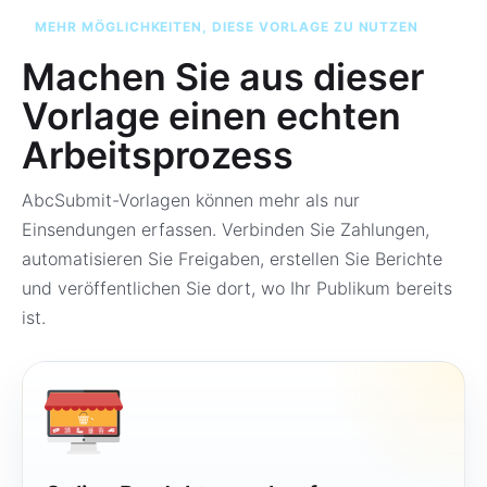
MEHR MÖGLICHKEITEN, DIESE VORLAGE ZU NUTZEN
Machen Sie aus dieser
Vorlage einen echten
Arbeitsprozess
AbcSubmit-Vorlagen können mehr als nur
Einsendungen erfassen. Verbinden Sie Zahlungen,
automatisieren Sie Freigaben, erstellen Sie Berichte
und veröffentlichen Sie dort, wo Ihr Publikum bereits
ist.