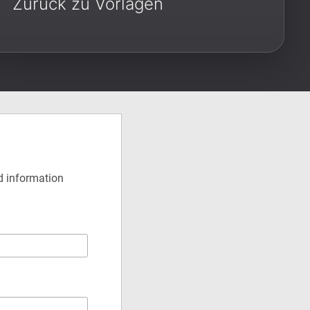
Zurück zu Vorlagen