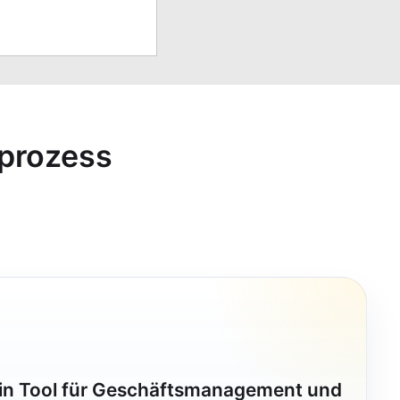
sprozess
ein Tool für Geschäftsmanagement und