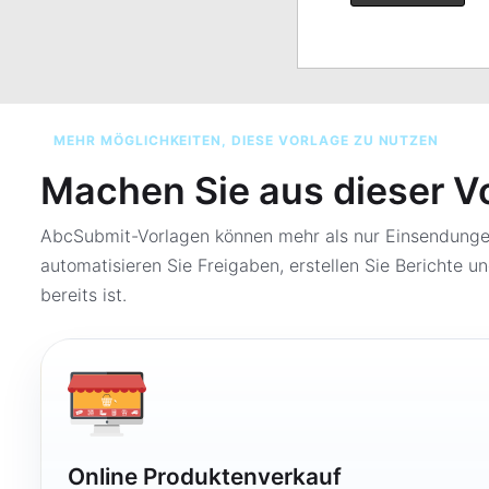
MEHR MÖGLICHKEITEN, DIESE VORLAGE ZU NUTZEN
Machen Sie aus dieser V
AbcSubmit-Vorlagen können mehr als nur Einsendungen
automatisieren Sie Freigaben, erstellen Sie Berichte un
bereits ist.
Online Produktenverkauf