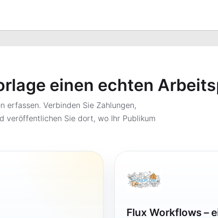
orlage einen echten Arbeit
 erfassen. Verbinden Sie Zahlungen,
d veröffentlichen Sie dort, wo Ihr Publikum
Flux Workflows – 