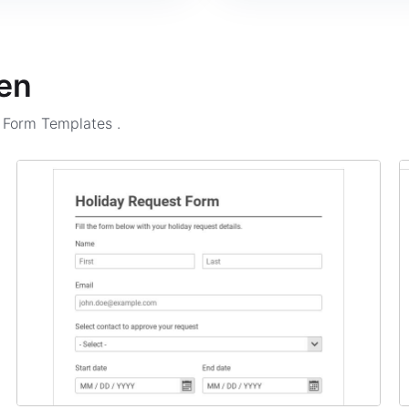
en
n Form Templates
.