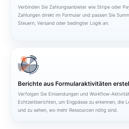
Verbinden Sie Zahlungsanbieter wie Stripe oder Pay
Zahlungen direkt im Formular und passen Sie Summ
Steuern, Versand oder bedingter Logik an.
Berichte aus Formularaktivitäten erste
Verfolgen Sie Einsendungen und Workflow-Aktivitä
Echtzeitberichten, um Engpässe zu erkennen, die 
und zu sehen, wo mehr Ressourcen nötig sind.