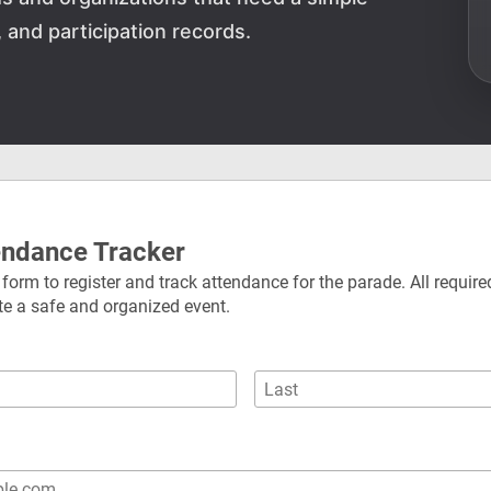
and participation records.