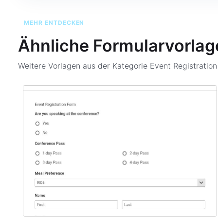
MEHR ENTDECKEN
Ähnliche Formularvorlag
Weitere Vorlagen aus der Kategorie
Event Registratio