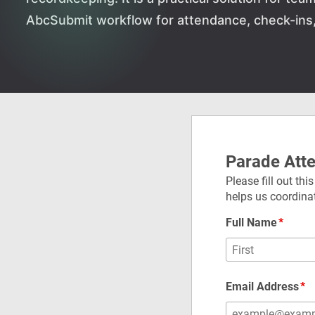
AbcSubmit workflow for attendance, check-ins, 