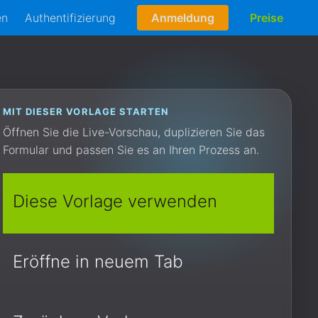
en
Authentifizierung
Anmeldung
Preise
MIT DIESER VORLAGE STARTEN
Öffnen Sie die Live-Vorschau, duplizieren Sie das
Formular und passen Sie es an Ihren Prozess an.
Diese Vorlage verwenden
Eröffne in neuem Tab