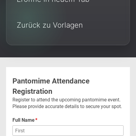
Zurück zu Vorlagen