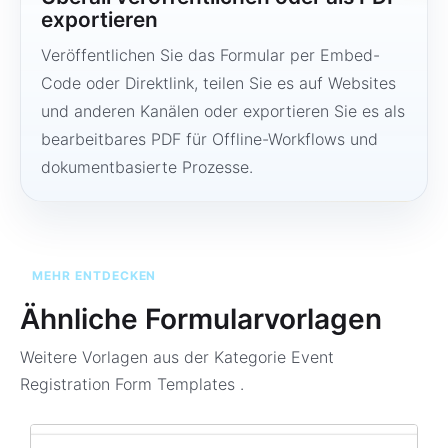
exportieren
Veröffentlichen Sie das Formular per Embed-
Code oder Direktlink, teilen Sie es auf Websites
und anderen Kanälen oder exportieren Sie es als
bearbeitbares PDF für Offline-Workflows und
dokumentbasierte Prozesse.
MEHR ENTDECKEN
Ähnliche Formularvorlagen
Weitere Vorlagen aus der Kategorie
Event
Registration Form Templates
.