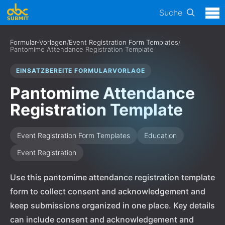
Suche
Formular-Vorlagen
/
Event Registration Form Templates
/
Pantomime Attendance Registration Template
EINSATZBEREITE FORMULARVORLAGE
Pantomime Attendance
Registration Template
Event Registration Form Templates
Education
Event Registration
Use this pantomime attendance registration template
form to collect consent and acknowledgement and
keep submissions organized in one place. Key details
can include consent and acknowledgement and