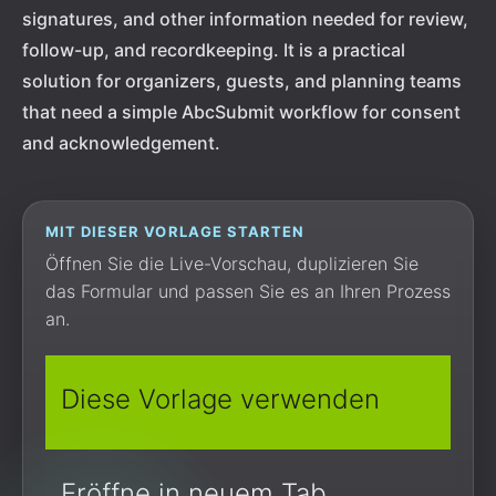
signatures, and other information needed for review,
follow-up, and recordkeeping. It is a practical
solution for organizers, guests, and planning teams
that need a simple AbcSubmit workflow for consent
and acknowledgement.
MIT DIESER VORLAGE STARTEN
Öffnen Sie die Live-Vorschau, duplizieren Sie
das Formular und passen Sie es an Ihren Prozess
an.
Diese Vorlage verwenden
Eröffne in neuem Tab