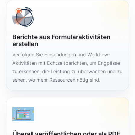
Berichte aus Formularaktivitäten
erstellen
Verfolgen Sie Einsendungen und Workflow-
Aktivitäten mit Echtzeitberichten, um Engpässe
zu erkennen, die Leistung zu überwachen und zu
sehen, wo mehr Ressourcen nötig sind.
Überall veröffentlichen oder als PDF