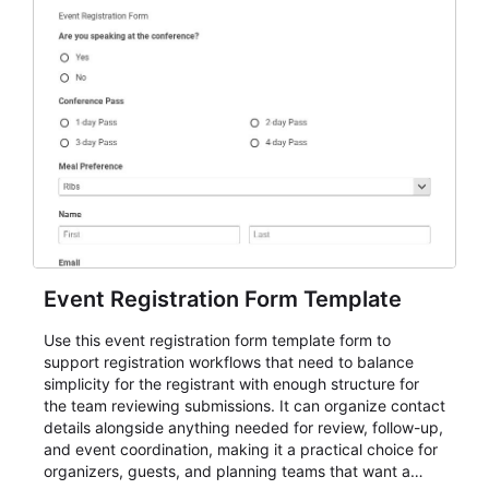
Event Registration Form Template
Use this event registration form template form to
support registration workflows that need to balance
simplicity for the registrant with enough structure for
the team reviewing submissions. It can organize contact
details alongside anything needed for review, follow-up,
and event coordination, making it a practical choice for
organizers, guests, and planning teams that want a