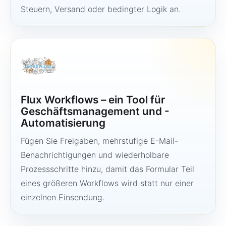
Steuern, Versand oder bedingter Logik an.
Flux Workflows – ein Tool für
Geschäftsmanagement und -
Automatisierung
Fügen Sie Freigaben, mehrstufige E-Mail-
Benachrichtigungen und wiederholbare
Prozessschritte hinzu, damit das Formular Teil
eines größeren Workflows wird statt nur einer
einzelnen Einsendung.