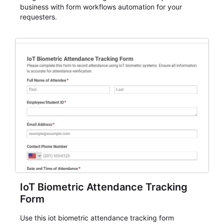
business with form workflows automation for your
requesters.
IoT Biometric Attendance Tracking
Form
Use this iot biometric attendance tracking form