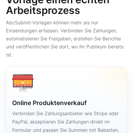
Arbeitsprozess
AbcSubmit-Vorlagen können mehr als nur
Einsendungen erfassen. Verbinden Sie Zahlungen,
automatisieren Sie Freigaben, erstellen Sie Berichte
und veröffentlichen Sie dort, wo Ihr Publikum bereits
ist.
Online Produktenverkauf
Verbinden Sie Zahlungsanbieter wie Stripe oder
PayPal, akzeptieren Sie Zahlungen direkt im
Formular und passen Sie Summen mit Rabatten,