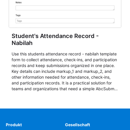
Student's Attendance Record -
Nabilah
Use this students attendance record - nabilah template
form to collect attendance, check-ins, and participation
records and keep submissions organized in one place.
Key details can include markup_1 and markup_2, and
other information needed for attendance, check-ins,
and participation records. It is a practical solution for
teams and organizations that need a simple AbcSubmit
workflow for students, teachers, and program
coordinators.
Produkt
Gesellschaft