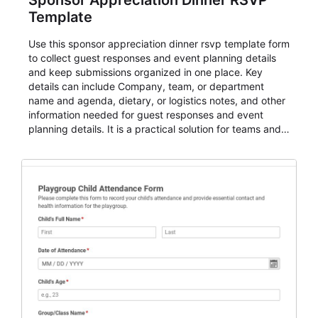
Sponsor Appreciation Dinner RSVP
Template
Use this sponsor appreciation dinner rsvp template form
to collect guest responses and event planning details
and keep submissions organized in one place. Key
details can include Company, team, or department
name and agenda, dietary, or logistics notes, and other
information needed for guest responses and event
planning details. It is a practical solution for teams and
organizations that need a simple AbcSubmit workflow
for teams and organizations.