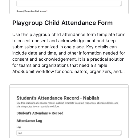
Playgroup Child Attendance Form
Use this playgroup child attendance form template form
to collect consent and acknowledgement and keep
submissions organized in one place. Key details can
include date and time, and other information needed for
consent and acknowledgement. It is a practical solution
for teams and organizations that need a simple
AbcSubmit workflow for coordinators, organizers, and
staff.