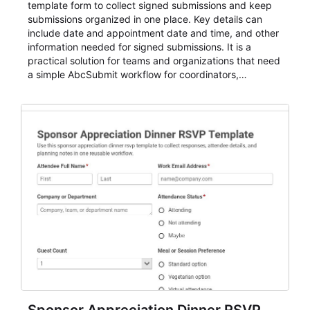
template form to collect signed submissions and keep
submissions organized in one place. Key details can
include date and appointment date and time, and other
information needed for signed submissions. It is a
practical solution for teams and organizations that need
a simple AbcSubmit workflow for coordinators,
organizers, and staff.