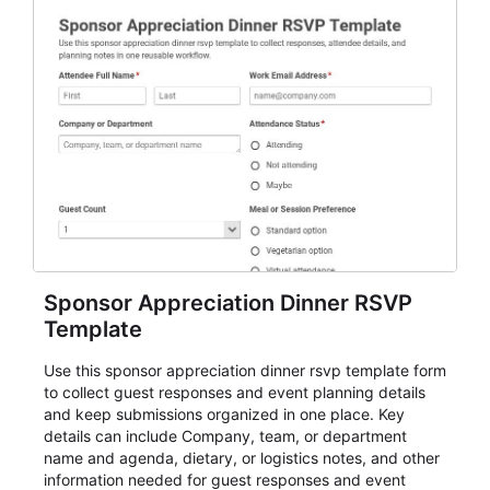
Sponsor Appreciation Dinner RSVP
Template
Use this sponsor appreciation dinner rsvp template form
to collect guest responses and event planning details
and keep submissions organized in one place. Key
details can include Company, team, or department
name and agenda, dietary, or logistics notes, and other
information needed for guest responses and event