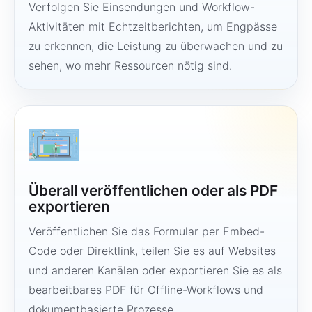
Verfolgen Sie Einsendungen und Workflow-
Aktivitäten mit Echtzeitberichten, um Engpässe
zu erkennen, die Leistung zu überwachen und zu
sehen, wo mehr Ressourcen nötig sind.
Überall veröffentlichen oder als PDF
exportieren
Veröffentlichen Sie das Formular per Embed-
Code oder Direktlink, teilen Sie es auf Websites
und anderen Kanälen oder exportieren Sie es als
bearbeitbares PDF für Offline-Workflows und
dokumentbasierte Prozesse.