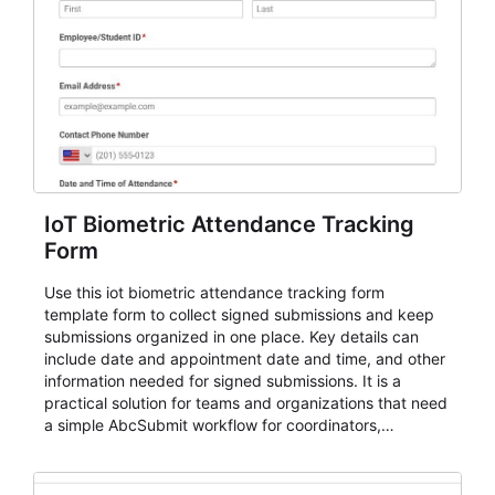
IoT Biometric Attendance Tracking
Form
Use this iot biometric attendance tracking form
template form to collect signed submissions and keep
submissions organized in one place. Key details can
include date and appointment date and time, and other
information needed for signed submissions. It is a
practical solution for teams and organizations that need
a simple AbcSubmit workflow for coordinators,
organizers, and staff.