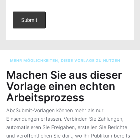
MEHR MÖGLICHKEITEN, DIESE VORLAGE ZU NUTZEN
Machen Sie aus dieser
Vorlage einen echten
Arbeitsprozess
AbcSubmit-Vorlagen können mehr als nur
Einsendungen erfassen. Verbinden Sie Zahlungen,
automatisieren Sie Freigaben, erstellen Sie Berichte
und veröffentlichen Sie dort, wo Ihr Publikum bereits