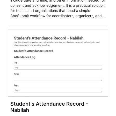
include date and time, and other information needed for
consent and acknowledgement. It is a practical solution
for teams and organizations that need a simple
AbcSubmit workflow for coordinators, organizers, and
staff.
Student's Attendance Record -
Nabilah