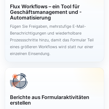
Flux Workflows – ein Tool für
Geschäftsmanagement und -
Automatisierung
Fügen Sie Freigaben, mehrstufige E-Mail-
Benachrichtigungen und wiederholbare
Prozessschritte hinzu, damit das Formular Teil
eines größeren Workflows wird statt nur einer
einzelnen Einsendung.
Berichte aus Formularaktivitäten
erstellen