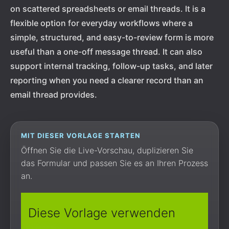
on scattered spreadsheets or email threads. It is a
flexible option for everyday workflows where a
simple, structured, and easy-to-review form is more
useful than a one-off message thread. It can also
support internal tracking, follow-up tasks, and later
reporting when you need a clearer record than an
email thread provides.
MIT DIESER VORLAGE STARTEN
Öffnen Sie die Live-Vorschau, duplizieren Sie
das Formular und passen Sie es an Ihren Prozess
an.
Diese Vorlage verwenden