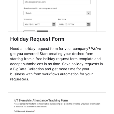
Holiday Request Form
Need a holiday request form for your company? We've
got you covered! Start creating your desired form
starting from a free holiday request form template and
accept submissions in no time. Save holiday requests in
a BigData Collection and get more time for your
business with form workflows automation for your
requesters.