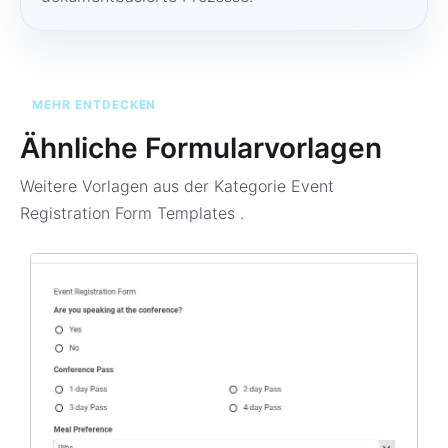
MEHR ENTDECKEN
Ähnliche Formularvorlagen
Weitere Vorlagen aus der Kategorie
Event
Registration Form Templates
.