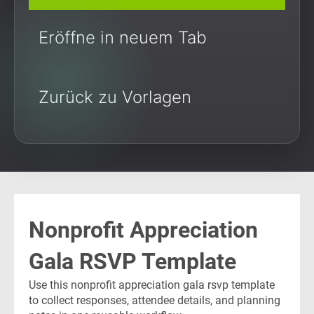
Eröffne in neuem Tab
Zurück zu Vorlagen