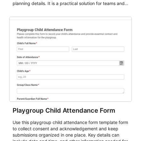
planning details. It is a practical solution for teams and
organizations that need a simple AbcSubmit workflow
for teams and organizations.
Playgroup Child Attendance Form
Use this playgroup child attendance form template form
to collect consent and acknowledgement and keep
submissions organized in one place. Key details can