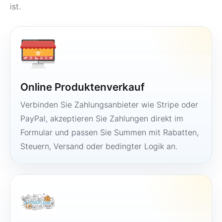
ist.
Online Produktenverkauf
Verbinden Sie Zahlungsanbieter wie Stripe oder
PayPal, akzeptieren Sie Zahlungen direkt im
Formular und passen Sie Summen mit Rabatten,
Steuern, Versand oder bedingter Logik an.