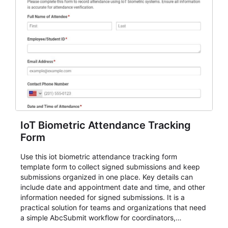
IoT Biometric Attendance Tracking
Form
Use this iot biometric attendance tracking form
template form to collect signed submissions and keep
submissions organized in one place. Key details can
include date and appointment date and time, and other
information needed for signed submissions. It is a
practical solution for teams and organizations that need
a simple AbcSubmit workflow for coordinators,
organizers, and staff.