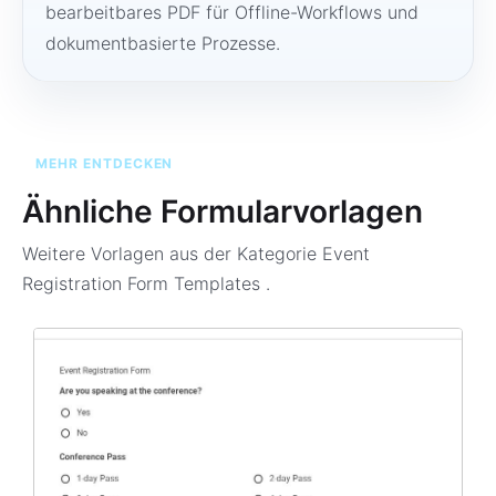
bearbeitbares PDF für Offline-Workflows und
dokumentbasierte Prozesse.
MEHR ENTDECKEN
Ähnliche Formularvorlagen
Weitere Vorlagen aus der Kategorie
Event
Registration Form Templates
.