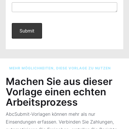
MEHR MÖGLICHKEITEN, DIESE VORLAGE ZU NUTZEN
Machen Sie aus dieser
Vorlage einen echten
Arbeitsprozess
AbcSubmit-Vorlagen können mehr als nur
Einsendungen erfassen. Verbinden Sie Zahlungen,