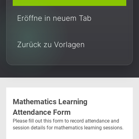
Eröffne in neuem Tab
Zurück zu Vorlagen