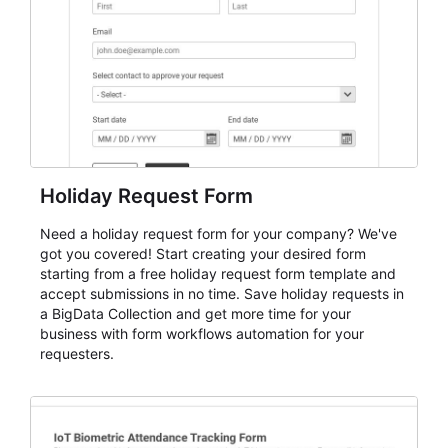
cleaner registration records over time.
Holiday Request Form
Need a holiday request form for your company? We've
got you covered! Start creating your desired form
starting from a free holiday request form template and
accept submissions in no time. Save holiday requests in
a BigData Collection and get more time for your
business with form workflows automation for your
requesters.