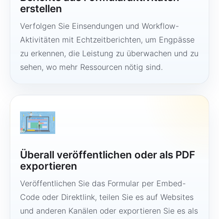
erstellen
Verfolgen Sie Einsendungen und Workflow-
Aktivitäten mit Echtzeitberichten, um Engpässe
zu erkennen, die Leistung zu überwachen und zu
sehen, wo mehr Ressourcen nötig sind.
Überall veröffentlichen oder als PDF
exportieren
Veröffentlichen Sie das Formular per Embed-
Code oder Direktlink, teilen Sie es auf Websites
und anderen Kanälen oder exportieren Sie es als