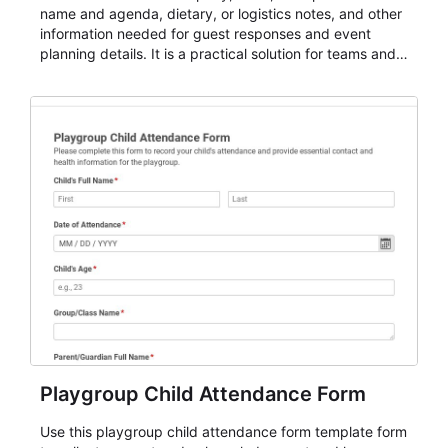
name and agenda, dietary, or logistics notes, and other
information needed for guest responses and event
planning details. It is a practical solution for teams and
organizations that need a simple AbcSubmit workflow
for teams and organizations.
Playgroup Child Attendance Form
Use this playgroup child attendance form template form