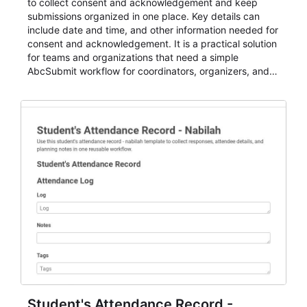
to collect consent and acknowledgement and keep
submissions organized in one place. Key details can
include date and time, and other information needed for
consent and acknowledgement. It is a practical solution
for teams and organizations that need a simple
AbcSubmit workflow for coordinators, organizers, and
staff.
Student's Attendance Record -