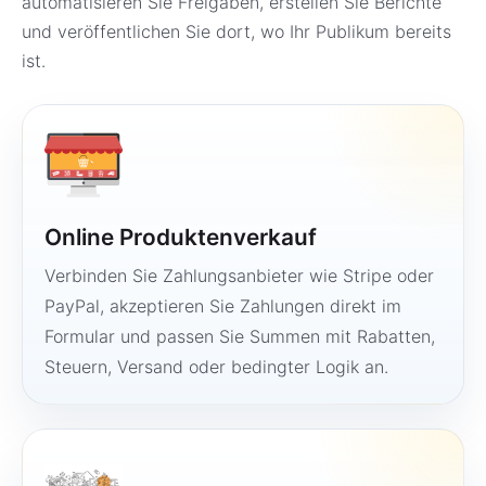
automatisieren Sie Freigaben, erstellen Sie Berichte
und veröffentlichen Sie dort, wo Ihr Publikum bereits
ist.
Online Produktenverkauf
Verbinden Sie Zahlungsanbieter wie Stripe oder
PayPal, akzeptieren Sie Zahlungen direkt im
Formular und passen Sie Summen mit Rabatten,
Steuern, Versand oder bedingter Logik an.