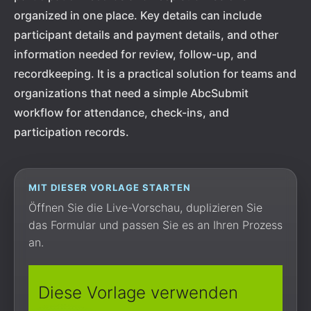
organized in one place. Key details can include
participant details and payment details, and other
information needed for review, follow-up, and
recordkeeping. It is a practical solution for teams and
organizations that need a simple AbcSubmit
workflow for attendance, check-ins, and
participation records.
MIT DIESER VORLAGE STARTEN
Öffnen Sie die Live-Vorschau, duplizieren Sie
das Formular und passen Sie es an Ihren Prozess
an.
Diese Vorlage verwenden