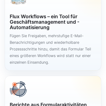
Flux Workflows – ein Tool für
Geschäftsmanagement und -
Automatisierung
Fügen Sie Freigaben, mehrstufige E-Mail-
Benachrichtigungen und wiederholbare
Prozessschritte hinzu, damit das Formular Teil
eines größeren Workflows wird statt nur einer
einzelnen Einsendung.
Berichte aus Formularaktivitäten