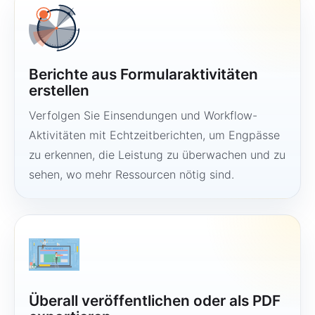
Berichte aus Formularaktivitäten
erstellen
Verfolgen Sie Einsendungen und Workflow-
Aktivitäten mit Echtzeitberichten, um Engpässe
zu erkennen, die Leistung zu überwachen und zu
sehen, wo mehr Ressourcen nötig sind.
Überall veröffentlichen oder als PDF