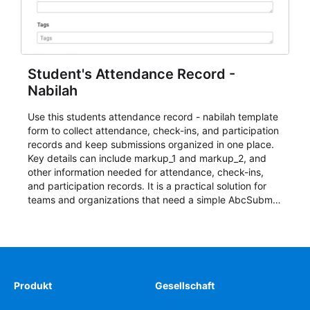
Student's Attendance Record -
Nabilah
Use this students attendance record - nabilah template
form to collect attendance, check-ins, and participation
records and keep submissions organized in one place.
Key details can include markup_1 and markup_2, and
other information needed for attendance, check-ins,
and participation records. It is a practical solution for
teams and organizations that need a simple AbcSubmit
workflow for students, teachers, and program
coordinators.
Produkt
Gesellschaft