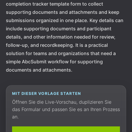
completion tracker template form to collect
supporting documents and attachments and keep
submissions organized in one place. Key details can
include supporting documents and participant
details, and other information needed for review,
follow-up, and recordkeeping. It is a practical
solution for teams and organizations that need a
simple AbcSubmit workflow for supporting
documents and attachments.
MIT DIESER VORLAGE STARTEN
Öffnen Sie die Live-Vorschau, duplizieren Sie
das Formular und passen Sie es an Ihren Prozess
an.