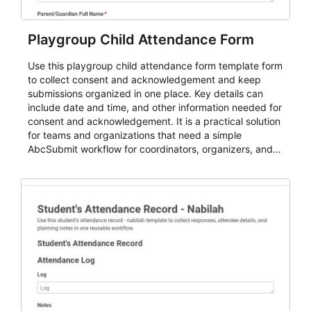
Playgroup Child Attendance Form
Use this playgroup child attendance form template form
to collect consent and acknowledgement and keep
submissions organized in one place. Key details can
include date and time, and other information needed for
consent and acknowledgement. It is a practical solution
for teams and organizations that need a simple
AbcSubmit workflow for coordinators, organizers, and
staff.