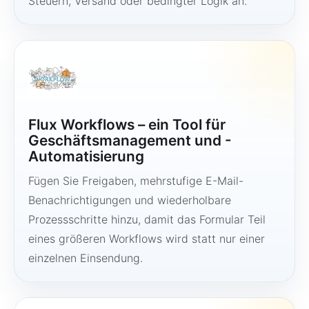
Steuern, Versand oder bedingter Logik an.
Flux Workflows – ein Tool für
Geschäftsmanagement und -
Automatisierung
Fügen Sie Freigaben, mehrstufige E-Mail-
Benachrichtigungen und wiederholbare
Prozessschritte hinzu, damit das Formular Teil
eines größeren Workflows wird statt nur einer
einzelnen Einsendung.