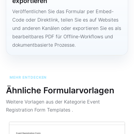
exportieren
Veröffentlichen Sie das Formular per Embed-
Code oder Direktlink, teilen Sie es auf Websites
und anderen Kanälen oder exportieren Sie es als
bearbeitbares PDF für Offline-Workflows und
dokumentbasierte Prozesse.
MEHR ENTDECKEN
Ähnliche Formularvorlagen
Weitere Vorlagen aus der Kategorie
Event
Registration Form Templates
.