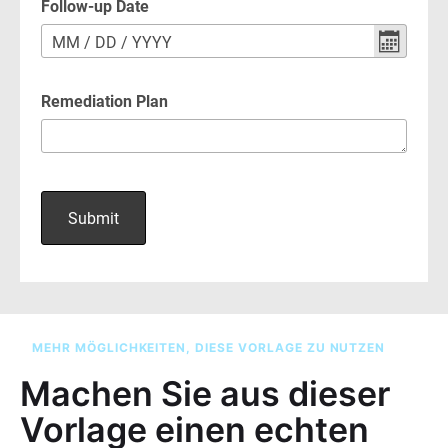
MEHR MÖGLICHKEITEN, DIESE VORLAGE ZU NUTZEN
Machen Sie aus dieser
Vorlage einen echten