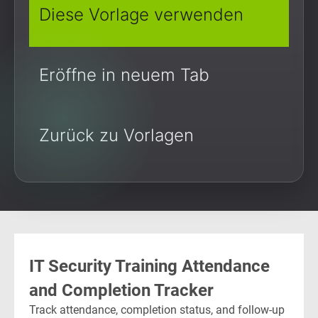
Diese Vorlage verwenden
Eröffne in neuem Tab
Zurück zu Vorlagen