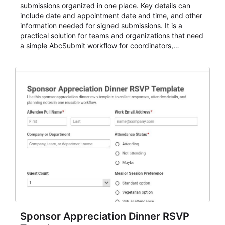
submissions organized in one place. Key details can
include date and appointment date and time, and other
information needed for signed submissions. It is a
practical solution for teams and organizations that need
a simple AbcSubmit workflow for coordinators,
organizers, and staff.
Sponsor Appreciation Dinner RSVP