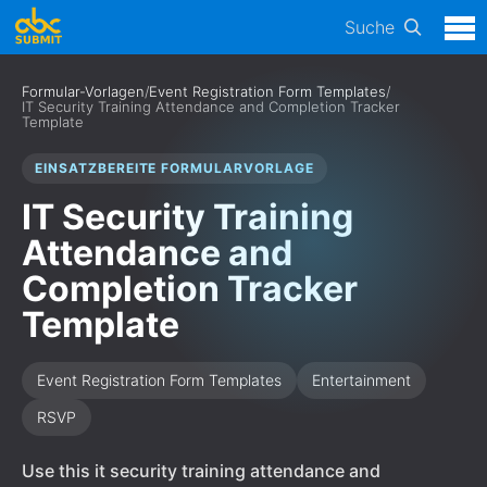
Suche
Formular-Vorlagen
/
Event Registration Form Templates
/
IT Security Training Attendance and Completion Tracker
Template
EINSATZBEREITE FORMULARVORLAGE
IT Security Training
Attendance and
Completion Tracker
Template
Event Registration Form Templates
Entertainment
RSVP
Use this it security training attendance and