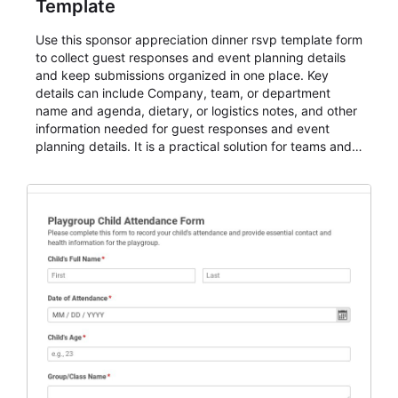
Template
Use this sponsor appreciation dinner rsvp template form
to collect guest responses and event planning details
and keep submissions organized in one place. Key
details can include Company, team, or department
name and agenda, dietary, or logistics notes, and other
information needed for guest responses and event
planning details. It is a practical solution for teams and
organizations that need a simple AbcSubmit workflow
for teams and organizations.