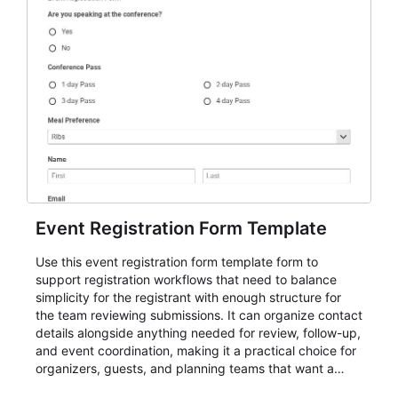
Event Registration Form Template
Use this event registration form template form to
support registration workflows that need to balance
simplicity for the registrant with enough structure for
the team reviewing submissions. It can organize contact
details alongside anything needed for review, follow-up,
and event coordination, making it a practical choice for
organizers, guests, and planning teams that want a
dependable AbcSubmit workflow for event registration