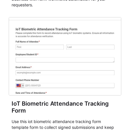
requesters.
IoT Biometric Attendance Tracking
Form
Use this iot biometric attendance tracking form
template form to collect signed submissions and keep