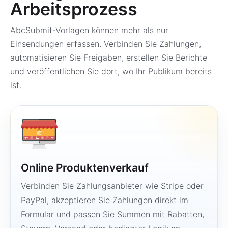
Arbeitsprozess
AbcSubmit-Vorlagen können mehr als nur
Einsendungen erfassen. Verbinden Sie Zahlungen,
automatisieren Sie Freigaben, erstellen Sie Berichte
und veröffentlichen Sie dort, wo Ihr Publikum bereits
ist.
Online Produktenverkauf
Verbinden Sie Zahlungsanbieter wie Stripe oder
PayPal, akzeptieren Sie Zahlungen direkt im
Formular und passen Sie Summen mit Rabatten,