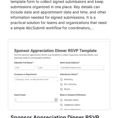
template form to collect signed submissions and keep
submissions organized in one place. Key details can
include date and appointment date and time, and other
information needed for signed submissions. It is a
practical solution for teams and organizations that need
a simple AbcSubmit workflow for coordinators,
organizers, and staff.
Sponsor Appreciation Dinner RSVP