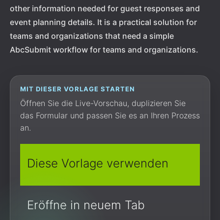
other information needed for guest responses and
event planning details. It is a practical solution for
teams and organizations that need a simple
AbcSubmit workflow for teams and organizations.
MIT DIESER VORLAGE STARTEN
Öffnen Sie die Live-Vorschau, duplizieren Sie
das Formular und passen Sie es an Ihren Prozess
an.
Diese Vorlage verwenden
Eröffne in neuem Tab