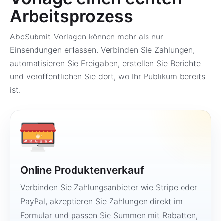
Arbeitsprozess
AbcSubmit-Vorlagen können mehr als nur
Einsendungen erfassen. Verbinden Sie Zahlungen,
automatisieren Sie Freigaben, erstellen Sie Berichte
und veröffentlichen Sie dort, wo Ihr Publikum bereits
ist.
Online Produktenverkauf
Verbinden Sie Zahlungsanbieter wie Stripe oder
PayPal, akzeptieren Sie Zahlungen direkt im
Formular und passen Sie Summen mit Rabatten,