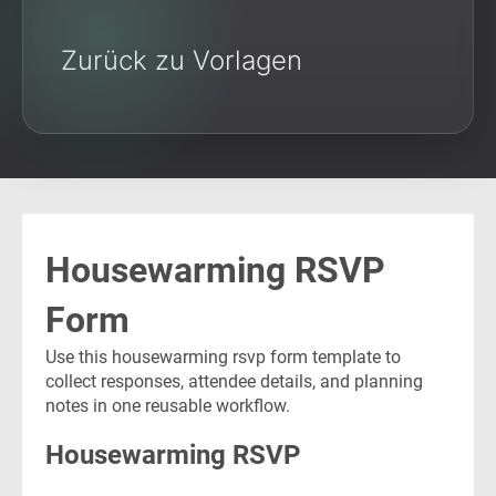
Zurück zu Vorlagen