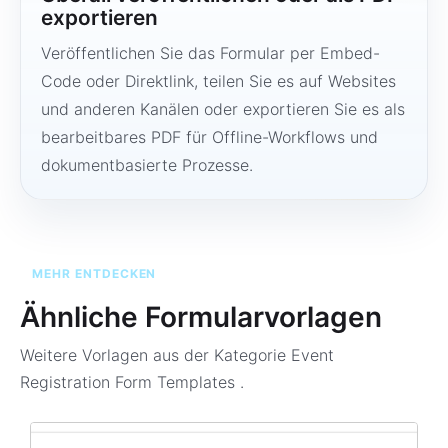
exportieren
Veröffentlichen Sie das Formular per Embed-
Code oder Direktlink, teilen Sie es auf Websites
und anderen Kanälen oder exportieren Sie es als
bearbeitbares PDF für Offline-Workflows und
dokumentbasierte Prozesse.
MEHR ENTDECKEN
Ähnliche Formularvorlagen
Weitere Vorlagen aus der Kategorie
Event
Registration Form Templates
.