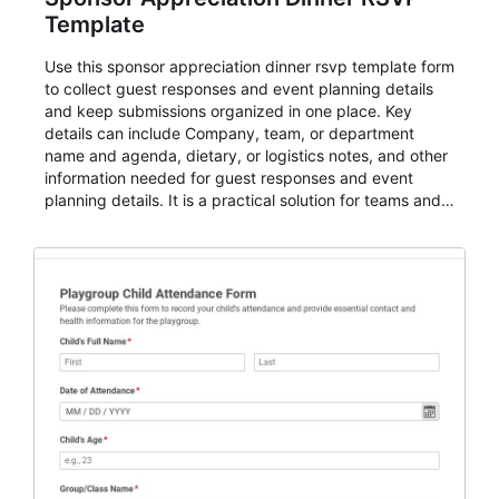
Template
Use this sponsor appreciation dinner rsvp template form
to collect guest responses and event planning details
and keep submissions organized in one place. Key
details can include Company, team, or department
name and agenda, dietary, or logistics notes, and other
information needed for guest responses and event
planning details. It is a practical solution for teams and
organizations that need a simple AbcSubmit workflow
for teams and organizations.