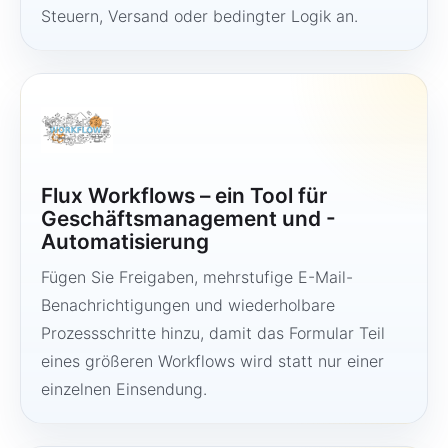
Steuern, Versand oder bedingter Logik an.
Flux Workflows – ein Tool für
Geschäftsmanagement und -
Automatisierung
Fügen Sie Freigaben, mehrstufige E-Mail-
Benachrichtigungen und wiederholbare
Prozessschritte hinzu, damit das Formular Teil
eines größeren Workflows wird statt nur einer
einzelnen Einsendung.