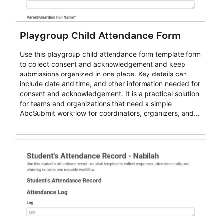
Playgroup Child Attendance Form
Use this playgroup child attendance form template form
to collect consent and acknowledgement and keep
submissions organized in one place. Key details can
include date and time, and other information needed for
consent and acknowledgement. It is a practical solution
for teams and organizations that need a simple
AbcSubmit workflow for coordinators, organizers, and
staff.