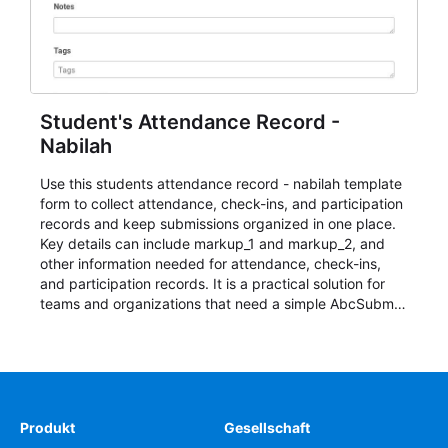
Student's Attendance Record -
Nabilah
Use this students attendance record - nabilah template
form to collect attendance, check-ins, and participation
records and keep submissions organized in one place.
Key details can include markup_1 and markup_2, and
other information needed for attendance, check-ins,
and participation records. It is a practical solution for
teams and organizations that need a simple AbcSubmit
workflow for students, teachers, and program
coordinators.
Produkt
Gesellschaft