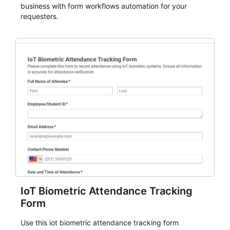
business with form workflows automation for your
requesters.
IoT Biometric Attendance Tracking
Form
Use this iot biometric attendance tracking form