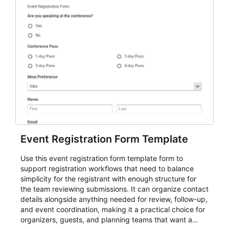
Event Registration Form Template
Use this event registration form template form to
support registration workflows that need to balance
simplicity for the registrant with enough structure for
the team reviewing submissions. It can organize contact
details alongside anything needed for review, follow-up,
and event coordination, making it a practical choice for
organizers, guests, and planning teams that want a