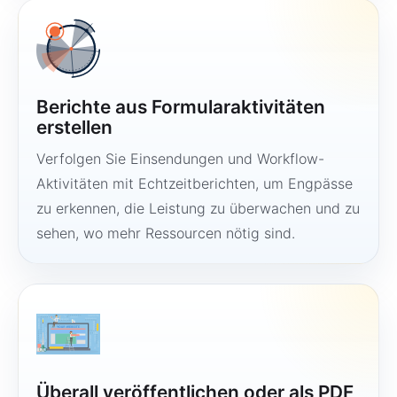
Berichte aus Formularaktivitäten
erstellen
Verfolgen Sie Einsendungen und Workflow-
Aktivitäten mit Echtzeitberichten, um Engpässe
zu erkennen, die Leistung zu überwachen und zu
sehen, wo mehr Ressourcen nötig sind.
Überall veröffentlichen oder als PDF