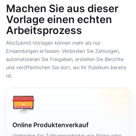
Machen Sie aus dieser
Vorlage einen echten
Arbeitsprozess
AbcSubmit-Vorlagen können mehr als nur
Einsendungen erfassen. Verbinden Sie Zahlungen,
automatisieren Sie Freigaben, erstellen Sie Berichte
und veröffentlichen Sie dort, wo Ihr Publikum bereits
ist.
Online Produktenverkauf
Verbinden Sie Zahlungsanbieter wie Stripe oder