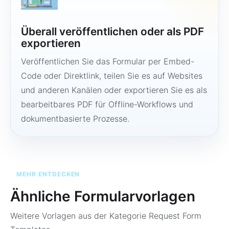
Überall veröffentlichen oder als PDF
exportieren
Veröffentlichen Sie das Formular per Embed-
Code oder Direktlink, teilen Sie es auf Websites
und anderen Kanälen oder exportieren Sie es als
bearbeitbares PDF für Offline-Workflows und
dokumentbasierte Prozesse.
MEHR ENTDECKEN
Ähnliche Formularvorlagen
Weitere Vorlagen aus der Kategorie
Request Form