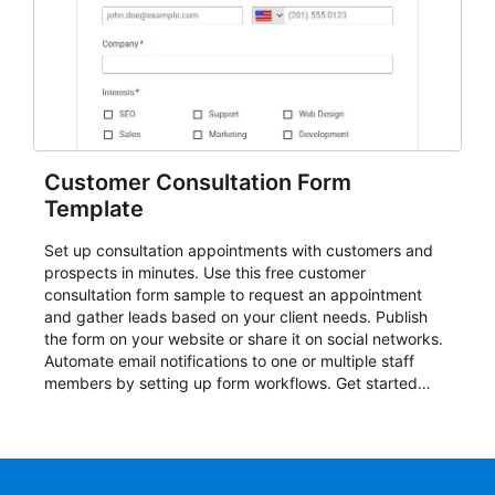
Customer Consultation Form
Template
Set up consultation appointments with customers and
prospects in minutes. Use this free customer
consultation form sample to request an appointment
and gather leads based on your client needs. Publish
the form on your website or share it on social networks.
Automate email notifications to one or multiple staff
members by setting up form workflows. Get started
now with a free template!