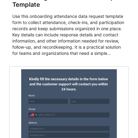
Template
Use this onboarding attendance data request template
form to collect attendance, check-ins, and participation
records and keep submissions organized in one place.
Key details can include response details and contact
information, and other information needed for review,
follow-up, and recordkeeping. It is a practical solution
for teams and organizations that need a simple
AbcSubmit workflow for attendance, check-ins, and
participation records.