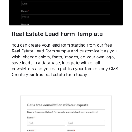
Real Estate Lead Form Template
You can create your lead form starting from our free
Real Estate Lead Form sample and customize it as you
wish, change colors, fonts, images, ad your own logo,
save leads in a database, integrate with email
newsletters and you can publish your form on any CMS.
Create your free real estate form today!