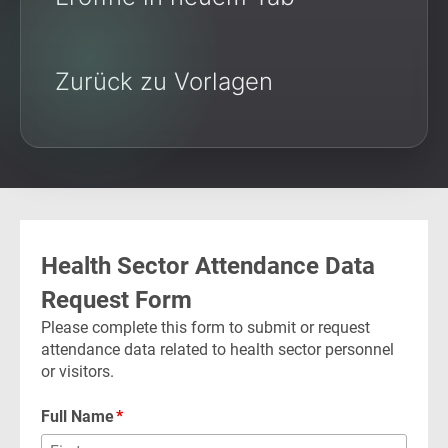
Zurück zu Vorlagen