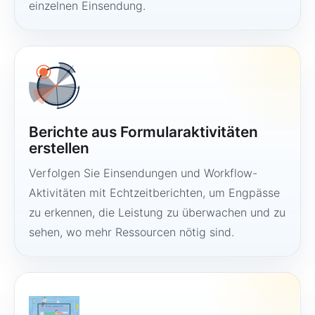
einzelnen Einsendung.
Berichte aus Formularaktivitäten
erstellen
Verfolgen Sie Einsendungen und Workflow-
Aktivitäten mit Echtzeitberichten, um Engpässe
zu erkennen, die Leistung zu überwachen und zu
sehen, wo mehr Ressourcen nötig sind.