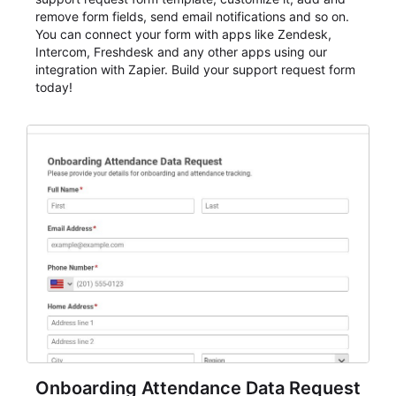
remove form fields, send email notifications and so on.
You can connect your form with apps like Zendesk,
Intercom, Freshdesk and any other apps using our
integration with Zapier. Build your support request form
today!
Onboarding Attendance Data Request