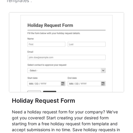
Templates
.
Holiday Request Form
Need a holiday request form for your company? We've
got you covered! Start creating your desired form
starting from a free holiday request form template and
accept submissions in no time. Save holiday requests in