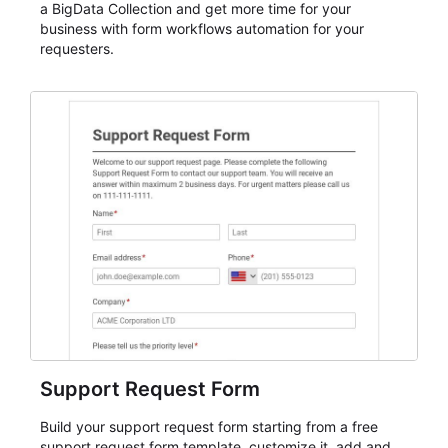
a BigData Collection and get more time for your
business with form workflows automation for your
requesters.
Support Request Form
Build your support request form starting from a free
support request form template, customize it, add and