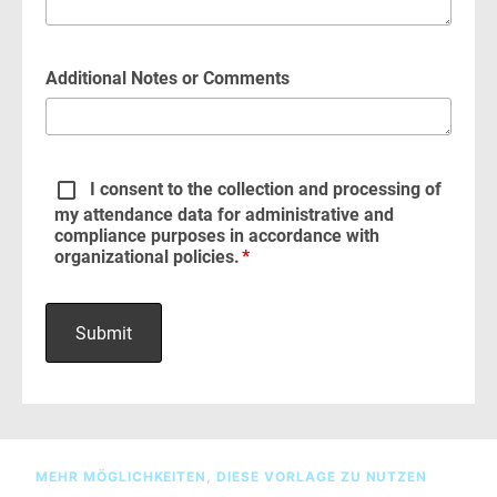
MEHR MÖGLICHKEITEN, DIESE VORLAGE ZU NUTZEN