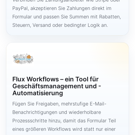
PayPal, akzeptieren Sie Zahlungen direkt im
Formular und passen Sie Summen mit Rabatten,
Steuern, Versand oder bedingter Logik an.
Flux Workflows – ein Tool für
Geschäftsmanagement und -
Automatisierung
Fügen Sie Freigaben, mehrstufige E-Mail-
Benachrichtigungen und wiederholbare
Prozessschritte hinzu, damit das Formular Teil
eines größeren Workflows wird statt nur einer