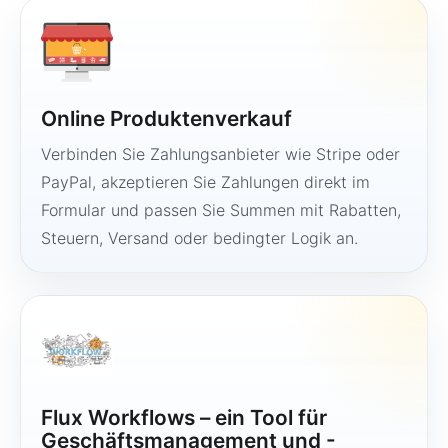
Online Produktenverkauf
Verbinden Sie Zahlungsanbieter wie Stripe oder
PayPal, akzeptieren Sie Zahlungen direkt im
Formular und passen Sie Summen mit Rabatten,
Steuern, Versand oder bedingter Logik an.
Flux Workflows – ein Tool für
Geschäftsmanagement und -