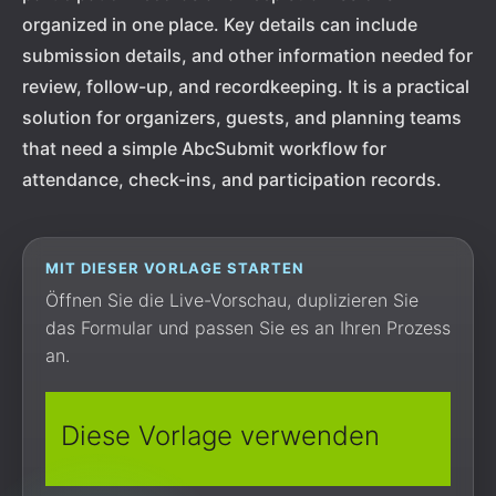
organized in one place. Key details can include
submission details, and other information needed for
review, follow-up, and recordkeeping. It is a practical
solution for organizers, guests, and planning teams
that need a simple AbcSubmit workflow for
attendance, check-ins, and participation records.
MIT DIESER VORLAGE STARTEN
Öffnen Sie die Live-Vorschau, duplizieren Sie
das Formular und passen Sie es an Ihren Prozess
an.
Diese Vorlage verwenden