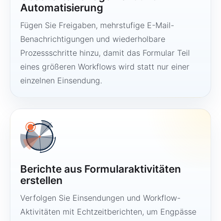
Automatisierung
Fügen Sie Freigaben, mehrstufige E-Mail-
Benachrichtigungen und wiederholbare
Prozessschritte hinzu, damit das Formular Teil
eines größeren Workflows wird statt nur einer
einzelnen Einsendung.
Berichte aus Formularaktivitäten
erstellen
Verfolgen Sie Einsendungen und Workflow-
Aktivitäten mit Echtzeitberichten, um Engpässe