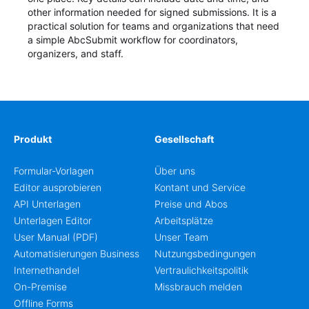
other information needed for signed submissions. It is a
practical solution for teams and organizations that need
a simple AbcSubmit workflow for coordinators,
organizers, and staff.
Produkt
Gesellschaft
Formular-Vorlagen
Über uns
Editor ausprobieren
Kontant und Service
API Unterlagen
Preise und Abos
Unterlagen Editor
Arbeitsplätze
User Manual (PDF)
Unser Team
Automatisierungen Business
Nutzungsbedingungen
Internethandel
Vertraulichkeitspolitik
On-Premise
Missbrauch melden
Offline Forms