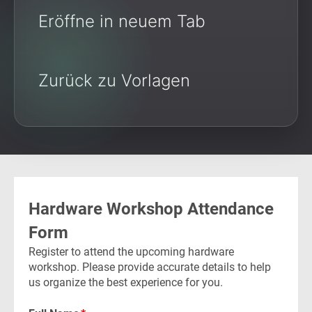
Eröffne in neuem Tab
Zurück zu Vorlagen