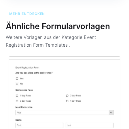
MEHR ENTDECKEN
Ähnliche Formularvorlagen
Weitere Vorlagen aus der Kategorie
Event
Registration Form Templates
.