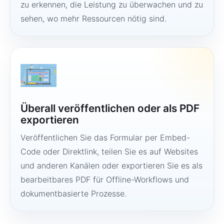
zu erkennen, die Leistung zu überwachen und zu
sehen, wo mehr Ressourcen nötig sind.
Überall veröffentlichen oder als PDF
exportieren
Veröffentlichen Sie das Formular per Embed-
Code oder Direktlink, teilen Sie es auf Websites
und anderen Kanälen oder exportieren Sie es als
bearbeitbares PDF für Offline-Workflows und
dokumentbasierte Prozesse.