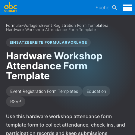
Suche
Formular-Vorlagen
/
Event Registration Form Templates
/
Hardware Workshop Attendance Form Template
EINSATZBEREITE FORMULARVORLAGE
Hardware Workshop
Attendance Form
Template
Event Registration Form Templates
Education
RSVP
Use this hardware workshop attendance form
template form to collect attendance, check-ins, and
participation records and keep submissions