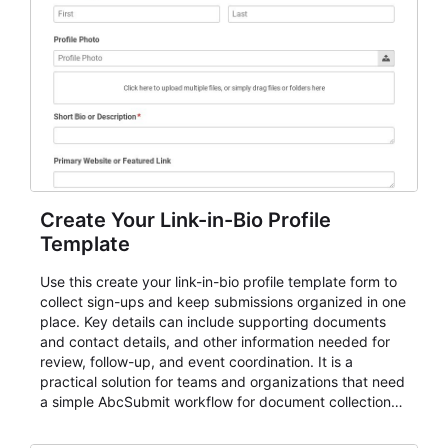
Create Your Link-in-Bio Profile
Template
Use this create your link-in-bio profile template form to
collect sign-ups and keep submissions organized in one
place. Key details can include supporting documents
and contact details, and other information needed for
review, follow-up, and event coordination. It is a
practical solution for teams and organizations that need
a simple AbcSubmit workflow for document collection
and review.