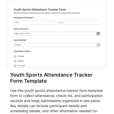
Youth Sports Attendance Tracker
Form Template
Use this youth sports attendance tracker form template
form to collect attendance, check-ins, and participation
records and keep submissions organized in one place.
Key details can include participant details and
scheduling details, and other information needed for