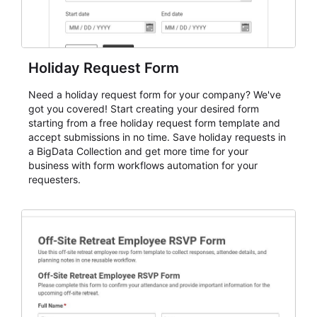
Holiday Request Form
Need a holiday request form for your company? We've
got you covered! Start creating your desired form
starting from a free holiday request form template and
accept submissions in no time. Save holiday requests in
a BigData Collection and get more time for your
business with form workflows automation for your
requesters.