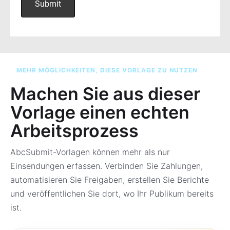
MEHR MÖGLICHKEITEN, DIESE VORLAGE ZU NUTZEN
Machen Sie aus dieser
Vorlage einen echten
Arbeitsprozess
AbcSubmit-Vorlagen können mehr als nur
Einsendungen erfassen. Verbinden Sie Zahlungen,
automatisieren Sie Freigaben, erstellen Sie Berichte
und veröffentlichen Sie dort, wo Ihr Publikum bereits
ist.