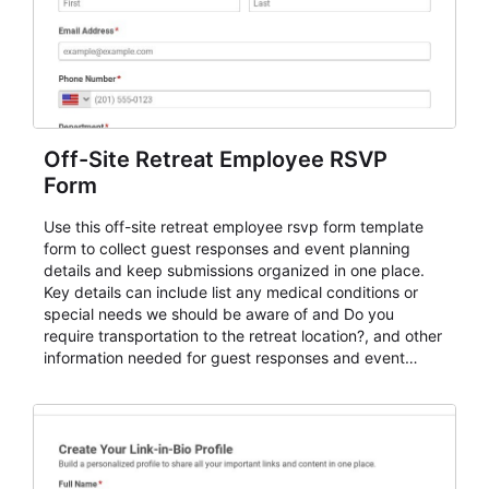
Off-Site Retreat Employee RSVP
Form
Use this off-site retreat employee rsvp form template
form to collect guest responses and event planning
details and keep submissions organized in one place.
Key details can include list any medical conditions or
special needs we should be aware of and Do you
require transportation to the retreat location?, and other
information needed for guest responses and event
planning details. It is a practical solution for teams and
organizations that need a simple AbcSubmit workflow
for teams and organizations.