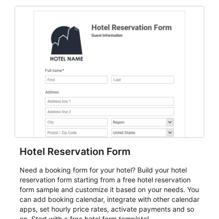
Hotel Reservation Form
Need a booking form for your hotel? Build your hotel
reservation form starting from a free hotel reservation
form sample and customize it based on your needs. You
can add booking calendar, integrate with other calendar
apps, set hourly price rates, activate payments and so
on. Start with a free hotel form template!