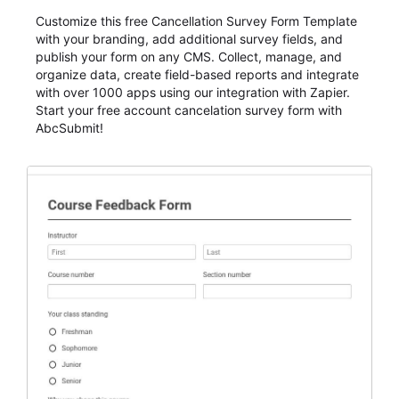
Customize this free Cancellation Survey Form Template
with your branding, add additional survey fields, and
publish your form on any CMS. Collect, manage, and
organize data, create field-based reports and integrate
with over 1000 apps using our integration with Zapier.
Start your free account cancelation survey form with
AbcSubmit!