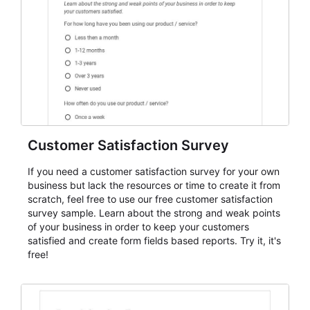
Customer Satisfaction Survey
If you need a customer satisfaction survey for your own
business but lack the resources or time to create it from
scratch, feel free to use our free customer satisfaction
survey sample. Learn about the strong and weak points
of your business in order to keep your customers
satisfied and create form fields based reports. Try it, it's
free!