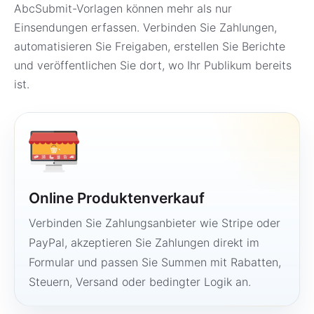
AbcSubmit-Vorlagen können mehr als nur
Einsendungen erfassen. Verbinden Sie Zahlungen,
automatisieren Sie Freigaben, erstellen Sie Berichte
und veröffentlichen Sie dort, wo Ihr Publikum bereits
ist.
Online Produktenverkauf
Verbinden Sie Zahlungsanbieter wie Stripe oder
PayPal, akzeptieren Sie Zahlungen direkt im
Formular und passen Sie Summen mit Rabatten,
Steuern, Versand oder bedingter Logik an.