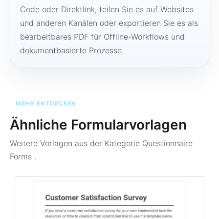
Code oder Direktlink, teilen Sie es auf Websites
und anderen Kanälen oder exportieren Sie es als
bearbeitbares PDF für Offline-Workflows und
dokumentbasierte Prozesse.
MEHR ENTDECKEN
Ähnliche Formularvorlagen
Weitere Vorlagen aus der Kategorie
Questionnaire
Forms
.