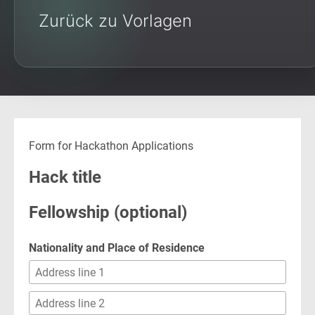
Zurück zu Vorlagen