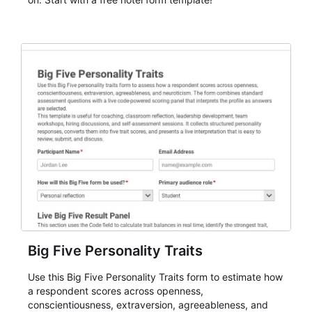
Big Five Personality Traits
Use this Big Five Personality Traits form to estimate how
a respondent scores across openness,
conscientiousness, extraversion, agreeableness, and