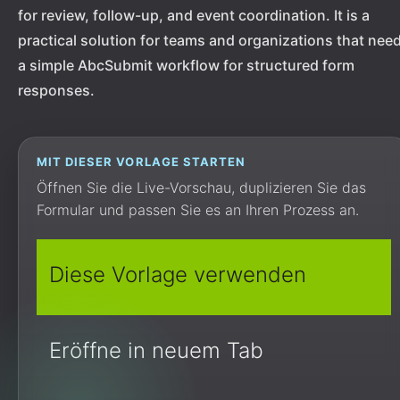
for review, follow-up, and event coordination. It is a
practical solution for teams and organizations that nee
a simple AbcSubmit workflow for structured form
responses.
MIT DIESER VORLAGE STARTEN
Öffnen Sie die Live-Vorschau, duplizieren Sie das
Formular und passen Sie es an Ihren Prozess an.
Diese Vorlage verwenden
Eröffne in neuem Tab