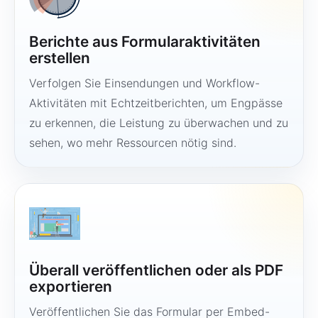
Berichte aus Formularaktivitäten
erstellen
Verfolgen Sie Einsendungen und Workflow-
Aktivitäten mit Echtzeitberichten, um Engpässe
zu erkennen, die Leistung zu überwachen und zu
sehen, wo mehr Ressourcen nötig sind.
Überall veröffentlichen oder als PDF
exportieren
Veröffentlichen Sie das Formular per Embed-