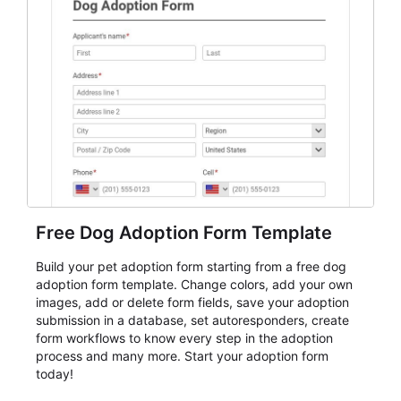
Free Dog Adoption Form Template
Build your pet adoption form starting from a free dog
adoption form template. Change colors, add your own
images, add or delete form fields, save your adoption
submission in a database, set autoresponders, create
form workflows to know every step in the adoption
process and many more. Start your adoption form
today!