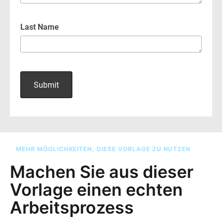
MEHR MÖGLICHKEITEN, DIESE VORLAGE ZU NUTZEN
Machen Sie aus dieser
Vorlage einen echten
Arbeitsprozess