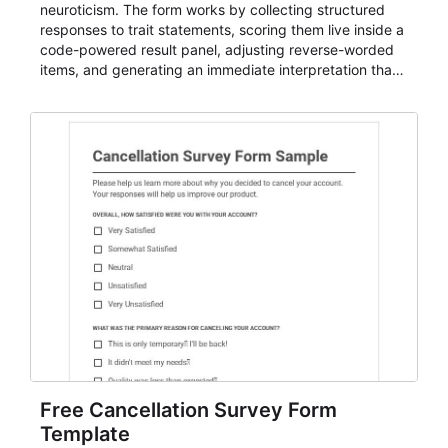
neuroticism. The form works by collecting structured
responses to trait statements, scoring them live inside a
code-powered result panel, adjusting reverse-worded
items, and generating an immediate interpretation that
can be used in coaching, team development, classroom
reflection, hiring discussions, and personality debrief
sessions.
Free Cancellation Survey Form
Template