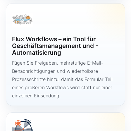
Flux Workflows – ein Tool für
Geschäftsmanagement und -
Automatisierung
Fügen Sie Freigaben, mehrstufige E-Mail-
Benachrichtigungen und wiederholbare
Prozessschritte hinzu, damit das Formular Teil
eines größeren Workflows wird statt nur einer
einzelnen Einsendung.