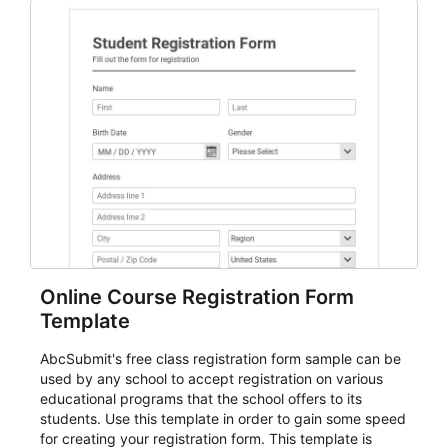
Online Course Registration Form
Template
AbcSubmit's free class registration form sample can be
used by any school to accept registration on various
educational programs that the school offers to its
students. Use this template in order to gain some speed
for creating your registration form. This template is