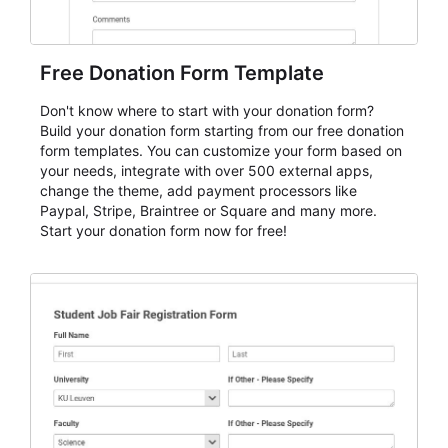
Free Donation Form Template
Don't know where to start with your donation form?
Build your donation form starting from our free donation
form templates. You can customize your form based on
your needs, integrate with over 500 external apps,
change the theme, add payment processors like
Paypal, Stripe, Braintree or Square and many more.
Start your donation form now for free!