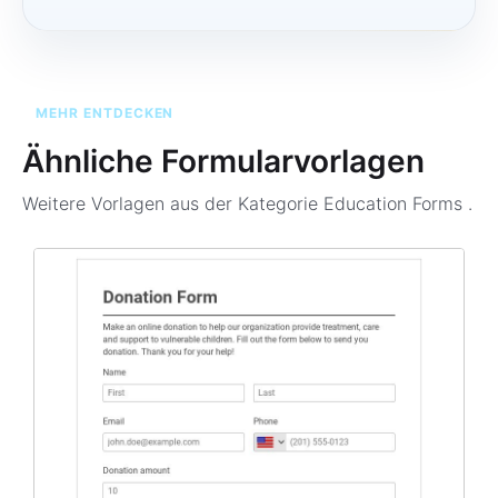
MEHR ENTDECKEN
Ähnliche Formularvorlagen
Weitere Vorlagen aus der Kategorie
Education Forms
.