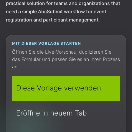
practical solution for teams and organizations that
need a simple AbcSubmit workflow for event
registration and participant management.
MIT DIESER VORLAGE STARTEN
Öffnen Sie die Live-Vorschau, duplizieren Sie
das Formular und passen Sie es an Ihren Prozess
an.
Diese Vorlage verwenden
Eröffne in neuem Tab