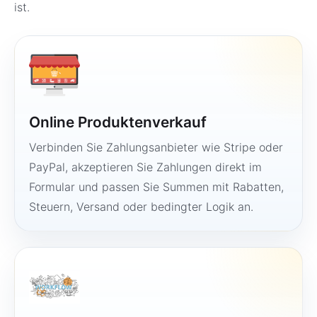
ist.
Online Produktenverkauf
Verbinden Sie Zahlungsanbieter wie Stripe oder
PayPal, akzeptieren Sie Zahlungen direkt im
Formular und passen Sie Summen mit Rabatten,
Steuern, Versand oder bedingter Logik an.