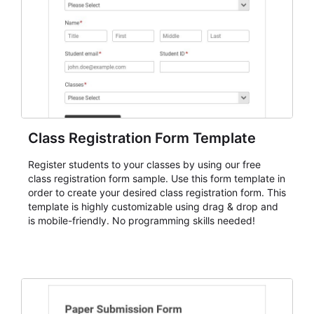
understanding of each registrant's status and needs.
Class Registration Form Template
Register students to your classes by using our free
class registration form sample. Use this form template in
order to create your desired class registration form. This
template is highly customizable using drag & drop and
is mobile-friendly. No programming skills needed!