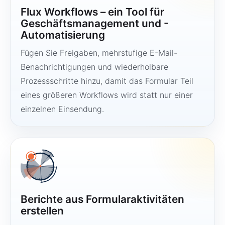
Flux Workflows – ein Tool für
Geschäftsmanagement und -
Automatisierung
Fügen Sie Freigaben, mehrstufige E-Mail-
Benachrichtigungen und wiederholbare
Prozessschritte hinzu, damit das Formular Teil
eines größeren Workflows wird statt nur einer
einzelnen Einsendung.
Berichte aus Formularaktivitäten
erstellen