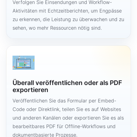
Verfolgen Sie Einsendungen und Workflow-
Aktivitäten mit Echtzeitberichten, um Engpässe
zu erkennen, die Leistung zu überwachen und zu
sehen, wo mehr Ressourcen nötig sind.
Überall veröffentlichen oder als PDF
exportieren
Veröffentlichen Sie das Formular per Embed-
Code oder Direktlink, teilen Sie es auf Websites
und anderen Kanälen oder exportieren Sie es als
bearbeitbares PDF für Offline-Workflows und
dokumentbasierte Prozesse.