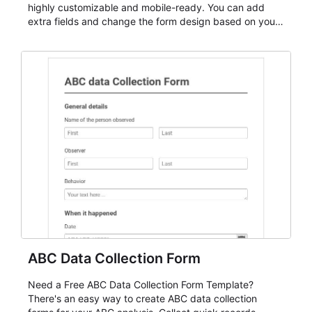
highly customizable and mobile-ready. You can add
extra fields and change the form design based on your
needs.
ABC Data Collection Form
Need a Free ABC Data Collection Form Template?
There's an easy way to create ABC data collection