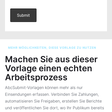
MEHR MÖGLICHKEITEN, DIESE VORLAGE ZU NUTZEN
Machen Sie aus dieser
Vorlage einen echten
Arbeitsprozess
AbcSubmit-Vorlagen können mehr als nur
Einsendungen erfassen. Verbinden Sie Zahlungen,
automatisieren Sie Freigaben, erstellen Sie Berichte
und veröffentlichen Sie dort, wo Ihr Publikum bereits