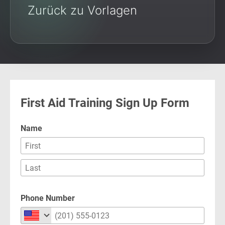
Zurück zu Vorlagen