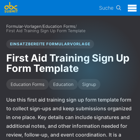
Suche
Formular-Vorlagen
/
Education Forms
/
First Aid Training Sign Up Form Template
EINSATZBEREITE FORMULARVORLAGE
First Aid Training Sign Up
Form Template
Education Forms
Education
Signup
Use this first aid training sign up form template form
to collect sign-ups and keep submissions organized
in one place. Key details can include signatures and
additional notes, and other information needed for
review, follow-up, and event coordination. It is a