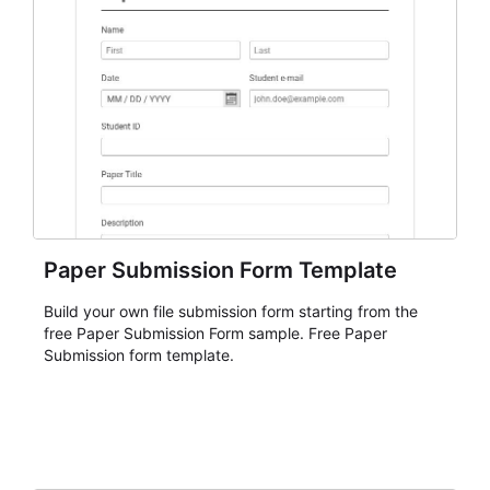
Paper Submission Form Template
Build your own file submission form starting from the
free Paper Submission Form sample. Free Paper
Submission form template.