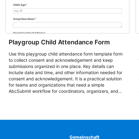
Playgroup Child Attendance Form
Use this playgroup child attendance form template form
to collect consent and acknowledgement and keep
submissions organized in one place. Key details can
include date and time, and other information needed for
consent and acknowledgement. It is a practical solution
for teams and organizations that need a simple
AbcSubmit workflow for coordinators, organizers, and
staff.
Gemeinschaft