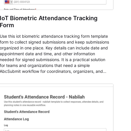
IoT Biometric Attendance Tracking
Form
Use this iot biometric attendance tracking form template
form to collect signed submissions and keep submissions
organized in one place. Key details can include date and
appointment date and time, and other information
needed for signed submissions. It is a practical solution
for teams and organizations that need a simple
AbcSubmit workflow for coordinators, organizers, and
staff.