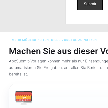
MEHR MÖGLICHKEITEN, DIESE VORLAGE ZU NUTZEN
Machen Sie aus dieser V
AbcSubmit-Vorlagen können mehr als nur Einsendungen
automatisieren Sie Freigaben, erstellen Sie Berichte un
bereits ist.