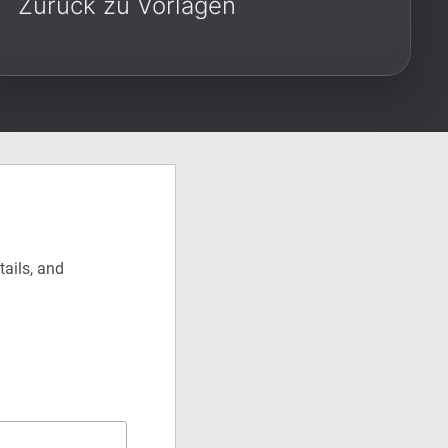
Zurück zu Vorlagen