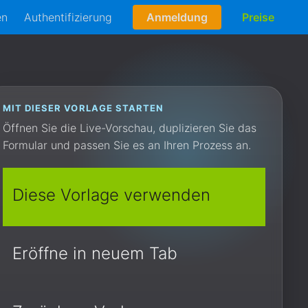
en
Authentifizierung
Anmeldung
Preise
MIT DIESER VORLAGE STARTEN
Öffnen Sie die Live-Vorschau, duplizieren Sie das
Formular und passen Sie es an Ihren Prozess an.
Diese Vorlage verwenden
Eröffne in neuem Tab