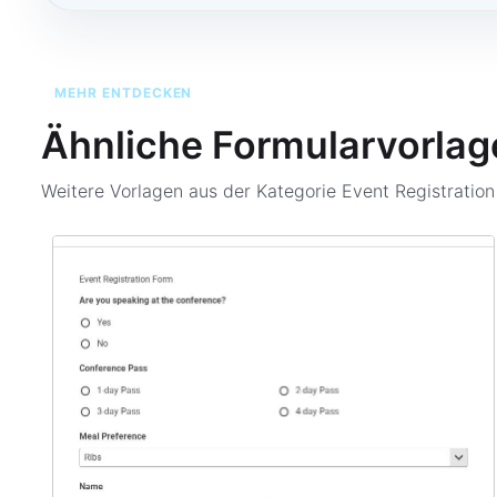
MEHR ENTDECKEN
Ähnliche Formularvorlag
Weitere Vorlagen aus der Kategorie
Event Registratio