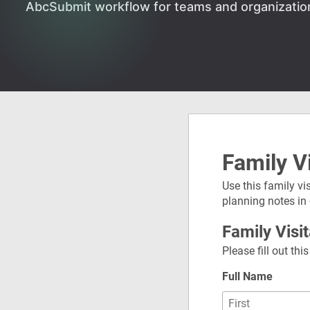
AbcSubmit workflow for teams and organizatio