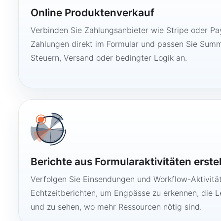
Online Produktenverkauf
Verbinden Sie Zahlungsanbieter wie Stripe oder Pay
Zahlungen direkt im Formular und passen Sie Summ
Steuern, Versand oder bedingter Logik an.
Berichte aus Formularaktivitäten erste
Verfolgen Sie Einsendungen und Workflow-Aktivitä
Echtzeitberichten, um Engpässe zu erkennen, die 
und zu sehen, wo mehr Ressourcen nötig sind.