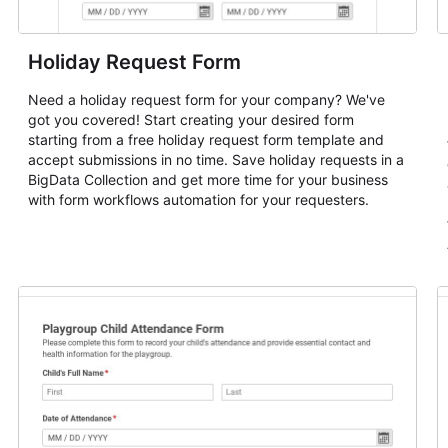
Holiday Request Form
Need a holiday request form for your company? We've
got you covered! Start creating your desired form
starting from a free holiday request form template and
accept submissions in no time. Save holiday requests in a
BigData Collection and get more time for your business
with form workflows automation for your requesters.