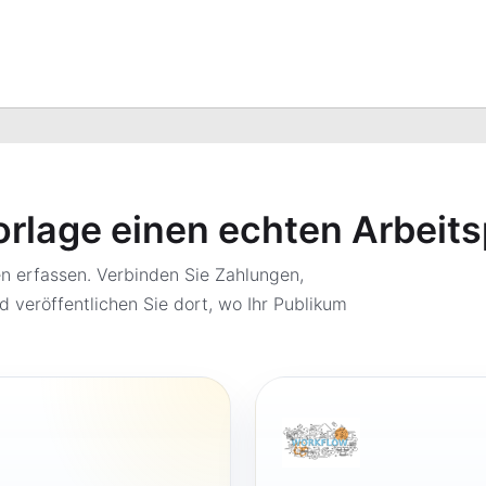
orlage einen echten Arbeit
 erfassen. Verbinden Sie Zahlungen,
d veröffentlichen Sie dort, wo Ihr Publikum