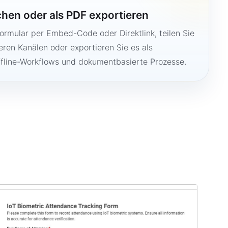
ichen oder als PDF exportieren
Formular per Embed-Code oder Direktlink, teilen Sie
ren Kanälen oder exportieren Sie es als
ffline-Workflows und dokumentbasierte Prozesse.