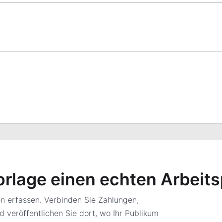
orlage einen echten Arbeit
 erfassen. Verbinden Sie Zahlungen,
d veröffentlichen Sie dort, wo Ihr Publikum