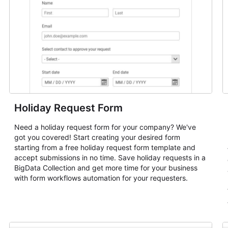
Holiday Request Form
Need a holiday request form for your company? We've
got you covered! Start creating your desired form
starting from a free holiday request form template and
accept submissions in no time. Save holiday requests in a
BigData Collection and get more time for your business
with form workflows automation for your requesters.