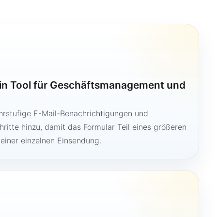
ein Tool für Geschäftsmanagement und
hrstufige E-Mail-Benachrichtigungen und
ritte hinzu, damit das Formular Teil eines größeren
 einer einzelnen Einsendung.