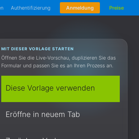
en
Authentifizierung
Anmeldung
Preise
MIT DIESER VORLAGE STARTEN
Öffnen Sie die Live-Vorschau, duplizieren Sie das
Formular und passen Sie es an Ihren Prozess an.
Diese Vorlage verwenden
Eröffne in neuem Tab