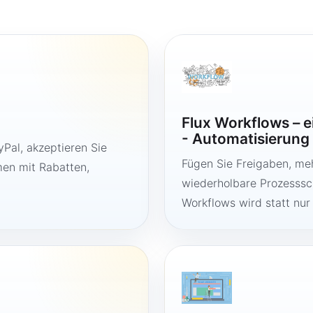
Flux Workflows – 
- Automatisierung
Pal, akzeptieren Sie
Fügen Sie Freigaben, me
en mit Rabatten,
wiederholbare Prozesssch
Workflows wird statt nur