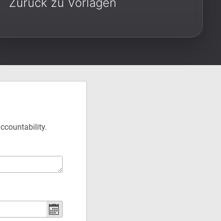
Zurück zu Vorlagen