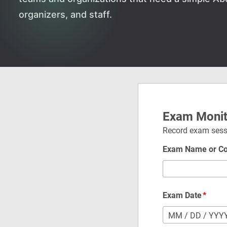
organizers, and staff.