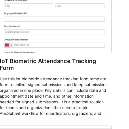
IoT Biometric Attendance Tracking
Form
Use this iot biometric attendance tracking form template
form to collect signed submissions and keep submissions
organized in one place. Key details can include date and
appointment date and time, and other information
needed for signed submissions. It is a practical solution
for teams and organizations that need a simple
AbcSubmit workflow for coordinators, organizers, and
staff.