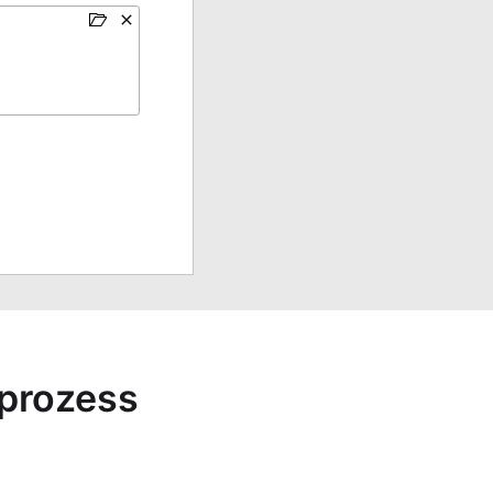
sprozess