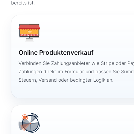
bereits ist.
Online Produktenverkauf
Verbinden Sie Zahlungsanbieter wie Stripe oder Pay
Zahlungen direkt im Formular und passen Sie Summ
Steuern, Versand oder bedingter Logik an.