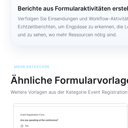
Berichte aus Formularaktivitäten erste
Verfolgen Sie Einsendungen und Workflow-Aktivitä
Echtzeitberichten, um Engpässe zu erkennen, die 
und zu sehen, wo mehr Ressourcen nötig sind.
MEHR ENTDECKEN
Ähnliche Formularvorlag
Weitere Vorlagen aus der Kategorie
Event Registratio