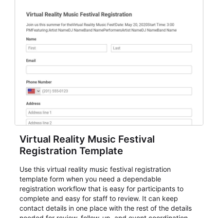
Virtual Reality Music Festival
Registration Template
Use this virtual reality music festival registration
template form when you need a dependable
registration workflow that is easy for participants to
complete and easy for staff to review. It can keep
contact details in one place with the rest of the details
needed for review, follow-up, and event coordination.