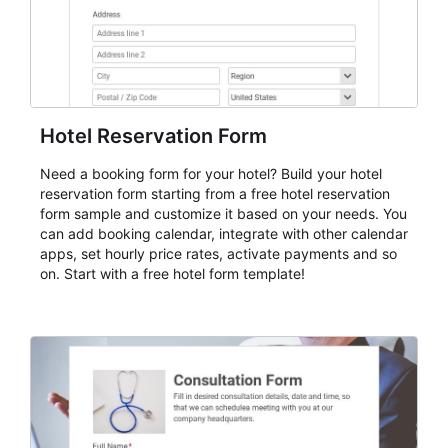
Hotel Reservation Form
Need a booking form for your hotel? Build your hotel
reservation form starting from a free hotel reservation
form sample and customize it based on your needs. You
can add booking calendar, integrate with other calendar
apps, set hourly price rates, activate payments and so
on. Start with a free hotel form template!