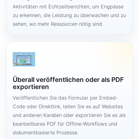
Aktivitäten mit Echtzeitberichten, um Engpässe
zu erkennen, die Leistung zu überwachen und zu
sehen, wo mehr Ressourcen nötig sind.
Überall veröffentlichen oder als PDF
exportieren
Veröffentlichen Sie das Formular per Embed-
Code oder Direktlink, teilen Sie es auf Websites
und anderen Kanälen oder exportieren Sie es als
bearbeitbares PDF für Offline-Workflows und
dokumentbasierte Prozesse.