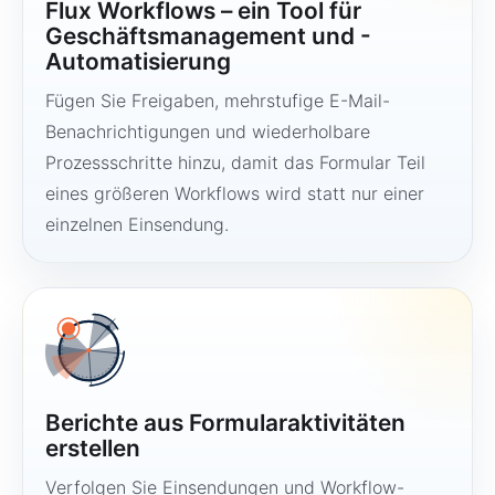
Flux Workflows – ein Tool für
Geschäftsmanagement und -
Automatisierung
Fügen Sie Freigaben, mehrstufige E-Mail-
Benachrichtigungen und wiederholbare
Prozessschritte hinzu, damit das Formular Teil
eines größeren Workflows wird statt nur einer
einzelnen Einsendung.
Berichte aus Formularaktivitäten
erstellen
Verfolgen Sie Einsendungen und Workflow-