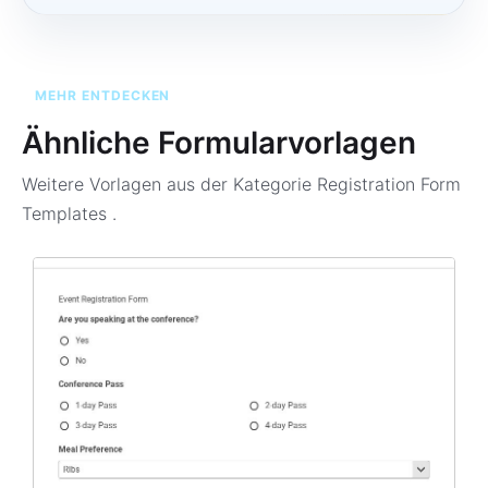
MEHR ENTDECKEN
Ähnliche Formularvorlagen
Weitere Vorlagen aus der Kategorie
Registration Form
Templates
.