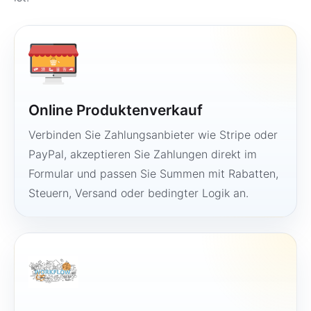
Online Produktenverkauf
Verbinden Sie Zahlungsanbieter wie Stripe oder
PayPal, akzeptieren Sie Zahlungen direkt im
Formular und passen Sie Summen mit Rabatten,
Steuern, Versand oder bedingter Logik an.