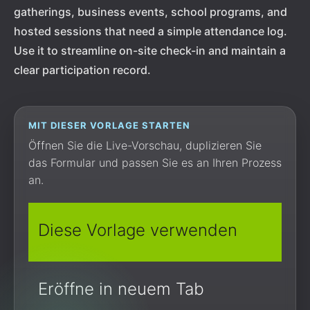
gatherings, business events, school programs, and
hosted sessions that need a simple attendance log.
Use it to streamline on-site check-in and maintain a
clear participation record.
MIT DIESER VORLAGE STARTEN
Öffnen Sie die Live-Vorschau, duplizieren Sie
das Formular und passen Sie es an Ihren Prozess
an.
Diese Vorlage verwenden
Eröffne in neuem Tab