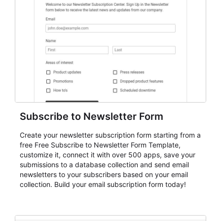
Subscribe to Newsletter Form
Create your newsletter subscription form starting from a
free Free Subscribe to Newsletter Form Template,
customize it, connect it with over 500 apps, save your
submissions to a database collection and send email
newsletters to your subscribers based on your email
collection. Build your email subscription form today!