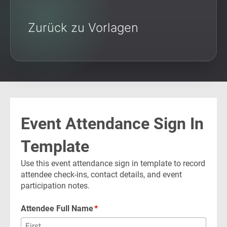
Zurück zu Vorlagen