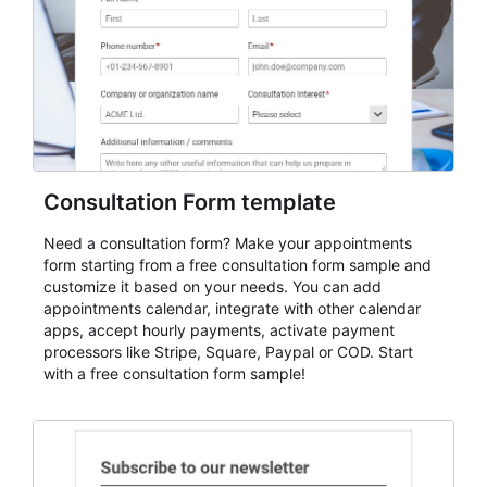
Consultation Form template
Need a consultation form? Make your appointments
form starting from a free consultation form sample and
customize it based on your needs. You can add
appointments calendar, integrate with other calendar
apps, accept hourly payments, activate payment
processors like Stripe, Square, Paypal or COD. Start
with a free consultation form sample!