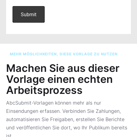
MEHR MÖGLICHKEITEN, DIESE VORLAGE ZU NUTZEN
Machen Sie aus dieser
Vorlage einen echten
Arbeitsprozess
AbcSubmit-Vorlagen können mehr als nur
Einsendungen erfassen. Verbinden Sie Zahlungen,
automatisieren Sie Freigaben, erstellen Sie Berichte
und veröffentlichen Sie dort, wo Ihr Publikum bereits
ist.