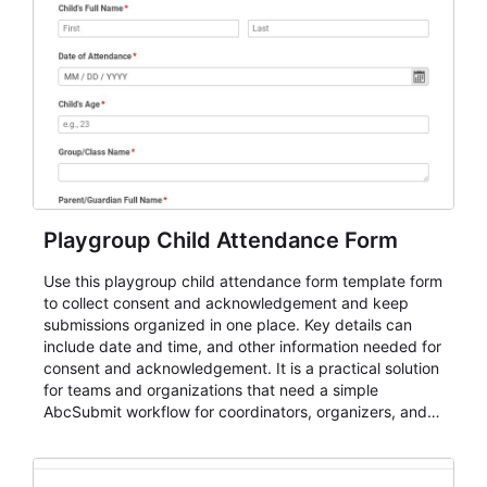
Playgroup Child Attendance Form
Use this playgroup child attendance form template form
to collect consent and acknowledgement and keep
submissions organized in one place. Key details can
include date and time, and other information needed for
consent and acknowledgement. It is a practical solution
for teams and organizations that need a simple
AbcSubmit workflow for coordinators, organizers, and
staff.