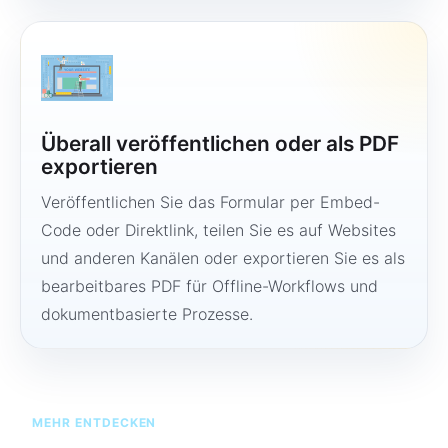
Überall veröffentlichen oder als PDF
exportieren
Veröffentlichen Sie das Formular per Embed-
Code oder Direktlink, teilen Sie es auf Websites
und anderen Kanälen oder exportieren Sie es als
bearbeitbares PDF für Offline-Workflows und
dokumentbasierte Prozesse.
MEHR ENTDECKEN