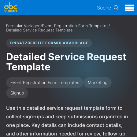
Suche
Formular-Vorlagen
/
Event Registration Form Templates
/
Detailed Service Request Template
EINSATZBEREITE FORMULARVORLAGE
Detailed Service Request
Template
Event Registration Form Templates
Marketing
Signup
Use this detailed service request template form to
collect sign-ups and keep submissions organized in
one place. Key details can include contact details,
and other information needed for review, follow-up,