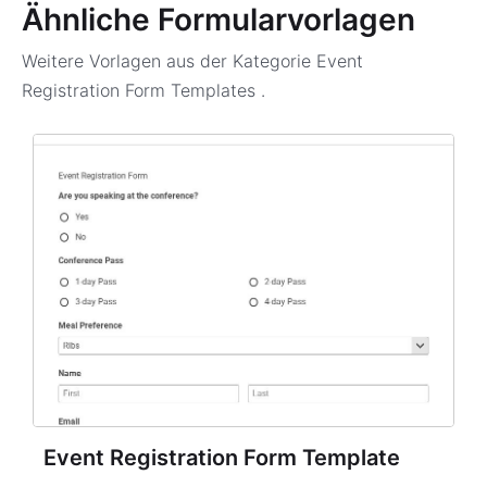
Ähnliche Formularvorlagen
Weitere Vorlagen aus der Kategorie
Event
Registration Form Templates
.
Event Registration Form Template