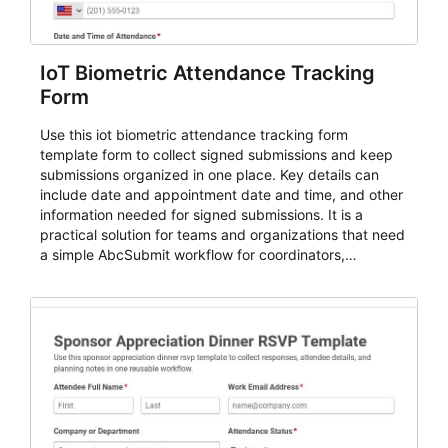
IoT Biometric Attendance Tracking
Form
Use this iot biometric attendance tracking form
template form to collect signed submissions and keep
submissions organized in one place. Key details can
include date and appointment date and time, and other
information needed for signed submissions. It is a
practical solution for teams and organizations that need
a simple AbcSubmit workflow for coordinators,
organizers, and staff.