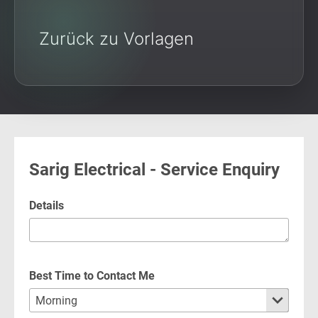
Zurück zu Vorlagen