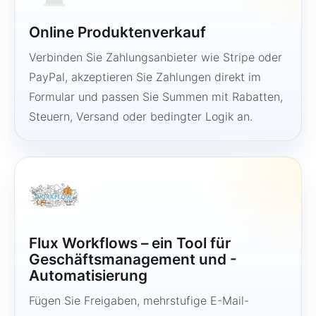
Online Produktenverkauf
Verbinden Sie Zahlungsanbieter wie Stripe oder
PayPal, akzeptieren Sie Zahlungen direkt im
Formular und passen Sie Summen mit Rabatten,
Steuern, Versand oder bedingter Logik an.
Flux Workflows – ein Tool für
Geschäftsmanagement und -
Automatisierung
Fügen Sie Freigaben, mehrstufige E-Mail-