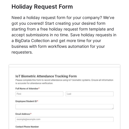
Holiday Request Form
Need a holiday request form for your company? We've
got you covered! Start creating your desired form
starting from a free holiday request form template and
accept submissions in no time. Save holiday requests in
a BigData Collection and get more time for your
business with form workflows automation for your
requesters.