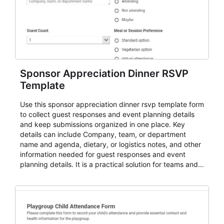
Sponsor Appreciation Dinner RSVP
Template
Use this sponsor appreciation dinner rsvp template form
to collect guest responses and event planning details
and keep submissions organized in one place. Key
details can include Company, team, or department
name and agenda, dietary, or logistics notes, and other
information needed for guest responses and event
planning details. It is a practical solution for teams and
organizations that need a simple AbcSubmit workflow
for teams and organizations.