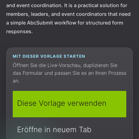
and event coordination. It is a practical solution for
members, leaders, and event coordinators that need
a simple AbcSubmit workflow for structured form
responses.
MIT DIESER VORLAGE STARTEN
Öffnen Sie die Live-Vorschau, duplizieren Sie
das Formular und passen Sie es an Ihren Prozess
an.
Diese Vorlage verwenden
Eröffne in neuem Tab