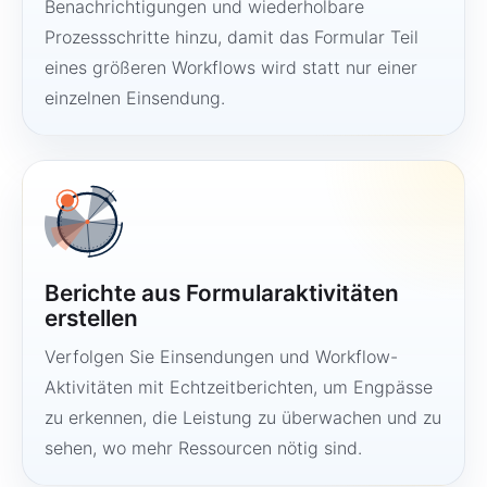
Benachrichtigungen und wiederholbare
Prozessschritte hinzu, damit das Formular Teil
eines größeren Workflows wird statt nur einer
einzelnen Einsendung.
Berichte aus Formularaktivitäten
erstellen
Verfolgen Sie Einsendungen und Workflow-
Aktivitäten mit Echtzeitberichten, um Engpässe
zu erkennen, die Leistung zu überwachen und zu
sehen, wo mehr Ressourcen nötig sind.