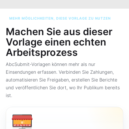
MEHR MÖGLICHKEITEN, DIESE VORLAGE ZU NUTZEN
Machen Sie aus dieser
Vorlage einen echten
Arbeitsprozess
AbcSubmit-Vorlagen können mehr als nur
Einsendungen erfassen. Verbinden Sie Zahlungen,
automatisieren Sie Freigaben, erstellen Sie Berichte
und veröffentlichen Sie dort, wo Ihr Publikum bereits
ist.