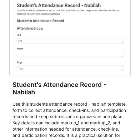
Student's Attendance Record -
Nabilah
Use this students attendance record - nabilah template
form to collect attendance, check-ins, and participation
records and keep submissions organized in one place.
Key details can include markup_1 and markup_2, and
other information needed for attendance, check-ins,
and participation records. It is a practical solution for