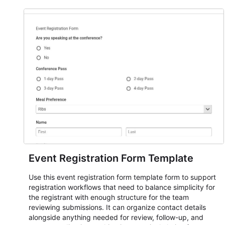
Event Registration Form Template
Use this event registration form template form to support
registration workflows that need to balance simplicity for
the registrant with enough structure for the team
reviewing submissions. It can organize contact details
alongside anything needed for review, follow-up, and