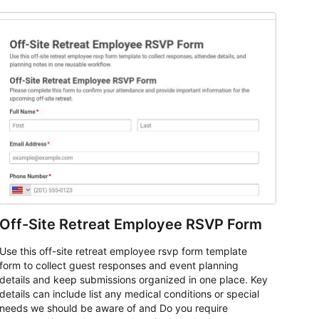
Off-Site Retreat Employee RSVP Form
Use this off-site retreat employee rsvp form template
form to collect guest responses and event planning
details and keep submissions organized in one place. Key
details can include list any medical conditions or special
needs we should be aware of and Do you require