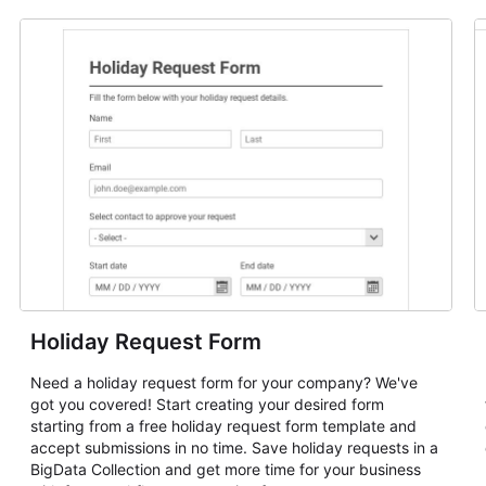
Holiday Request Form
Need a holiday request form for your company? We've
got you covered! Start creating your desired form
starting from a free holiday request form template and
accept submissions in no time. Save holiday requests in a
BigData Collection and get more time for your business