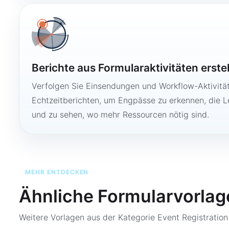
Berichte aus Formularaktivitäten erste
Verfolgen Sie Einsendungen und Workflow-Aktivitä
Echtzeitberichten, um Engpässe zu erkennen, die 
und zu sehen, wo mehr Ressourcen nötig sind.
MEHR ENTDECKEN
Ähnliche Formularvorlag
Weitere Vorlagen aus der Kategorie
Event Registratio