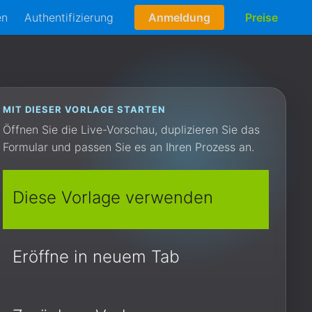
en
Authentifizierung
Anmeldung
Preise
MIT DIESER VORLAGE STARTEN
Öffnen Sie die Live-Vorschau, duplizieren Sie das
Formular und passen Sie es an Ihren Prozess an.
Diese Vorlage verwenden
Eröffne in neuem Tab