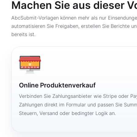
Machen Sie aus dieser V
AbcSubmit-Vorlagen können mehr als nur Einsendungen
automatisieren Sie Freigaben, erstellen Sie Berichte un
bereits ist.
Online Produktenverkauf
Verbinden Sie Zahlungsanbieter wie Stripe oder Pay
Zahlungen direkt im Formular und passen Sie Summ
Steuern, Versand oder bedingter Logik an.