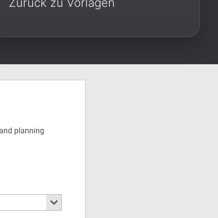
Zurück zu Vorlagen