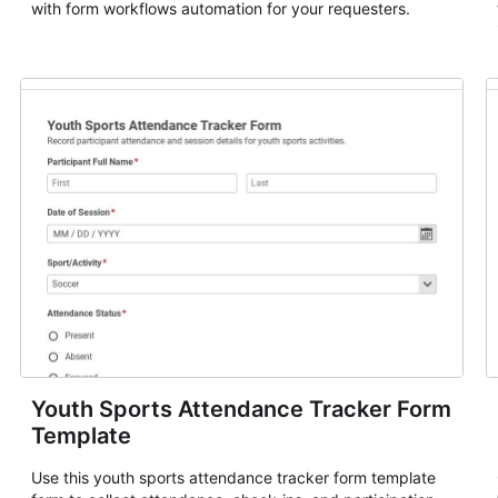
with form workflows automation for your requesters.
Youth Sports Attendance Tracker Form
Template
Use this youth sports attendance tracker form template