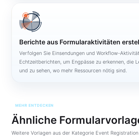
Berichte aus Formularaktivitäten erste
Verfolgen Sie Einsendungen und Workflow-Aktivitä
Echtzeitberichten, um Engpässe zu erkennen, die 
und zu sehen, wo mehr Ressourcen nötig sind.
MEHR ENTDECKEN
Ähnliche Formularvorlag
Weitere Vorlagen aus der Kategorie
Event Registratio