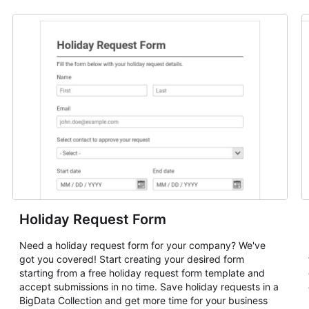
Holiday Request Form
Need a holiday request form for your company? We've
got you covered! Start creating your desired form
starting from a free holiday request form template and
accept submissions in no time. Save holiday requests in a
BigData Collection and get more time for your business