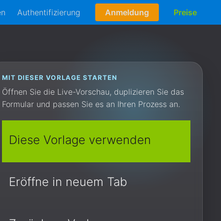
en
Authentifizierung
Anmeldung
Preise
MIT DIESER VORLAGE STARTEN
Öffnen Sie die Live-Vorschau, duplizieren Sie das
Formular und passen Sie es an Ihren Prozess an.
Diese Vorlage verwenden
Eröffne in neuem Tab