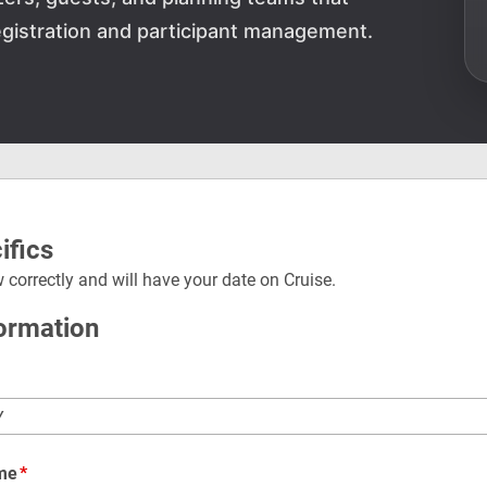
gistration and participant management.