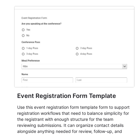
Event Registration Form Template
Use this event registration form template form to support
registration workflows that need to balance simplicity for
the registrant with enough structure for the team
reviewing submissions. It can organize contact details
alongside anything needed for review, follow-up, and