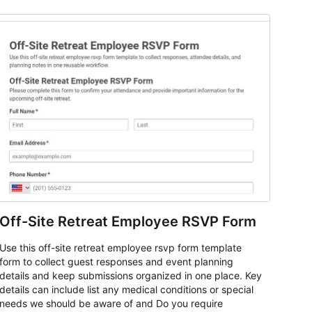
Off-Site Retreat Employee RSVP Form
Use this off-site retreat employee rsvp form template
form to collect guest responses and event planning
details and keep submissions organized in one place. Key
details can include list any medical conditions or special
needs we should be aware of and Do you require