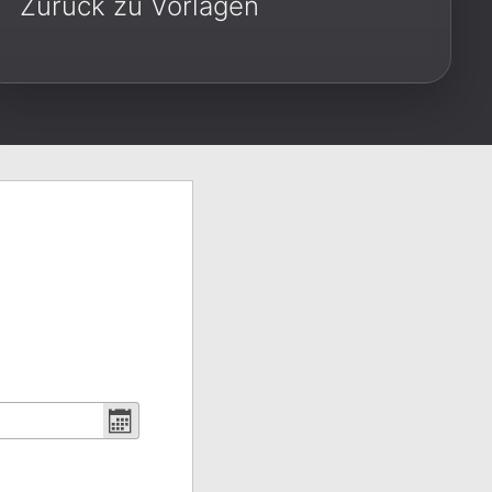
Zurück zu Vorlagen