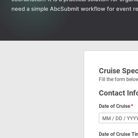
need a simple AbcSubmit workflow for event re