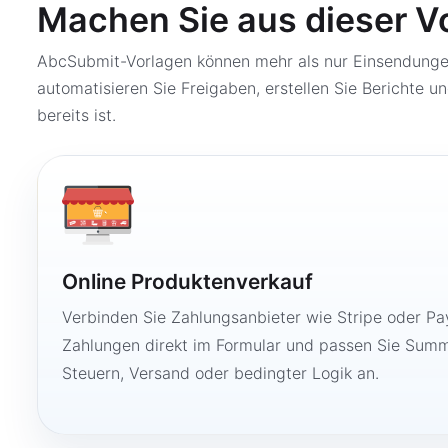
Machen Sie aus dieser V
AbcSubmit-Vorlagen können mehr als nur Einsendungen
automatisieren Sie Freigaben, erstellen Sie Berichte un
bereits ist.
Online Produktenverkauf
Verbinden Sie Zahlungsanbieter wie Stripe oder Pay
Zahlungen direkt im Formular und passen Sie Summ
Steuern, Versand oder bedingter Logik an.