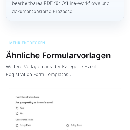
bearbeitbares PDF für Offline-Workflows und
dokumentbasierte Prozesse.
MEHR ENTDECKEN
Ähnliche Formularvorlagen
Weitere Vorlagen aus der Kategorie
Event
Registration Form Templates
.