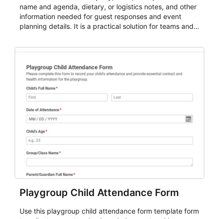
name and agenda, dietary, or logistics notes, and other
information needed for guest responses and event
planning details. It is a practical solution for teams and
organizations that need a simple AbcSubmit workflow
for teams and organizations.
Playgroup Child Attendance Form
Use this playgroup child attendance form template form