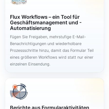
Flux Workflows – ein Tool für
Geschäftsmanagement und -
Automatisierung
Fügen Sie Freigaben, mehrstufige E-Mail-
Benachrichtigungen und wiederholbare
Prozessschritte hinzu, damit das Formular Teil
eines größeren Workflows wird statt nur einer
einzelnen Einsendung.
Berichte aus Formularaktivitäten