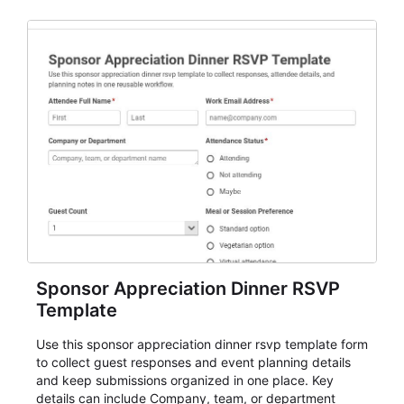
Sponsor Appreciation Dinner RSVP
Template
Use this sponsor appreciation dinner rsvp template form
to collect guest responses and event planning details
and keep submissions organized in one place. Key
details can include Company, team, or department