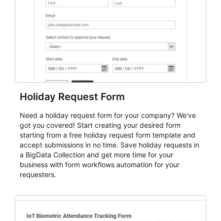
cleaner registration records over time.
Holiday Request Form
Need a holiday request form for your company? We've
got you covered! Start creating your desired form
starting from a free holiday request form template and
accept submissions in no time. Save holiday requests in
a BigData Collection and get more time for your
business with form workflows automation for your
requesters.