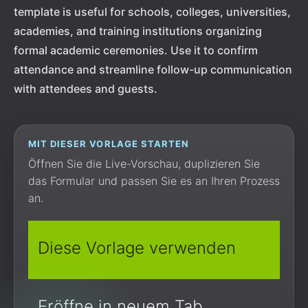
template is useful for schools, colleges, universities,
academies, and training institutions organizing
formal academic ceremonies. Use it to confirm
attendance and streamline follow-up communication
with attendees and guests.
MIT DIESER VORLAGE STARTEN
Öffnen Sie die Live-Vorschau, duplizieren Sie
das Formular und passen Sie es an Ihren Prozess
an.
Diese Vorlage verwenden
Eröffne in neuem Tab