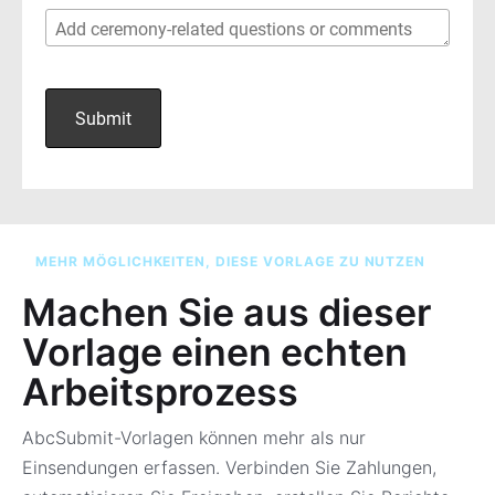
MEHR MÖGLICHKEITEN, DIESE VORLAGE ZU NUTZEN
Machen Sie aus dieser
Vorlage einen echten
Arbeitsprozess
AbcSubmit-Vorlagen können mehr als nur
Einsendungen erfassen. Verbinden Sie Zahlungen,