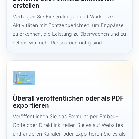
erstellen
Verfolgen Sie Einsendungen und Workflow-
Aktivitäten mit Echtzeitberichten, um Engpässe
zu erkennen, die Leistung zu überwachen und zu
sehen, wo mehr Ressourcen nötig sind.
Überall veröffentlichen oder als PDF
exportieren
Veröffentlichen Sie das Formular per Embed-
Code oder Direktlink, teilen Sie es auf Websites
und anderen Kanälen oder exportieren Sie es als