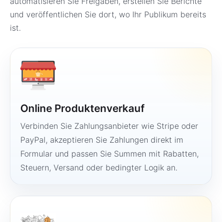
automatisieren Sie Freigaben, erstellen Sie Berichte
und veröffentlichen Sie dort, wo Ihr Publikum bereits
ist.
Online Produktenverkauf
Verbinden Sie Zahlungsanbieter wie Stripe oder
PayPal, akzeptieren Sie Zahlungen direkt im
Formular und passen Sie Summen mit Rabatten,
Steuern, Versand oder bedingter Logik an.