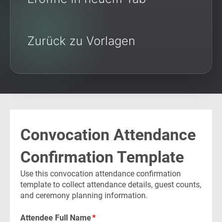
Zurück zu Vorlagen