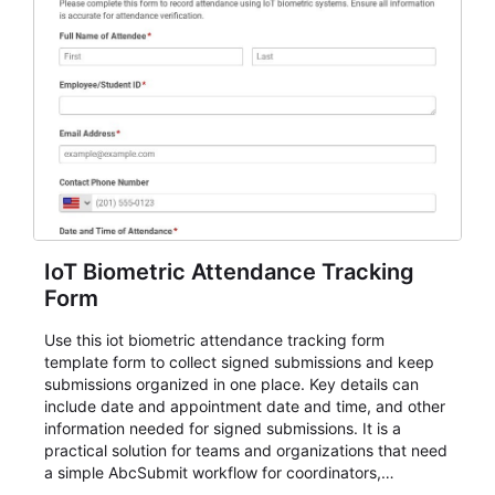
IoT Biometric Attendance Tracking
Form
Use this iot biometric attendance tracking form
template form to collect signed submissions and keep
submissions organized in one place. Key details can
include date and appointment date and time, and other
information needed for signed submissions. It is a
practical solution for teams and organizations that need
a simple AbcSubmit workflow for coordinators,
organizers, and staff.