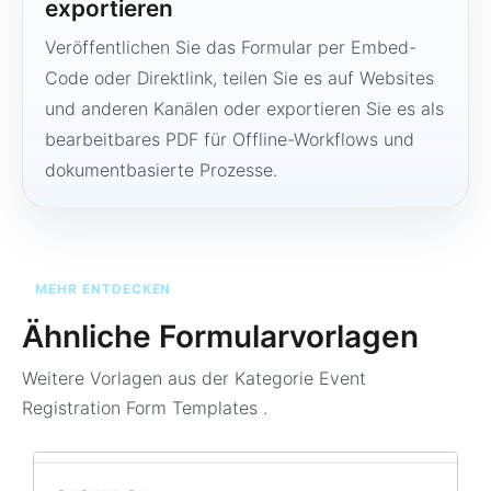
exportieren
Veröffentlichen Sie das Formular per Embed-
Code oder Direktlink, teilen Sie es auf Websites
und anderen Kanälen oder exportieren Sie es als
bearbeitbares PDF für Offline-Workflows und
dokumentbasierte Prozesse.
MEHR ENTDECKEN
Ähnliche Formularvorlagen
Weitere Vorlagen aus der Kategorie
Event
Registration Form Templates
.