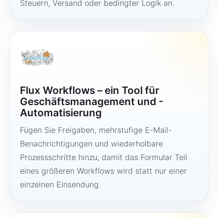
Steuern, Versand oder bedingter Logik an.
Flux Workflows – ein Tool für
Geschäftsmanagement und -
Automatisierung
Fügen Sie Freigaben, mehrstufige E-Mail-
Benachrichtigungen und wiederholbare
Prozessschritte hinzu, damit das Formular Teil
eines größeren Workflows wird statt nur einer
einzelnen Einsendung.