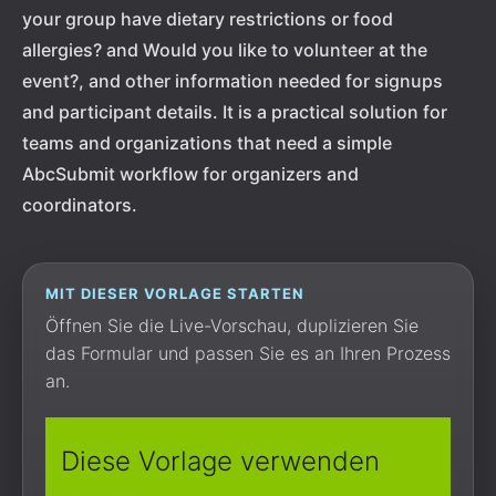
your group have dietary restrictions or food
allergies? and Would you like to volunteer at the
event?, and other information needed for signups
and participant details. It is a practical solution for
teams and organizations that need a simple
AbcSubmit workflow for organizers and
coordinators.
MIT DIESER VORLAGE STARTEN
Öffnen Sie die Live-Vorschau, duplizieren Sie
das Formular und passen Sie es an Ihren Prozess
an.
Diese Vorlage verwenden