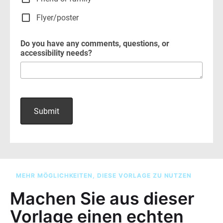
MEHR MÖGLICHKEITEN, DIESE VORLAGE ZU NUTZEN
Machen Sie aus dieser
Vorlage einen echten