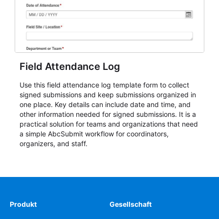
Field Attendance Log
Use this field attendance log template form to collect
signed submissions and keep submissions organized in
one place. Key details can include date and time, and
other information needed for signed submissions. It is a
practical solution for teams and organizations that need
a simple AbcSubmit workflow for coordinators,
organizers, and staff.
Produkt
Gesellschaft