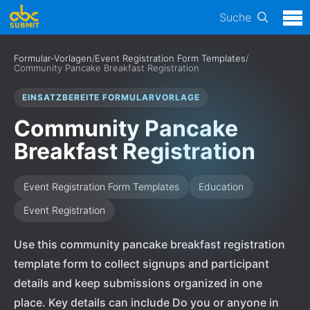
Suche
Formular-Vorlagen
/
Event Registration Form Templates
/
Community Pancake Breakfast Registration
EINSATZBEREITE FORMULARVORLAGE
Community Pancake
Breakfast Registration
Event Registration Form Templates
Education
Event Registration
Use this community pancake breakfast registration
template form to collect signups and participant
details and keep submissions organized in one
place. Key details can include Do you or anyone in