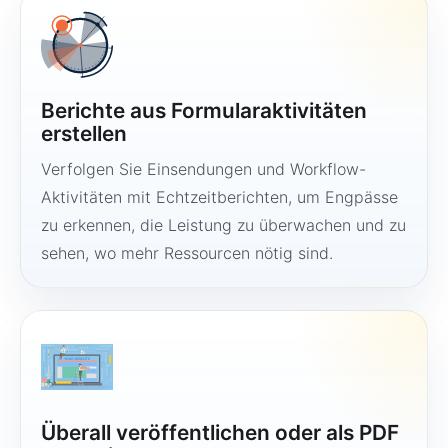
Berichte aus Formularaktivitäten
erstellen
Verfolgen Sie Einsendungen und Workflow-
Aktivitäten mit Echtzeitberichten, um Engpässe
zu erkennen, die Leistung zu überwachen und zu
sehen, wo mehr Ressourcen nötig sind.
Überall veröffentlichen oder als PDF