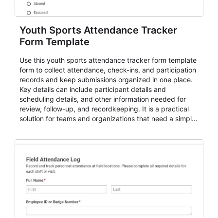
Youth Sports Attendance Tracker
Form Template
Use this youth sports attendance tracker form template
form to collect attendance, check-ins, and participation
records and keep submissions organized in one place.
Key details can include participant details and
scheduling details, and other information needed for
review, follow-up, and recordkeeping. It is a practical
solution for teams and organizations that need a simple
AbcSubmit workflow for attendance, check-ins, and
participation records.