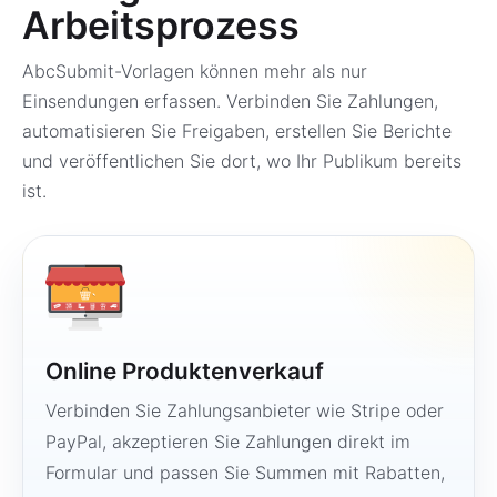
Arbeitsprozess
AbcSubmit-Vorlagen können mehr als nur
Einsendungen erfassen. Verbinden Sie Zahlungen,
automatisieren Sie Freigaben, erstellen Sie Berichte
und veröffentlichen Sie dort, wo Ihr Publikum bereits
ist.
Online Produktenverkauf
Verbinden Sie Zahlungsanbieter wie Stripe oder
PayPal, akzeptieren Sie Zahlungen direkt im
Formular und passen Sie Summen mit Rabatten,