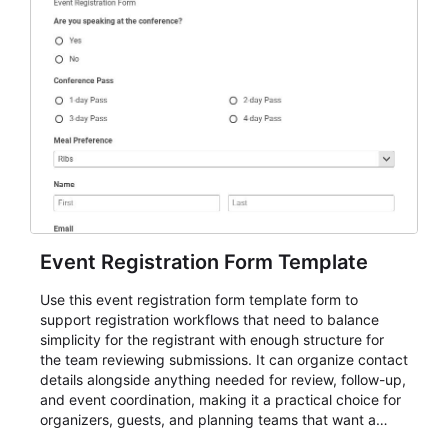
Event Registration Form Template
Use this event registration form template form to
support registration workflows that need to balance
simplicity for the registrant with enough structure for
the team reviewing submissions. It can organize contact
details alongside anything needed for review, follow-up,
and event coordination, making it a practical choice for
organizers, guests, and planning teams that want a
dependable AbcSubmit workflow for event registration