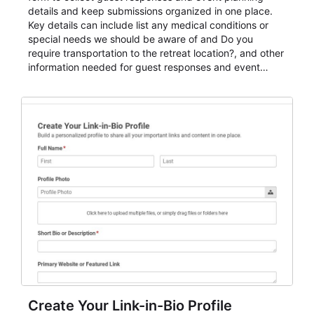
details and keep submissions organized in one place.
Key details can include list any medical conditions or
special needs we should be aware of and Do you
require transportation to the retreat location?, and other
information needed for guest responses and event
planning details. It is a practical solution for teams and
organizations that need a simple AbcSubmit workflow
for teams and organizations.
Create Your Link-in-Bio Profile