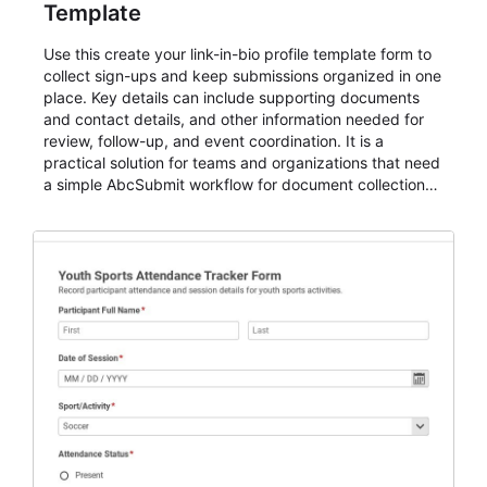
Template
Use this create your link-in-bio profile template form to
collect sign-ups and keep submissions organized in one
place. Key details can include supporting documents
and contact details, and other information needed for
review, follow-up, and event coordination. It is a
practical solution for teams and organizations that need
a simple AbcSubmit workflow for document collection
and review.