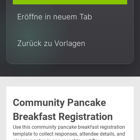
Eröffne in neuem Tab
Zurück zu Vorlagen