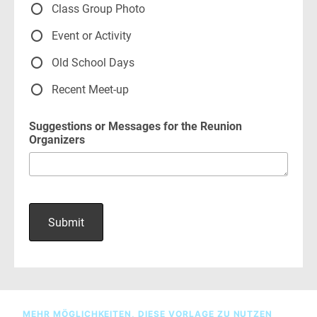
MEHR MÖGLICHKEITEN, DIESE VORLAGE ZU NUTZEN