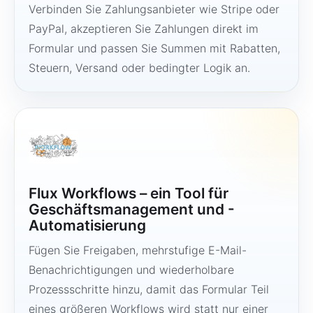
Verbinden Sie Zahlungsanbieter wie Stripe oder
PayPal, akzeptieren Sie Zahlungen direkt im
Formular und passen Sie Summen mit Rabatten,
Steuern, Versand oder bedingter Logik an.
Flux Workflows – ein Tool für
Geschäftsmanagement und -
Automatisierung
Fügen Sie Freigaben, mehrstufige E-Mail-
Benachrichtigungen und wiederholbare
Prozessschritte hinzu, damit das Formular Teil
eines größeren Workflows wird statt nur einer