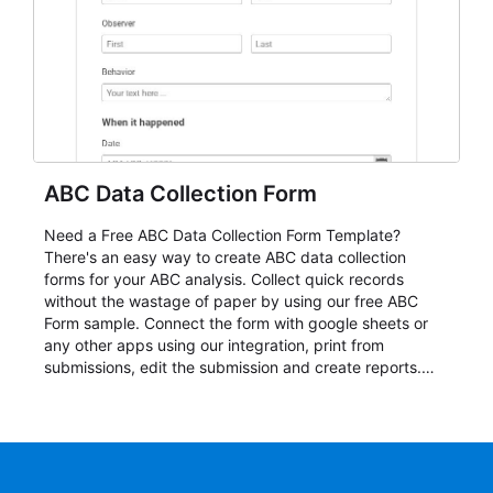
ABC Data Collection Form
Need a Free ABC Data Collection Form Template?
There's an easy way to create ABC data collection
forms for your ABC analysis. Collect quick records
without the wastage of paper by using our free ABC
Form sample. Connect the form with google sheets or
any other apps using our integration, print from
submissions, edit the submission and create reports.
Start your form today!