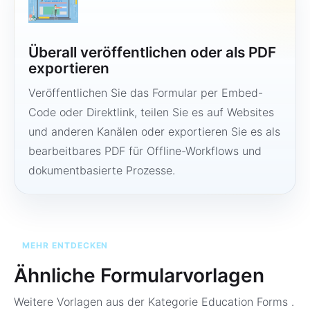
Überall veröffentlichen oder als PDF
exportieren
Veröffentlichen Sie das Formular per Embed-
Code oder Direktlink, teilen Sie es auf Websites
und anderen Kanälen oder exportieren Sie es als
bearbeitbares PDF für Offline-Workflows und
dokumentbasierte Prozesse.
MEHR ENTDECKEN
Ähnliche Formularvorlagen
Weitere Vorlagen aus der Kategorie
Education Forms
.