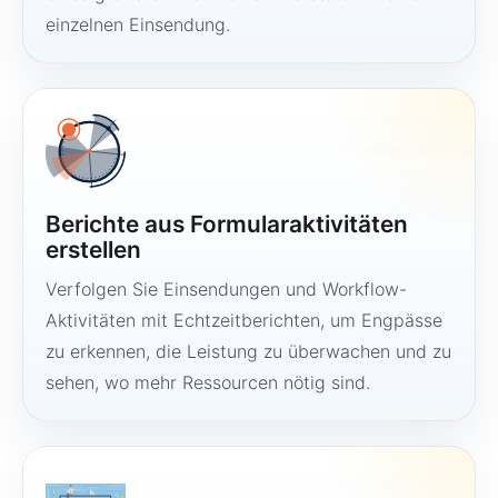
einzelnen Einsendung.
Berichte aus Formularaktivitäten
erstellen
Verfolgen Sie Einsendungen und Workflow-
Aktivitäten mit Echtzeitberichten, um Engpässe
zu erkennen, die Leistung zu überwachen und zu
sehen, wo mehr Ressourcen nötig sind.