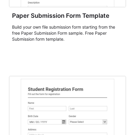
Paper Submission Form Template
Build your own file submission form starting from the
free Paper Submission Form sample. Free Paper
Submission form template.