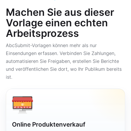
Machen Sie aus dieser
Vorlage einen echten
Arbeitsprozess
AbcSubmit-Vorlagen können mehr als nur
Einsendungen erfassen. Verbinden Sie Zahlungen,
automatisieren Sie Freigaben, erstellen Sie Berichte
und veröffentlichen Sie dort, wo Ihr Publikum bereits
ist.
Online Produktenverkauf