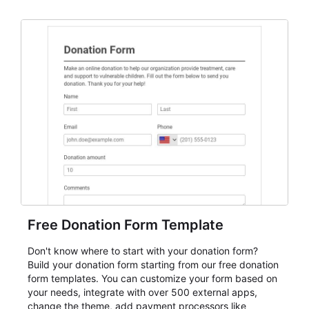
Free Donation Form Template
Don't know where to start with your donation form?
Build your donation form starting from our free donation
form templates. You can customize your form based on
your needs, integrate with over 500 external apps,
change the theme, add payment processors like