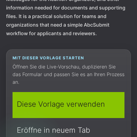
information needed for documents and supporting
files. It is a practical solution for teams and
organizations that need a simple AbcSubmit
workflow for applicants and reviewers.
MIT DIESER VORLAGE STARTEN
Öffnen Sie die Live-Vorschau, duplizieren Sie
das Formular und passen Sie es an Ihren Prozess
an.
Diese Vorlage verwenden
Eröffne in neuem Tab