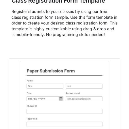
Class Registration Form Template
Register students to your classes by using our free
class registration form sample. Use this form template in
order to create your desired class registration form. This
template is highly customizable using drag & drop and
is mobile-friendly. No programming skills needed!