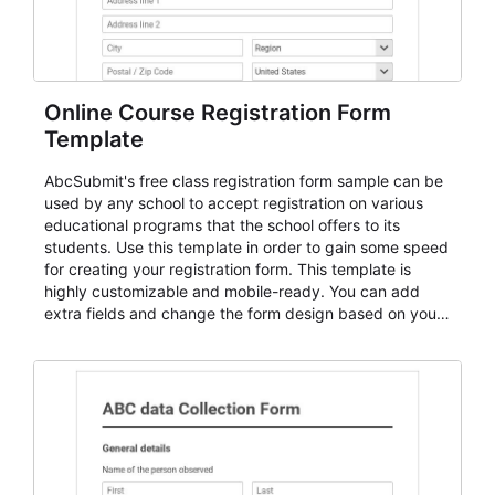
Online Course Registration Form
Template
AbcSubmit's free class registration form sample can be
used by any school to accept registration on various
educational programs that the school offers to its
students. Use this template in order to gain some speed
for creating your registration form. This template is
highly customizable and mobile-ready. You can add
extra fields and change the form design based on your
needs.