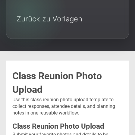
Zurück zu Vorlagen