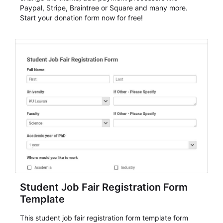
Paypal, Stripe, Braintree or Square and many more.
Start your donation form now for free!
Student Job Fair Registration Form
Template
This student job fair registration form template form