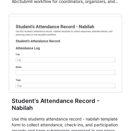
AbcSubmit workflow for coordinators, organizers, and
staff.
Student's Attendance Record -
Nabilah
Use this students attendance record - nabilah template
form to collect attendance, check-ins, and participation
records and keep submissions organized in one place.