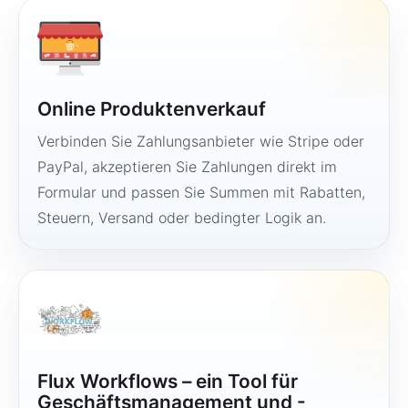
Online Produktenverkauf
Verbinden Sie Zahlungsanbieter wie Stripe oder
PayPal, akzeptieren Sie Zahlungen direkt im
Formular und passen Sie Summen mit Rabatten,
Steuern, Versand oder bedingter Logik an.
Flux Workflows – ein Tool für
Geschäftsmanagement und -