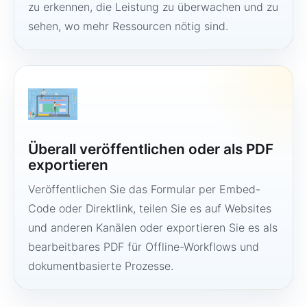
zu erkennen, die Leistung zu überwachen und zu
sehen, wo mehr Ressourcen nötig sind.
Überall veröffentlichen oder als PDF
exportieren
Veröffentlichen Sie das Formular per Embed-
Code oder Direktlink, teilen Sie es auf Websites
und anderen Kanälen oder exportieren Sie es als
bearbeitbares PDF für Offline-Workflows und
dokumentbasierte Prozesse.