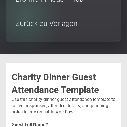
Zurück zu Vorlagen