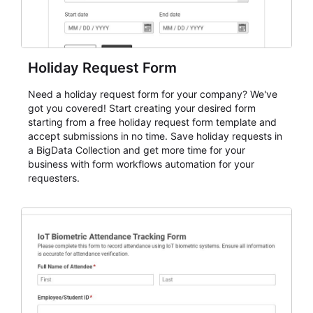
Holiday Request Form
Need a holiday request form for your company? We've
got you covered! Start creating your desired form
starting from a free holiday request form template and
accept submissions in no time. Save holiday requests in
a BigData Collection and get more time for your
business with form workflows automation for your
requesters.