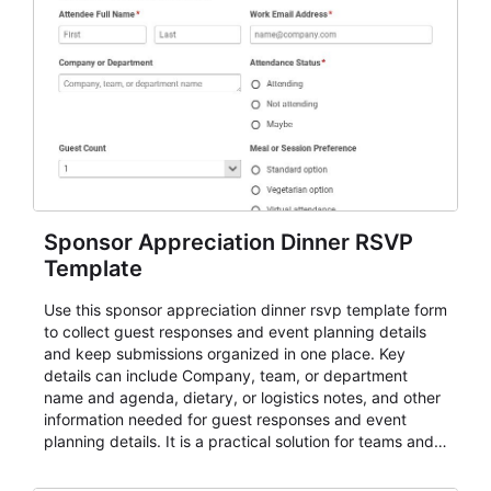
Sponsor Appreciation Dinner RSVP
Template
Use this sponsor appreciation dinner rsvp template form
to collect guest responses and event planning details
and keep submissions organized in one place. Key
details can include Company, team, or department
name and agenda, dietary, or logistics notes, and other
information needed for guest responses and event
planning details. It is a practical solution for teams and
organizations that need a simple AbcSubmit workflow
for teams and organizations.