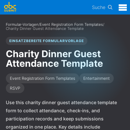
Suche
Formular-Vorlagen
/
Event Registration Form Templates
/
Charity Dinner Guest Attendance Template
EINSATZBEREITE FORMULARVORLAGE
Charity Dinner Guest
Attendance Template
Event Registration Form Templates
Entertainment
RSVP
Use this charity dinner guest attendance template
form to collect attendance, check-ins, and
participation records and keep submissions
organized in one place. Key details include