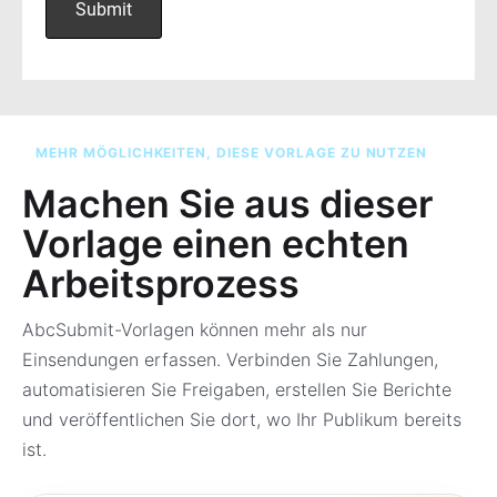
MEHR MÖGLICHKEITEN, DIESE VORLAGE ZU NUTZEN
Machen Sie aus dieser
Vorlage einen echten
Arbeitsprozess
AbcSubmit-Vorlagen können mehr als nur
Einsendungen erfassen. Verbinden Sie Zahlungen,
automatisieren Sie Freigaben, erstellen Sie Berichte
und veröffentlichen Sie dort, wo Ihr Publikum bereits
ist.