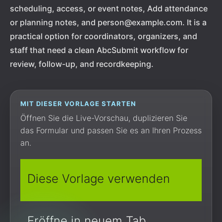
scheduling, access, or event notes, Add attendance
or planning notes, and person@example.com. It is a
practical option for coordinators, organizers, and
staff that need a clean AbcSubmit workflow for
review, follow-up, and recordkeeping.
MIT DIESER VORLAGE STARTEN
Öffnen Sie die Live-Vorschau, duplizieren Sie
das Formular und passen Sie es an Ihren Prozess
an.
Diese Vorlage verwenden
Eröffne in neuem Tab