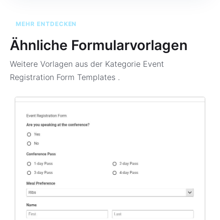
MEHR ENTDECKEN
Ähnliche Formularvorlagen
Weitere Vorlagen aus der Kategorie
Event
Registration Form Templates
.