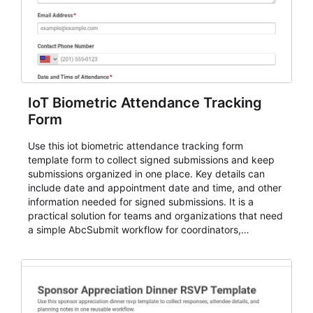
IoT Biometric Attendance Tracking
Form
Use this iot biometric attendance tracking form
template form to collect signed submissions and keep
submissions organized in one place. Key details can
include date and appointment date and time, and other
information needed for signed submissions. It is a
practical solution for teams and organizations that need
a simple AbcSubmit workflow for coordinators,
organizers, and staff.