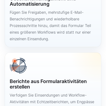
Automatisierung
Fügen Sie Freigaben, mehrstufige E-Mail-
Benachrichtigungen und wiederholbare
Prozessschritte hinzu, damit das Formular Teil
eines größeren Workflows wird statt nur einer
einzelnen Einsendung.
Berichte aus Formularaktivitäten
erstellen
Verfolgen Sie Einsendungen und Workflow-
Aktivitäten mit Echtzeitberichten, um Engpässe