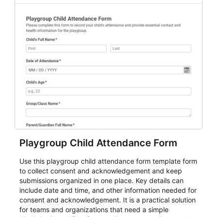
Playgroup Child Attendance Form
Use this playgroup child attendance form template form
to collect consent and acknowledgement and keep
submissions organized in one place. Key details can
include date and time, and other information needed for
consent and acknowledgement. It is a practical solution
for teams and organizations that need a simple