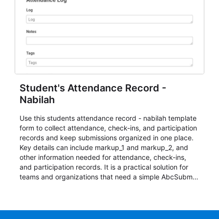
Student's Attendance Record -
Nabilah
Use this students attendance record - nabilah template
form to collect attendance, check-ins, and participation
records and keep submissions organized in one place.
Key details can include markup_1 and markup_2, and
other information needed for attendance, check-ins,
and participation records. It is a practical solution for
teams and organizations that need a simple AbcSubmit
workflow for students, teachers, and program
coordinators.