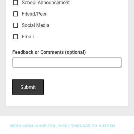
MEHR MÖGLICHKEITEN, DIESE VORLAGE ZU NUTZEN