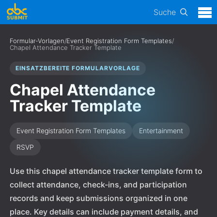
Suche
Formular-Vorlagen
/
Event Registration Form Templates
/
Chapel Attendance Tracker Template
EINSATZBEREITE FORMULARVORLAGE
Chapel Attendance
Tracker Template
Event Registration Form Templates
Entertainment
RSVP
Use this chapel attendance tracker template form to
collect attendance, check-ins, and participation
records and keep submissions organized in one
place. Key details can include payment details, and