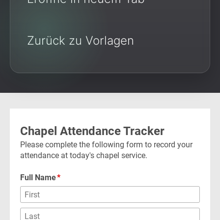
Zurück zu Vorlagen