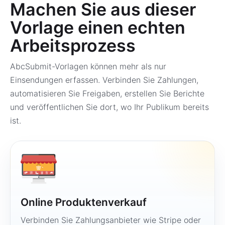
Machen Sie aus dieser
Vorlage einen echten
Arbeitsprozess
AbcSubmit-Vorlagen können mehr als nur
Einsendungen erfassen. Verbinden Sie Zahlungen,
automatisieren Sie Freigaben, erstellen Sie Berichte
und veröffentlichen Sie dort, wo Ihr Publikum bereits
ist.
Online Produktenverkauf
Verbinden Sie Zahlungsanbieter wie Stripe oder