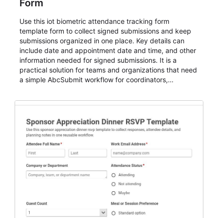
Form
Use this iot biometric attendance tracking form
template form to collect signed submissions and keep
submissions organized in one place. Key details can
include date and appointment date and time, and other
information needed for signed submissions. It is a
practical solution for teams and organizations that need
a simple AbcSubmit workflow for coordinators,
organizers, and staff.