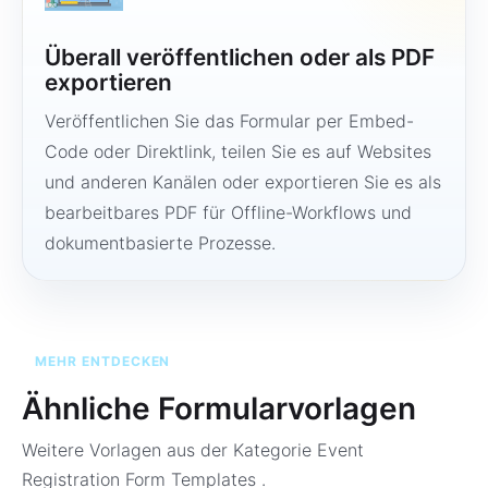
Überall veröffentlichen oder als PDF
exportieren
Veröffentlichen Sie das Formular per Embed-
Code oder Direktlink, teilen Sie es auf Websites
und anderen Kanälen oder exportieren Sie es als
bearbeitbares PDF für Offline-Workflows und
dokumentbasierte Prozesse.
MEHR ENTDECKEN
Ähnliche Formularvorlagen
Weitere Vorlagen aus der Kategorie
Event
Registration Form Templates
.