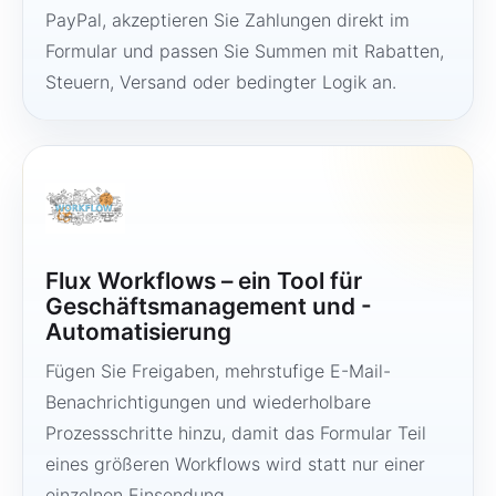
PayPal, akzeptieren Sie Zahlungen direkt im
Formular und passen Sie Summen mit Rabatten,
Steuern, Versand oder bedingter Logik an.
Flux Workflows – ein Tool für
Geschäftsmanagement und -
Automatisierung
Fügen Sie Freigaben, mehrstufige E-Mail-
Benachrichtigungen und wiederholbare
Prozessschritte hinzu, damit das Formular Teil
eines größeren Workflows wird statt nur einer
einzelnen Einsendung.