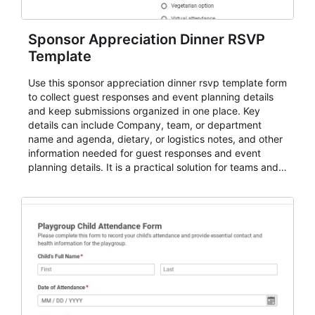
Sponsor Appreciation Dinner RSVP
Template
Use this sponsor appreciation dinner rsvp template form
to collect guest responses and event planning details
and keep submissions organized in one place. Key
details can include Company, team, or department
name and agenda, dietary, or logistics notes, and other
information needed for guest responses and event
planning details. It is a practical solution for teams and
organizations that need a simple AbcSubmit workflow
for teams and organizations.