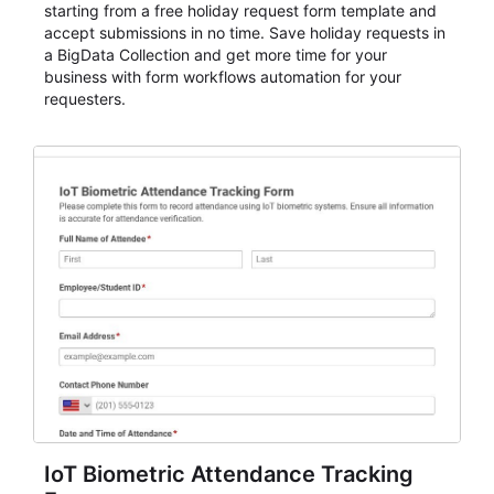
starting from a free holiday request form template and
accept submissions in no time. Save holiday requests in
a BigData Collection and get more time for your
business with form workflows automation for your
requesters.
IoT Biometric Attendance Tracking