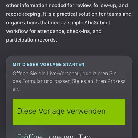
other information needed for review, follow-up, and
recordkeeping. It is a practical solution for teams and
organizations that need a simple AbcSubmit
workflow for attendance, check-ins, and
participation records.
MIT DIESER VORLAGE STARTEN
Öffnen Sie die Live-Vorschau, duplizieren Sie
das Formular und passen Sie es an Ihren Prozess
an.
Diese Vorlage verwenden
Eröffne in neuem Tab