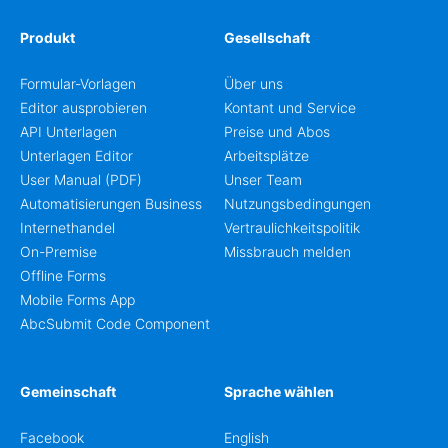
Produkt
Gesellschaft
Formular-Vorlagen
Über uns
Editor ausprobieren
Kontant und Service
API Unterlagen
Preise und Abos
Unterlagen Editor
Arbeitsplätze
User Manual (PDF)
Unser Team
Automatisierungen Business
Nutzungsbedingungen
Internethandel
Vertraulichkeitspolitik
On-Premise
Missbrauch melden
Offline Forms
Mobile Forms App
AbcSubmit Code Component
Gemeinschaft
Sprache wählen
Facebook
English