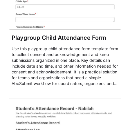
Playgroup Child Attendance Form
Use this playgroup child attendance form template form
to collect consent and acknowledgement and keep
submissions organized in one place. Key details can
include date and time, and other information needed for
consent and acknowledgement. It is a practical solution
for teams and organizations that need a simple
AbcSubmit workflow for coordinators, organizers, and
staff.