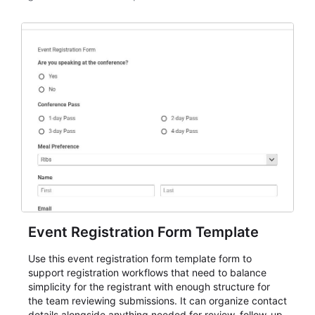
Event Registration Form Template
Use this event registration form template form to
support registration workflows that need to balance
simplicity for the registrant with enough structure for
the team reviewing submissions. It can organize contact
details alongside anything needed for review, follow-up,