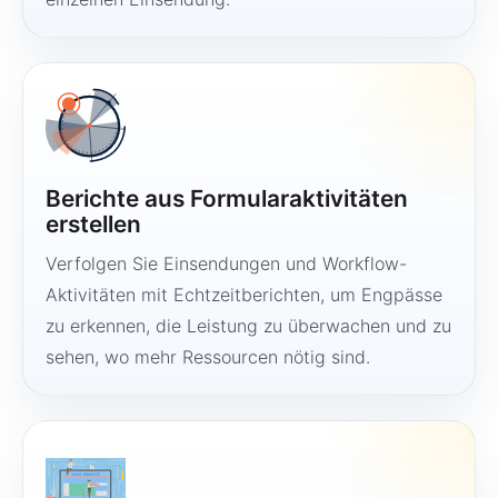
Berichte aus Formularaktivitäten
erstellen
Verfolgen Sie Einsendungen und Workflow-
Aktivitäten mit Echtzeitberichten, um Engpässe
zu erkennen, die Leistung zu überwachen und zu
sehen, wo mehr Ressourcen nötig sind.