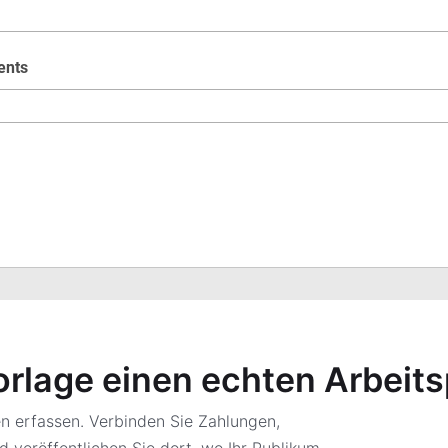
orlage einen echten Arbeit
 erfassen. Verbinden Sie Zahlungen,