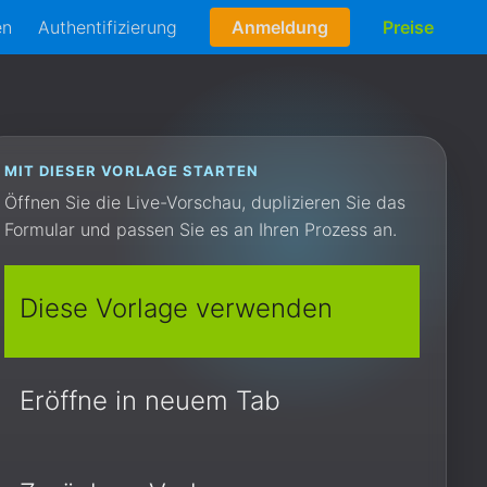
en
Authentifizierung
Anmeldung
Preise
MIT DIESER VORLAGE STARTEN
Öffnen Sie die Live-Vorschau, duplizieren Sie das
Formular und passen Sie es an Ihren Prozess an.
Diese Vorlage verwenden
Eröffne in neuem Tab