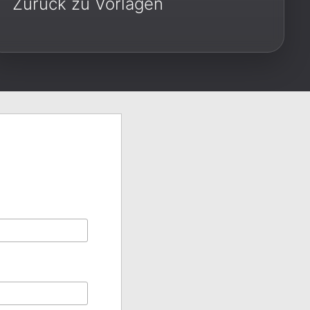
Zurück zu Vorlagen