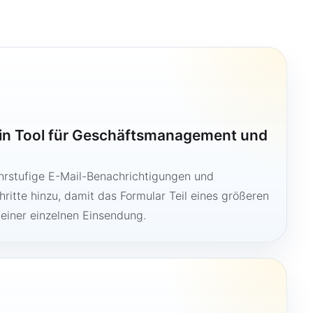
ein Tool für Geschäftsmanagement und
hrstufige E-Mail-Benachrichtigungen und
ritte hinzu, damit das Formular Teil eines größeren
 einer einzelnen Einsendung.