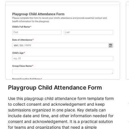
Playgroup Child Attendance Form
Use this playgroup child attendance form template form
to collect consent and acknowledgement and keep
submissions organized in one place. Key details can
include date and time, and other information needed for
consent and acknowledgement. It is a practical solution
for teams and organizations that need a simple