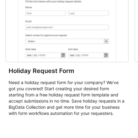
Holiday Request Form
Need a holiday request form for your company? We've
got you covered! Start creating your desired form
starting from a free holiday request form template and
accept submissions in no time. Save holiday requests in a
BigData Collection and get more time for your business
with form workflows automation for your requesters.