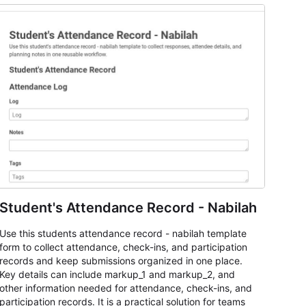
Student's Attendance Record - Nabilah
Use this students attendance record - nabilah template
form to collect attendance, check-ins, and participation
records and keep submissions organized in one place.
Key details can include markup_1 and markup_2, and
other information needed for attendance, check-ins, and
participation records. It is a practical solution for teams