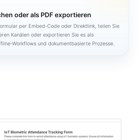
ichen oder als PDF exportieren
Formular per Embed-Code oder Direktlink, teilen Sie
ren Kanälen oder exportieren Sie es als
ffline-Workflows und dokumentbasierte Prozesse.