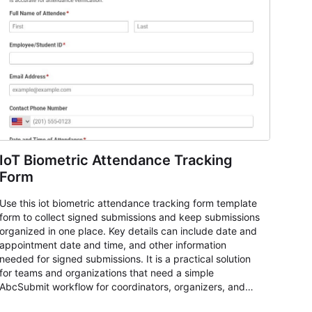
IoT Biometric Attendance Tracking
Form
Use this iot biometric attendance tracking form template
form to collect signed submissions and keep submissions
organized in one place. Key details can include date and
appointment date and time, and other information
needed for signed submissions. It is a practical solution
for teams and organizations that need a simple
AbcSubmit workflow for coordinators, organizers, and
staff.