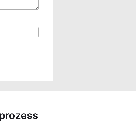
sprozess