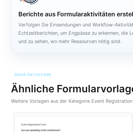
Berichte aus Formularaktivitäten erste
Verfolgen Sie Einsendungen und Workflow-Aktivitä
Echtzeitberichten, um Engpässe zu erkennen, die 
und zu sehen, wo mehr Ressourcen nötig sind.
MEHR ENTDECKEN
Ähnliche Formularvorlag
Weitere Vorlagen aus der Kategorie
Event Registratio