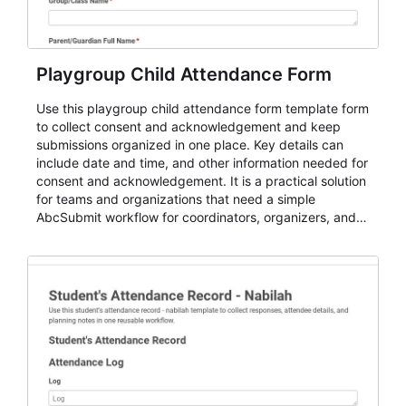
Playgroup Child Attendance Form
Use this playgroup child attendance form template form
to collect consent and acknowledgement and keep
submissions organized in one place. Key details can
include date and time, and other information needed for
consent and acknowledgement. It is a practical solution
for teams and organizations that need a simple
AbcSubmit workflow for coordinators, organizers, and
staff.