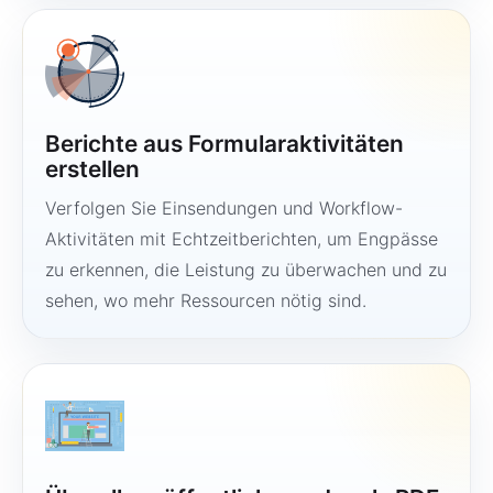
Berichte aus Formularaktivitäten
erstellen
Verfolgen Sie Einsendungen und Workflow-
Aktivitäten mit Echtzeitberichten, um Engpässe
zu erkennen, die Leistung zu überwachen und zu
sehen, wo mehr Ressourcen nötig sind.