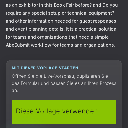
as an exhibitor in this Book Fair before? and Do you
require any special setup or technical equipment?,
and other information needed for guest responses
and event planning details. It is a practical solution
for teams and organizations that need a simple
AbcSubmit workflow for teams and organizations.
MIT DIESER VORLAGE STARTEN
Öffnen Sie die Live-Vorschau, duplizieren Sie
das Formular und passen Sie es an Ihren Prozess
an.
Diese Vorlage verwenden