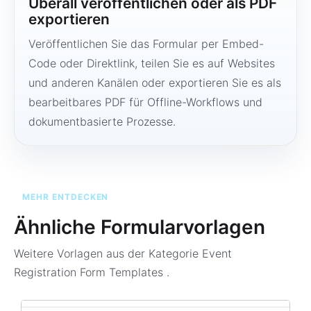
Überall veröffentlichen oder als PDF
exportieren
Veröffentlichen Sie das Formular per Embed-
Code oder Direktlink, teilen Sie es auf Websites
und anderen Kanälen oder exportieren Sie es als
bearbeitbares PDF für Offline-Workflows und
dokumentbasierte Prozesse.
MEHR ENTDECKEN
Ähnliche Formularvorlagen
Weitere Vorlagen aus der Kategorie
Event
Registration Form Templates
.