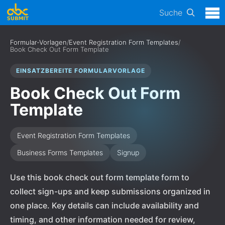
Suche
Formular-Vorlagen
/
Event Registration Form Templates
/
Book Check Out Form Template
EINSATZBEREITE FORMULARVORLAGE
Book Check Out Form
Template
Event Registration Form Templates
Business Forms Templates
Signup
Use this book check out form template form to
collect sign-ups and keep submissions organized in
one place. Key details can include availability and
timing, and other information needed for review,