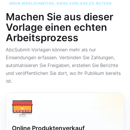
MEHR MÖGLICHKEITEN, DIESE VORLAGE ZU NUTZEN
Machen Sie aus dieser
Vorlage einen echten
Arbeitsprozess
AbcSubmit-Vorlagen können mehr als nur
Einsendungen erfassen. Verbinden Sie Zahlungen,
automatisieren Sie Freigaben, erstellen Sie Berichte
und veröffentlichen Sie dort, wo Ihr Publikum bereits
ist.
Online Produktenverkauf