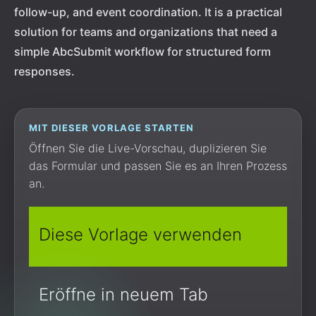
follow-up, and event coordination. It is a practical
solution for teams and organizations that need a
simple AbcSubmit workflow for structured form
responses.
MIT DIESER VORLAGE STARTEN
Öffnen Sie die Live-Vorschau, duplizieren Sie
das Formular und passen Sie es an Ihren Prozess
an.
Diese Vorlage verwenden
Eröffne in neuem Tab