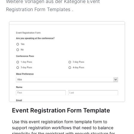
Weitere Vorlagen aus der Kategorie
Event
Registration Form Templates
.
Event Registration Form Template
Use this event registration form template form to
support registration workflows that need to balance
simplicity for the registrant with enough structure for