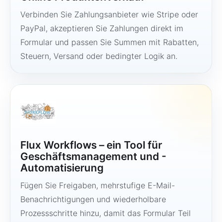
Verbinden Sie Zahlungsanbieter wie Stripe oder
PayPal, akzeptieren Sie Zahlungen direkt im
Formular und passen Sie Summen mit Rabatten,
Steuern, Versand oder bedingter Logik an.
Flux Workflows – ein Tool für
Geschäftsmanagement und -
Automatisierung
Fügen Sie Freigaben, mehrstufige E-Mail-
Benachrichtigungen und wiederholbare
Prozessschritte hinzu, damit das Formular Teil