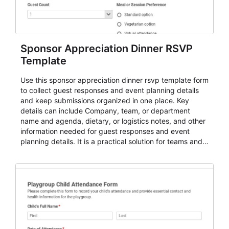
Sponsor Appreciation Dinner RSVP
Template
Use this sponsor appreciation dinner rsvp template form
to collect guest responses and event planning details
and keep submissions organized in one place. Key
details can include Company, team, or department
name and agenda, dietary, or logistics notes, and other
information needed for guest responses and event
planning details. It is a practical solution for teams and
organizations that need a simple AbcSubmit workflow
for teams and organizations.