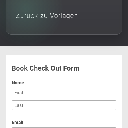
Zurück zu Vorlagen