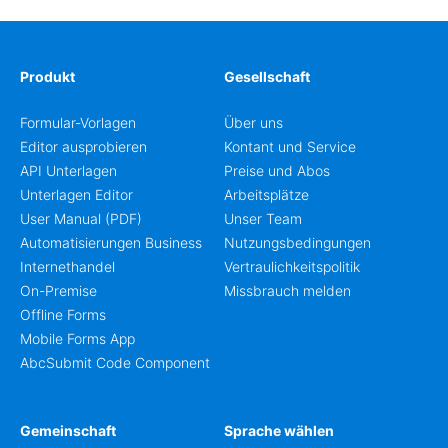
Produkt
Gesellschaft
Formular-Vorlagen
Über uns
Editor ausprobieren
Kontant und Service
API Unterlagen
Preise und Abos
Unterlagen Editor
Arbeitsplätze
User Manual (PDF)
Unser Team
Automatisierungen Business
Nutzungsbedingungen
Internethandel
Vertraulichkeitspolitik
On-Premise
Missbrauch melden
Offline Forms
Mobile Forms App
AbcSubmit Code Component
Gemeinschaft
Sprache wählen