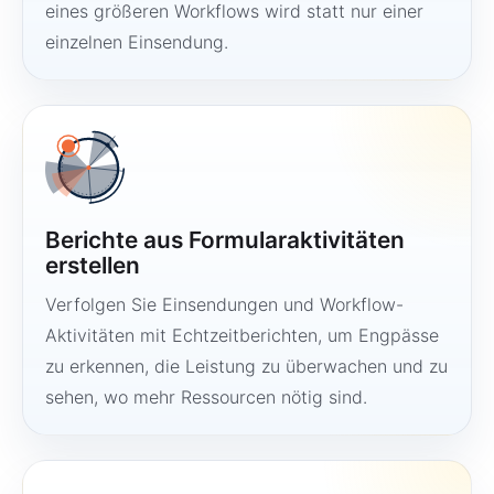
eines größeren Workflows wird statt nur einer
einzelnen Einsendung.
Berichte aus Formularaktivitäten
erstellen
Verfolgen Sie Einsendungen und Workflow-
Aktivitäten mit Echtzeitberichten, um Engpässe
zu erkennen, die Leistung zu überwachen und zu
sehen, wo mehr Ressourcen nötig sind.