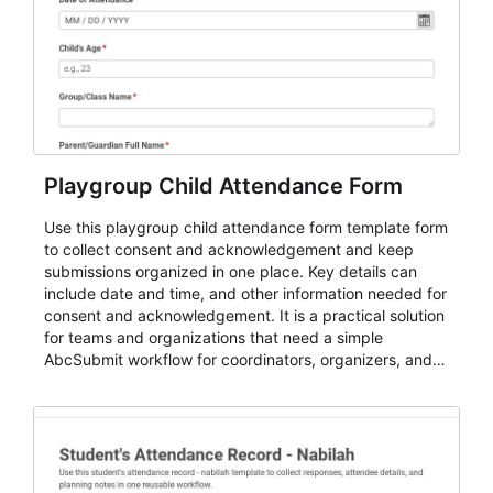
Playgroup Child Attendance Form
Use this playgroup child attendance form template form
to collect consent and acknowledgement and keep
submissions organized in one place. Key details can
include date and time, and other information needed for
consent and acknowledgement. It is a practical solution
for teams and organizations that need a simple
AbcSubmit workflow for coordinators, organizers, and
staff.