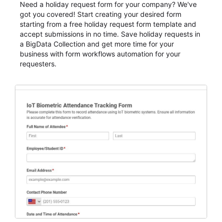
Need a holiday request form for your company? We've
got you covered! Start creating your desired form
starting from a free holiday request form template and
accept submissions in no time. Save holiday requests in
a BigData Collection and get more time for your
business with form workflows automation for your
requesters.