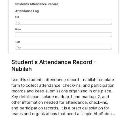
Student's Attendance Record -
Nabilah
Use this students attendance record - nabilah template
form to collect attendance, check-ins, and participation
records and keep submissions organized in one place.
Key details can include markup_1 and markup_2, and
other information needed for attendance, check-ins,
and participation records. It is a practical solution for
teams and organizations that need a simple AbcSubmit
workflow for students, teachers, and program
coordinators.