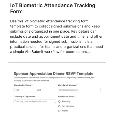
IoT Biometric Attendance Tracking
Form
Use this iot biometric attendance tracking form
template form to collect signed submissions and keep
submissions organized in one place. Key details can
include date and appointment date and time, and other
information needed for signed submissions. It is a
practical solution for teams and organizations that need
a simple AbcSubmit workflow for coordinators,
organizers, and staff.