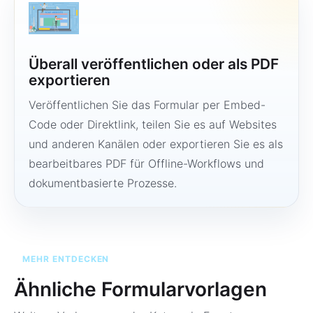
Überall veröffentlichen oder als PDF
exportieren
Veröffentlichen Sie das Formular per Embed-
Code oder Direktlink, teilen Sie es auf Websites
und anderen Kanälen oder exportieren Sie es als
bearbeitbares PDF für Offline-Workflows und
dokumentbasierte Prozesse.
MEHR ENTDECKEN
Ähnliche Formularvorlagen