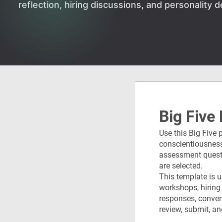
reflection, hiring discussions, and personality d