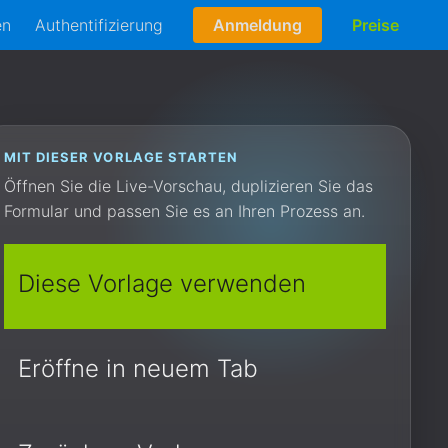
en
Authentifizierung
Anmeldung
Preise
MIT DIESER VORLAGE STARTEN
Öffnen Sie die Live-Vorschau, duplizieren Sie das
Formular und passen Sie es an Ihren Prozess an.
Diese Vorlage verwenden
Eröffne in neuem Tab