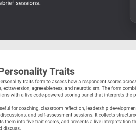
ebrief sessions.