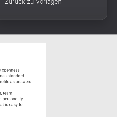
Zurück zu Vorlagen