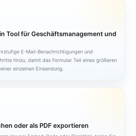
ein Tool für Geschäftsmanagement und
hrstufige E-Mail-Benachrichtigungen und
ritte hinzu, damit das Formular Teil eines größeren
 einer einzelnen Einsendung.
ichen oder als PDF exportieren