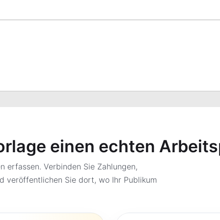
orlage einen echten Arbeit
 erfassen. Verbinden Sie Zahlungen,
d veröffentlichen Sie dort, wo Ihr Publikum