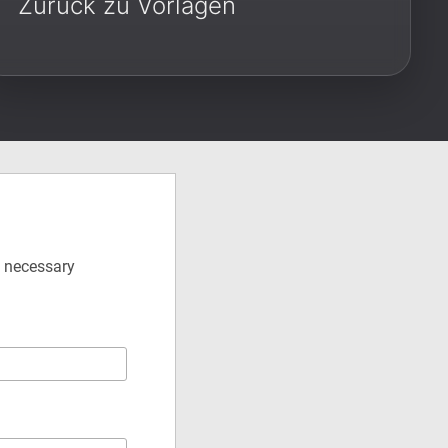
Zurück zu Vorlagen