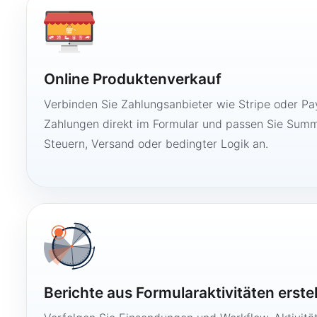
Online Produktenverkauf
Verbinden Sie Zahlungsanbieter wie Stripe oder Pay
Zahlungen direkt im Formular und passen Sie Summ
Steuern, Versand oder bedingter Logik an.
Berichte aus Formularaktivitäten erste