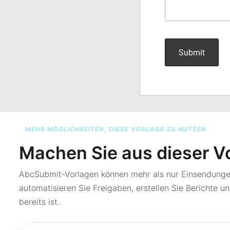
MEHR MÖGLICHKEITEN, DIESE VORLAGE ZU NUTZEN
Machen Sie aus dieser V
AbcSubmit-Vorlagen können mehr als nur Einsendungen
automatisieren Sie Freigaben, erstellen Sie Berichte un
bereits ist.