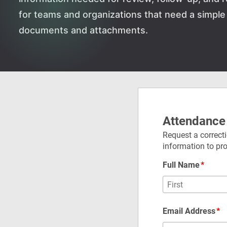
for teams and organizations that need a simpl
documents and attachments.