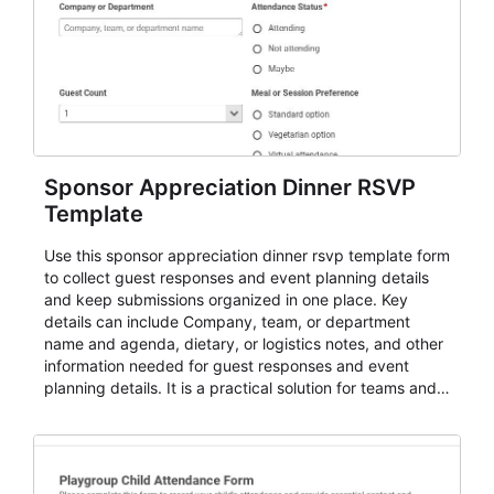
Sponsor Appreciation Dinner RSVP
Template
Use this sponsor appreciation dinner rsvp template form
to collect guest responses and event planning details
and keep submissions organized in one place. Key
details can include Company, team, or department
name and agenda, dietary, or logistics notes, and other
information needed for guest responses and event
planning details. It is a practical solution for teams and
organizations that need a simple AbcSubmit workflow
for teams and organizations.