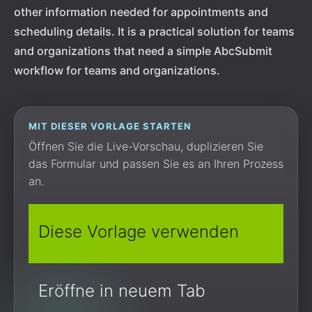
other information needed for appointments and
scheduling details. It is a practical solution for teams
and organizations that need a simple AbcSubmit
workflow for teams and organizations.
MIT DIESER VORLAGE STARTEN
Öffnen Sie die Live-Vorschau, duplizieren Sie
das Formular und passen Sie es an Ihren Prozess
an.
Diese Vorlage verwenden
Eröffne in neuem Tab