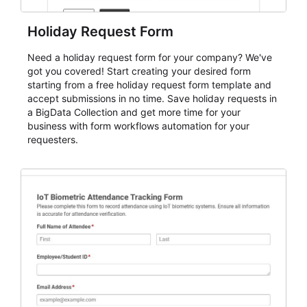
Holiday Request Form
Need a holiday request form for your company? We've
got you covered! Start creating your desired form
starting from a free holiday request form template and
accept submissions in no time. Save holiday requests in
a BigData Collection and get more time for your
business with form workflows automation for your
requesters.