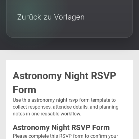
Zurück zu Vorlagen