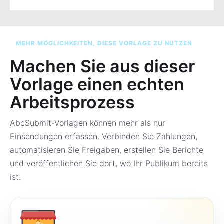
MEHR MÖGLICHKEITEN, DIESE VORLAGE ZU NUTZEN
Machen Sie aus dieser
Vorlage einen echten
Arbeitsprozess
AbcSubmit-Vorlagen können mehr als nur
Einsendungen erfassen. Verbinden Sie Zahlungen,
automatisieren Sie Freigaben, erstellen Sie Berichte
und veröffentlichen Sie dort, wo Ihr Publikum bereits
ist.