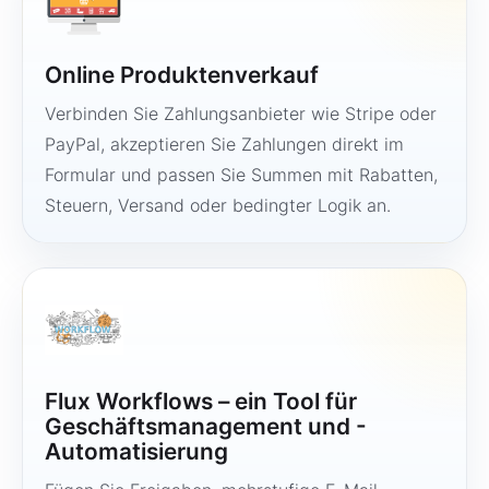
Online Produktenverkauf
Verbinden Sie Zahlungsanbieter wie Stripe oder
PayPal, akzeptieren Sie Zahlungen direkt im
Formular und passen Sie Summen mit Rabatten,
Steuern, Versand oder bedingter Logik an.
Flux Workflows – ein Tool für
Geschäftsmanagement und -
Automatisierung