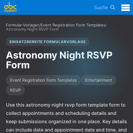
Suche
Formular-Vorlagen
/
Event Registration Form Templates
/
Astronomy Night RSVP Form
EINSATZBEREITE FORMULARVORLAGE
Astronomy Night RSVP
Form
Event Registration Form Templates
Entertainment
RSVP
Use this astronomy night rsvp form template form to
collect appointments and scheduling details and
keep submissions organized in one place. Key details
can include date and appointment date and time, and