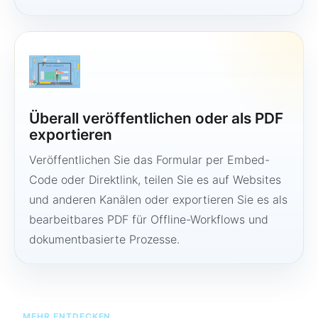
Überall veröffentlichen oder als PDF
exportieren
Veröffentlichen Sie das Formular per Embed-
Code oder Direktlink, teilen Sie es auf Websites
und anderen Kanälen oder exportieren Sie es als
bearbeitbares PDF für Offline-Workflows und
dokumentbasierte Prozesse.
MEHR ENTDECKEN