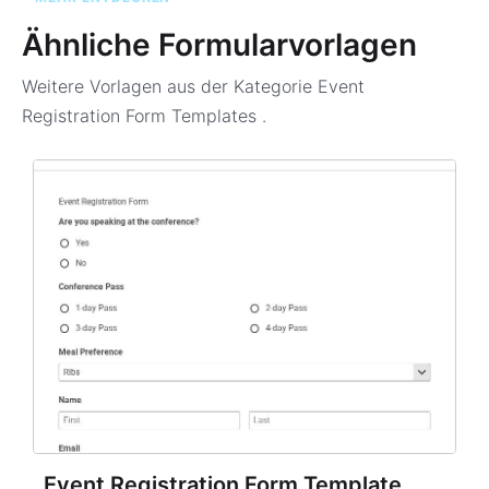
Ähnliche Formularvorlagen
Weitere Vorlagen aus der Kategorie
Event
Registration Form Templates
.
Event Registration Form Template