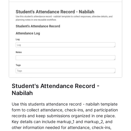
Student's Attendance Record -
Nabilah
Use this students attendance record - nabilah template
form to collect attendance, check-ins, and participation
records and keep submissions organized in one place.
Key details can include markup_1 and markup_2, and
other information needed for attendance, check-ins,