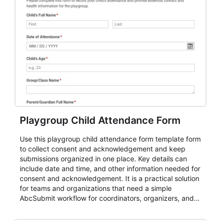
Playgroup Child Attendance Form
Use this playgroup child attendance form template form
to collect consent and acknowledgement and keep
submissions organized in one place. Key details can
include date and time, and other information needed for
consent and acknowledgement. It is a practical solution
for teams and organizations that need a simple
AbcSubmit workflow for coordinators, organizers, and
staff.