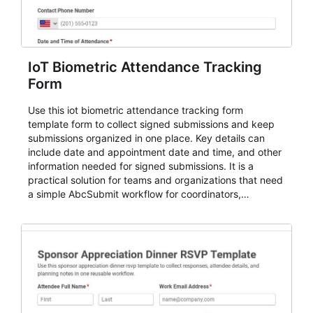
IoT Biometric Attendance Tracking
Form
Use this iot biometric attendance tracking form
template form to collect signed submissions and keep
submissions organized in one place. Key details can
include date and appointment date and time, and other
information needed for signed submissions. It is a
practical solution for teams and organizations that need
a simple AbcSubmit workflow for coordinators,
organizers, and staff.