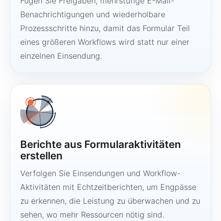
Fügen Sie Freigaben, mehrstufige E-Mail-
Benachrichtigungen und wiederholbare
Prozessschritte hinzu, damit das Formular Teil
eines größeren Workflows wird statt nur einer
einzelnen Einsendung.
Berichte aus Formularaktivitäten
erstellen
Verfolgen Sie Einsendungen und Workflow-
Aktivitäten mit Echtzeitberichten, um Engpässe
zu erkennen, die Leistung zu überwachen und zu
sehen, wo mehr Ressourcen nötig sind.