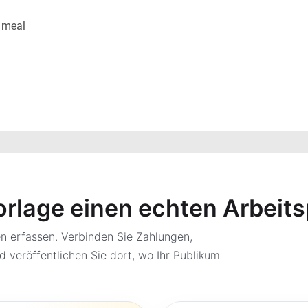
orlage einen echten Arbeit
 erfassen. Verbinden Sie Zahlungen,
d veröffentlichen Sie dort, wo Ihr Publikum