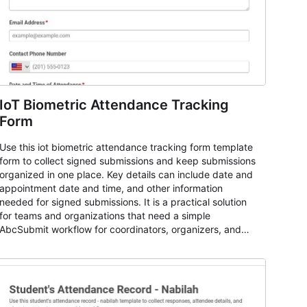
IoT Biometric Attendance Tracking
Form
Use this iot biometric attendance tracking form template
form to collect signed submissions and keep submissions
organized in one place. Key details can include date and
appointment date and time, and other information
needed for signed submissions. It is a practical solution
for teams and organizations that need a simple
AbcSubmit workflow for coordinators, organizers, and
staff.