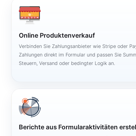
Online Produktenverkauf
Verbinden Sie Zahlungsanbieter wie Stripe oder Pay
Zahlungen direkt im Formular und passen Sie Summ
Steuern, Versand oder bedingter Logik an.
Berichte aus Formularaktivitäten erste