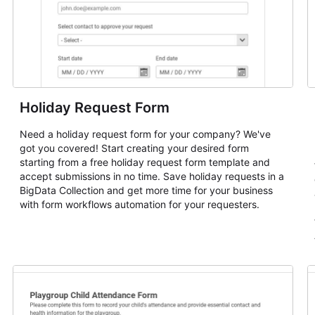
Holiday Request Form
Need a holiday request form for your company? We've
got you covered! Start creating your desired form
starting from a free holiday request form template and
accept submissions in no time. Save holiday requests in a
BigData Collection and get more time for your business
with form workflows automation for your requesters.