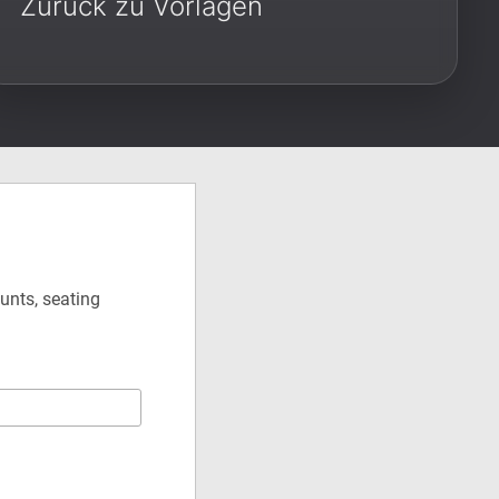
Zurück zu Vorlagen