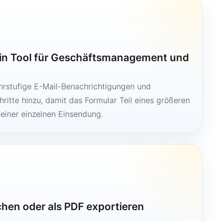
ein Tool für Geschäftsmanagement und
hrstufige E-Mail-Benachrichtigungen und
ritte hinzu, damit das Formular Teil eines größeren
 einer einzelnen Einsendung.
ichen oder als PDF exportieren