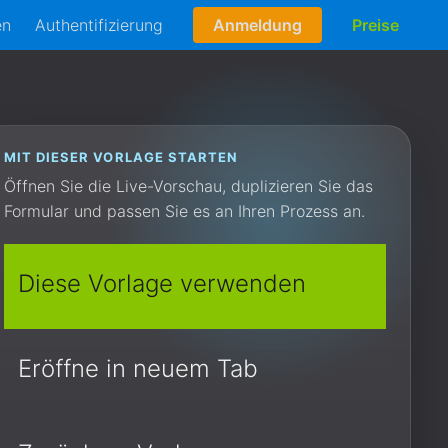
en
Authentifizierung
Anmeldung
Preise
MIT DIESER VORLAGE STARTEN
Öffnen Sie die Live-Vorschau, duplizieren Sie das
Formular und passen Sie es an Ihren Prozess an.
Diese Vorlage verwenden
Eröffne in neuem Tab