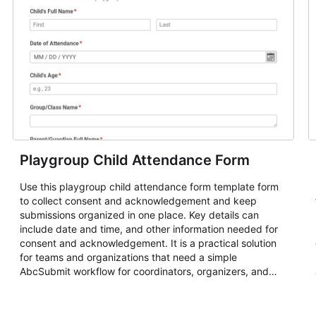
Playgroup Child Attendance Form
Use this playgroup child attendance form template form
to collect consent and acknowledgement and keep
submissions organized in one place. Key details can
include date and time, and other information needed for
consent and acknowledgement. It is a practical solution
for teams and organizations that need a simple
AbcSubmit workflow for coordinators, organizers, and
staff.