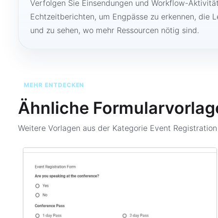
Verfolgen Sie Einsendungen und Workflow-Aktivitä
Echtzeitberichten, um Engpässe zu erkennen, die 
und zu sehen, wo mehr Ressourcen nötig sind.
MEHR ENTDECKEN
Ähnliche Formularvorlag
Weitere Vorlagen aus der Kategorie
Event Registratio