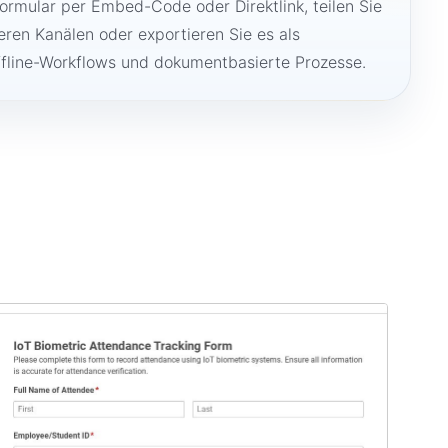
Formular per Embed-Code oder Direktlink, teilen Sie
ren Kanälen oder exportieren Sie es als
ffline-Workflows und dokumentbasierte Prozesse.