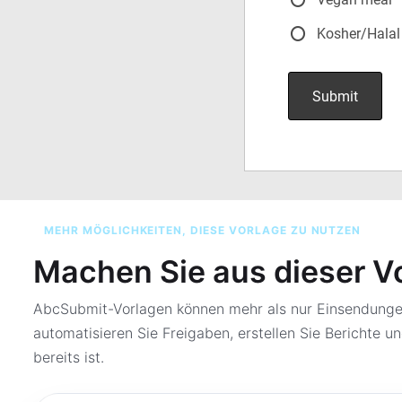
MEHR MÖGLICHKEITEN, DIESE VORLAGE ZU NUTZEN
Machen Sie aus dieser V
AbcSubmit-Vorlagen können mehr als nur Einsendungen
automatisieren Sie Freigaben, erstellen Sie Berichte un
bereits ist.