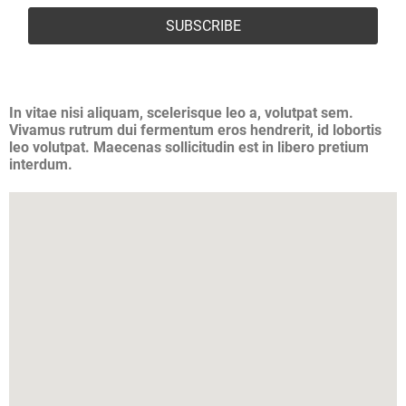
In vitae nisi aliquam, scelerisque leo a, volutpat sem.
Vivamus rutrum dui fermentum eros hendrerit, id lobortis
leo volutpat. Maecenas sollicitudin est in libero pretium
interdum.