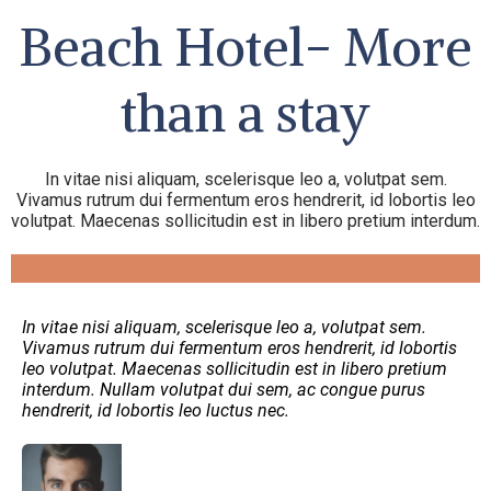
Beach Hotel- More
than a stay
In vitae nisi aliquam, scelerisque leo a, volutpat sem.
Vivamus rutrum dui fermentum eros hendrerit, id lobortis leo
volutpat. Maecenas sollicitudin est in libero pretium interdum.
In vitae nisi aliquam, scelerisque leo a, volutpat sem.
Vivamus rutrum dui fermentum eros hendrerit, id lobortis
leo volutpat. Maecenas sollicitudin est in libero pretium
interdum. Nullam volutpat dui sem, ac congue purus
hendrerit, id lobortis leo luctus nec.