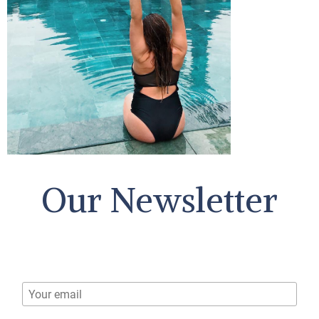
Our Newsletter