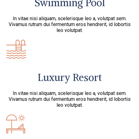
Swimming Pool
In vitae nisi aliquam, scelerisque leo a, volutpat sem.
Vivamus rutrum dui fermentum eros hendrerit, id lobortis
leo volutpat.
Luxury Resort
In vitae nisi aliquam, scelerisque leo a, volutpat sem.
Vivamus rutrum dui fermentum eros hendrerit, id lobortis
leo volutpat.