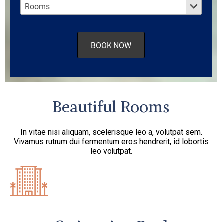
Beautiful Rooms
In vitae nisi aliquam, scelerisque leo a, volutpat sem.
Vivamus rutrum dui fermentum eros hendrerit, id lobortis
leo volutpat.